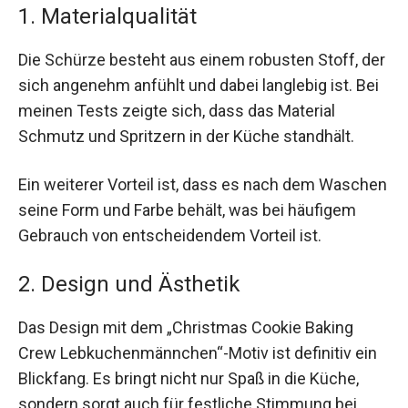
1. Materialqualität
Die Schürze besteht aus einem robusten Stoff, der
sich angenehm anfühlt und dabei langlebig ist. Bei
meinen Tests zeigte sich, dass das Material
Schmutz und Spritzern in der Küche standhält.
Ein weiterer Vorteil ist, dass es nach dem Waschen
seine Form und Farbe behält, was bei häufigem
Gebrauch von entscheidendem Vorteil ist.
2. Design und Ästhetik
Das Design mit dem „Christmas Cookie Baking
Crew Lebkuchenmännchen“-Motiv ist definitiv ein
Blickfang. Es bringt nicht nur Spaß in die Küche,
sondern sorgt auch für festliche Stimmung bei