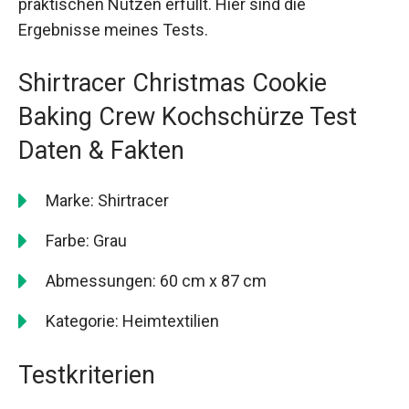
praktischen Nutzen erfüllt. Hier sind die
Ergebnisse meines Tests.
Shirtracer Christmas Cookie
Baking Crew Kochschürze Test
Daten & Fakten
Marke: Shirtracer
Farbe: Grau
Abmessungen: 60 cm x 87 cm
Kategorie: Heimtextilien
Testkriterien