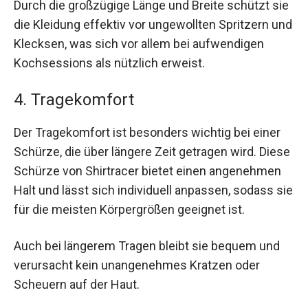
Durch die großzügige Länge und Breite schützt sie
die Kleidung effektiv vor ungewollten Spritzern und
Klecksen, was sich vor allem bei aufwendigen
Kochsessions als nützlich erweist.
4. Tragekomfort
Der Tragekomfort ist besonders wichtig bei einer
Schürze, die über längere Zeit getragen wird. Diese
Schürze von Shirtracer bietet einen angenehmen
Halt und lässt sich individuell anpassen, sodass sie
für die meisten Körpergrößen geeignet ist.
Auch bei längerem Tragen bleibt sie bequem und
verursacht kein unangenehmes Kratzen oder
Scheuern auf der Haut.