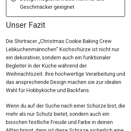
Geschmäcker geeignet
Unser Fazit
Die Shirtracer „Christmas Cookie Baking Crew
Lebkuchenmännchen“ Kochschürze ist nicht nur
ein dekorativer, sondern auch ein funktionaler
Begleiter in der Küche während der
Weihnachtszeit. Ihre hochwertige Verarbeitung und
das ansprechende Design machen sie zur idealen
Wahl für Hobbyköche und Backfans.
Wenn du auf der Suche nach einer Schürze bist, die
mehr als nur Schutz bietet, sondern auch ein
bisschen festliche Freude und Farbe in deinen
Alltag bringt, dann ist diese Schürze sicherlich eine