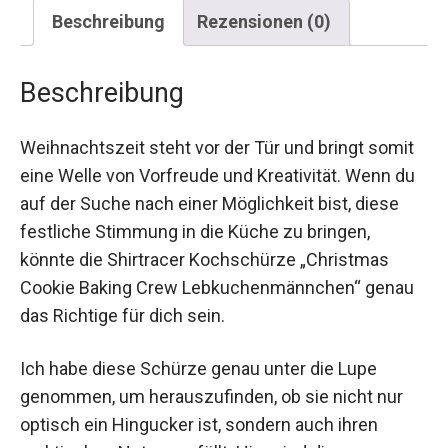
Beschreibung
Rezensionen (0)
Beschreibung
Weihnachtszeit steht vor der Tür und bringt somit
eine Welle von Vorfreude und Kreativität. Wenn du
auf der Suche nach einer Möglichkeit bist, diese
festliche Stimmung in die Küche zu bringen,
könnte die Shirtracer Kochschürze „Christmas
Cookie Baking Crew Lebkuchenmännchen“ genau
das Richtige für dich sein.
Ich habe diese Schürze genau unter die Lupe
genommen, um herauszufinden, ob sie nicht nur
optisch ein Hingucker ist, sondern auch ihren