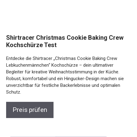
Shirtracer Christmas Cookie Baking Crew
Kochschürze Test
Entdecke die Shirtracer „Christmas Cookie Baking Crew
Lebkuchenmännchen“ Kochschürze – dein ultimativer
Begleiter für kreative Weihnachtsstimmung in der Küche.
Robust, komfortabel und ein Hingucker-Design machen sie
unverzichtbar für festliche Backerlebnisse und optimalen
Schutz.
Preis prüfen