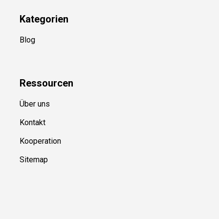
Kategorien
Blog
Ressource
n
Über uns
Kontakt
Kooperation
Sitemap