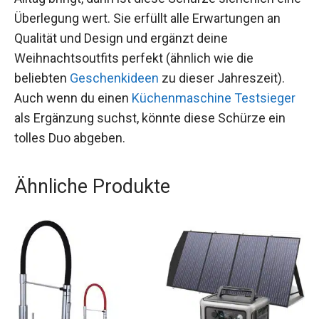
Überlegung wert. Sie erfüllt alle Erwartungen an
Qualität und Design und ergänzt deine
Weihnachtsoutfits perfekt (ähnlich wie die
beliebten
Geschenkideen
zu dieser Jahreszeit).
Auch wenn du einen
Küchenmaschine Testsieger
als Ergänzung suchst, könnte diese Schürze ein
tolles Duo abgeben.
Ähnliche Produkte