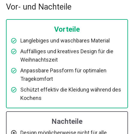
Vor- und Nachteile
Vorteile
Langlebiges und waschbares Material
Auffälliges und kreatives Design für die
Weihnachtszeit
Anpassbare Passform für optimalen
Tragekomfort
Schützt effektiv die Kleidung während des
Kochens
Nachteile
Design möglicherweise nicht für alle