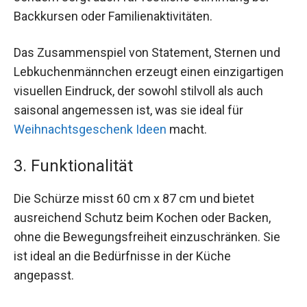
Backkursen oder Familienaktivitäten.
Das Zusammenspiel von Statement, Sternen und
Lebkuchenmännchen erzeugt einen einzigartigen
visuellen Eindruck, der sowohl stilvoll als auch
saisonal angemessen ist, was sie ideal für
Weihnachtsgeschenk Ideen
macht.
3. Funktionalität
Die Schürze misst 60 cm x 87 cm und bietet
ausreichend Schutz beim Kochen oder Backen,
ohne die Bewegungsfreiheit einzuschränken. Sie
ist ideal an die Bedürfnisse in der Küche
angepasst.