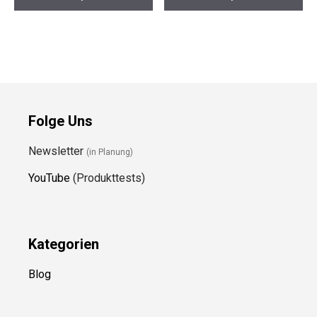
Folge Uns
Newsletter
(in Planung)
YouTube
(Produkttests)
Kategorien
Blog