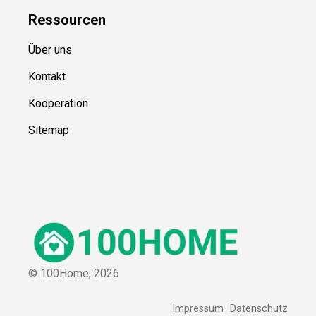
Ressource
n
Über uns
Kontakt
Kooperation
Sitemap
© 100Home,
2026
Impressum
Datenschutz