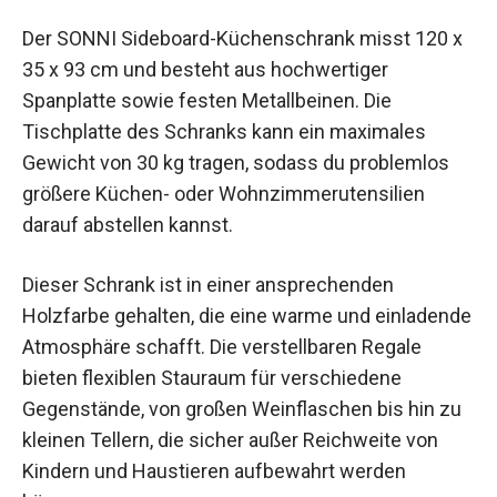
Der SONNI Sideboard-Küchenschrank misst 120 x
35 x 93 cm und besteht aus hochwertiger
Spanplatte sowie festen Metallbeinen. Die
Tischplatte des Schranks kann ein maximales
Gewicht von 30 kg tragen, sodass du problemlos
größere Küchen- oder Wohnzimmerutensilien
darauf abstellen kannst.
Dieser Schrank ist in einer ansprechenden
Holzfarbe gehalten, die eine warme und einladende
Atmosphäre schafft. Die verstellbaren Regale
bieten flexiblen Stauraum für verschiedene
Gegenstände, von großen Weinflaschen bis hin zu
kleinen Tellern, die sicher außer Reichweite von
Kindern und Haustieren aufbewahrt werden