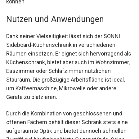
können.
Nutzen und Anwendungen
Dank seiner Vielseitigkeit lässt sich der SONNI
Sideboard-Küchenschrank in verschiedenen
Räumen einsetzen. Er eignet sich hervorragend als
Küchenschrank, bietet aber auch im Wohnzimmer,
Esszimmer oder Schlafzimmer nützlichen
Stauraum. Die großzügige Arbeitsfläche ist ideal,
um Kaffeemaschine, Mikrowelle oder andere
Geräte zu platzieren.
Durch die Kombination von geschlossenen und
offenen Fächern behält dieser Schrank stets eine
aufgeräumte Optik und bietet dennoch schnellen