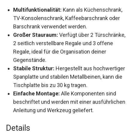
Multifunktionalität:
Kann als Küchenschrank,
TV-Konsolenschrank, Kaffeebarschrank oder
Barschrank verwendet werden.
Großer Stauraum:
Verfügt über 2 Türschränke,
2 seitlich verstellbare Regale und 3 offene
Regale, ideal für die Organisation deiner
Gegenstände.
Stabile Struktur:
Hergestellt aus hochwertiger
Spanplatte und stabilen Metallbeinen, kann die
Tischplatte bis zu 30 kg tragen.
Einfache Montage:
Alle Komponenten sind
beschriftet und werden mit einer ausführlichen
Anleitung und Werkzeug geliefert.
Details