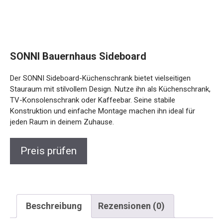
SONNI Bauernhaus Sideboard
Der SONNI Sideboard-Küchenschrank bietet vielseitigen
Stauraum mit stilvollem Design. Nutze ihn als Küchenschrank,
TV-Konsolenschrank oder Kaffeebar. Seine stabile
Konstruktion und einfache Montage machen ihn ideal für
jeden Raum in deinem Zuhause.
Preis prüfen
Beschreibung
Rezensionen (0)