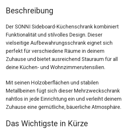
Beschreibung
Der SONNI Sideboard-Küchenschrank kombiniert
Funktionalität und stilvolles Design. Dieser
vielseitige Aufbewahrungsschrank eignet sich
perfekt für verschiedene Räume in deinem
Zuhause und bietet ausreichend Stauraum für all
deine Küchen- und Wohnzimmerutensilien.
Mit seinen Holzoberflächen und stabilen
Metallbeinen fügt sich dieser Mehrzweckschrank
nahtlos in jede Einrichtung ein und verleiht deinem
Zuhause eine gemütliche, bäuerliche Atmosphäre.
Das Wichtigste in Kürze