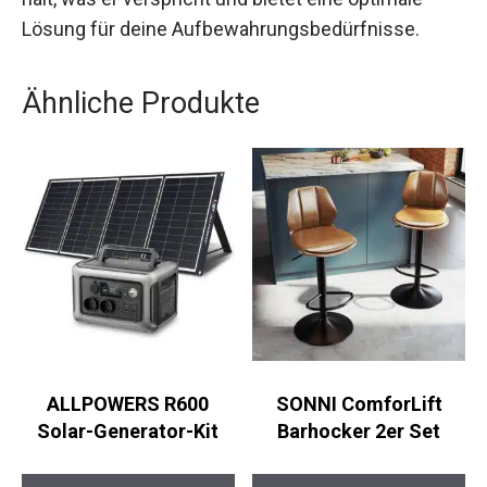
Lösung für deine Aufbewahrungsbedürfnisse.
Ähnliche Produkte
ALLPOWERS R600
SONNI ComforLift
Solar-Generator-Kit
Barhocker 2er Set