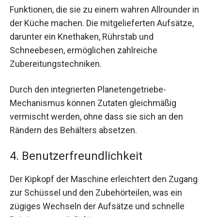
Funktionen, die sie zu einem wahren Allrounder in
der Küche machen. Die mitgelieferten Aufsätze,
darunter ein Knethaken, Rührstab und
Schneebesen, ermöglichen zahlreiche
Zubereitungstechniken.
Durch den integrierten Planetengetriebe-
Mechanismus können Zutaten gleichmäßig
vermischt werden, ohne dass sie sich an den
Rändern des Behälters absetzen.
4. Benutzerfreundlichkeit
Der Kipkopf der Maschine erleichtert den Zugang
zur Schüssel und den Zubehörteilen, was ein
zügiges Wechseln der Aufsätze und schnelle