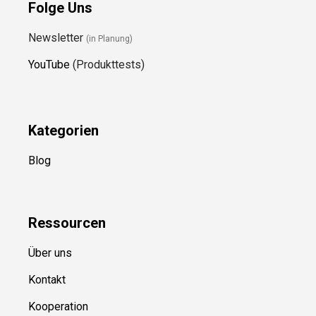
Folge Uns
Newsletter
(in Planung)
YouTube
(Produkttests)
Kategorien
Blog
Ressource
n
Über uns
Kontakt
Kooperation