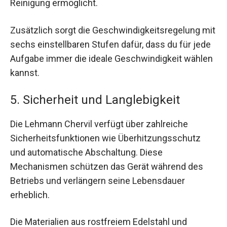
Reinigung ermöglicht.
Zusätzlich sorgt die Geschwindigkeitsregelung mit
sechs einstellbaren Stufen dafür, dass du für jede
Aufgabe immer die ideale Geschwindigkeit wählen
kannst.
5. Sicherheit und Langlebigkeit
Die Lehmann Chervil verfügt über zahlreiche
Sicherheitsfunktionen wie Überhitzungsschutz
und automatische Abschaltung. Diese
Mechanismen schützen das Gerät während des
Betriebs und verlängern seine Lebensdauer
erheblich.
Die Materialien aus rostfreiem Edelstahl und