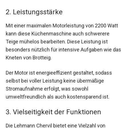
2. Leistungsstärke
Mit einer maximalen Motorleistung von 2200 Watt
kann diese Küchenmaschine auch schwerere
Teige mühelos bearbeiten. Diese Leistung ist
besonders nützlich für intensive Aufgaben wie das
Kneten von Brotteig.
Der Motor ist energieeffizient gestaltet, sodass
selbst bei voller Leistung keine übermäßige
Stromaufnahme erfolgt, was sowohl
umweltfreundlich als auch kostensparend ist.
3. Vielseitigkeit der Funktionen
Die Lehmann Chervil bietet eine Vielzahl von