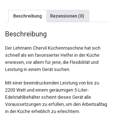
Beschreibung
Rezensionen (0)
Beschreibung
Der Lehmann Chervil Küchenmaschine hat sich
schnell als ein favorisierter Helfer in der Küche
erwiesen, vor allem für jene, die Flexibilität und
Leistung in einem Gerät suchen.
Mit einer beeindruckenden Leistung von bis zu
2200 Watt und einem geräumigen 5-Liter-
Edelstahlbehälter scheint dieses Gerät alle
Voraussetzungen zu erfüllen, um den Arbeitsalltag
in der Küche erheblich zu erleichtern.