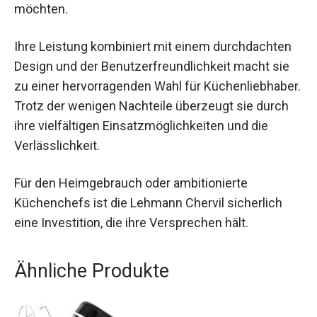
möchten.
Ihre Leistung kombiniert mit einem durchdachten
Design und der Benutzerfreundlichkeit macht sie
zu einer hervorragenden Wahl für Küchenliebhaber.
Trotz der wenigen Nachteile überzeugt sie durch
ihre vielfältigen Einsatzmöglichkeiten und die
Verlässlichkeit.
Für den Heimgebrauch oder ambitionierte
Küchenchefs ist die Lehmann Chervil sicherlich
eine Investition, die ihre Versprechen hält.
Ähnliche Produkte