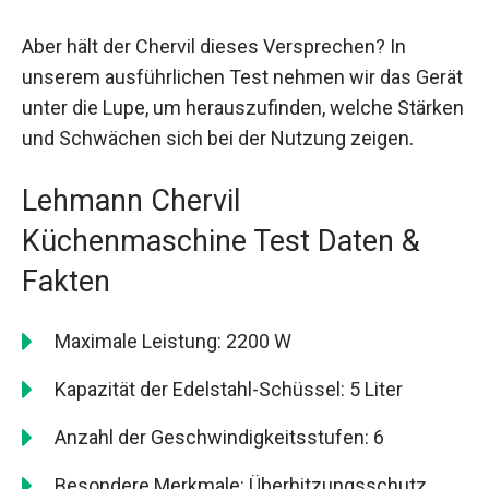
Aber hält der Chervil dieses Versprechen? In
unserem ausführlichen Test nehmen wir das Gerät
unter die Lupe, um herauszufinden, welche Stärken
und Schwächen sich bei der Nutzung zeigen.
Lehmann Chervil
Küchenmaschine Test Daten &
Fakten
Maximale Leistung: 2200 W
Kapazität der Edelstahl-Schüssel: 5 Liter
Anzahl der Geschwindigkeitsstufen: 6
Besondere Merkmale: Überhitzungsschutz,