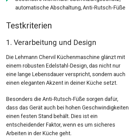
automatische Abschaltung, Anti-Rutsch-Füße
Testkriterien
1. Verarbeitung und Design
Die Lehmann Chervil Küchenmaschine glänzt mit
einem robusten Edelstahl-Design, das nicht nur
eine lange Lebensdauer verspricht, sondern auch
einen eleganten Akzent in deiner Küche setzt.
Besonders die Anti-Rutsch-Füße sorgen dafür,
dass das Gerät auch bei hohen Geschwindigkeiten
einen festen Stand behält. Dies ist ein
entscheidender Faktor, wenn es um sicheres
Arbeiten in der Küche geht.