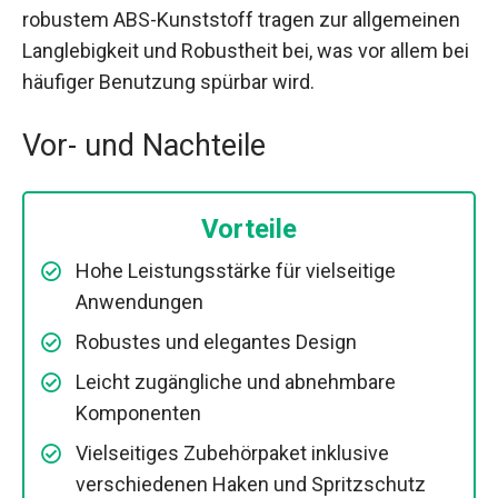
robustem ABS-Kunststoff tragen zur allgemeinen
Langlebigkeit und Robustheit bei, was vor allem bei
häufiger Benutzung spürbar wird.
Vor- und Nachteile
Vorteile
Hohe Leistungsstärke für vielseitige
Anwendungen
Robustes und elegantes Design
Leicht zugängliche und abnehmbare
Komponenten
Vielseitiges Zubehörpaket inklusive
verschiedenen Haken und Spritzschutz