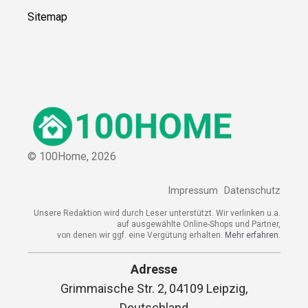
Sitemap
© 100Home,
2026
Impressum
Datenschutz
Unsere Redaktion wird durch Leser unterstützt. Wir verlinken u.a.
auf ausgewählte Online-Shops und Partner,
von denen wir ggf. eine Vergütung erhalten.
Mehr erfahren.
Adresse
Grimmaische Str. 2, 04109 Leipzig,
Deutschland