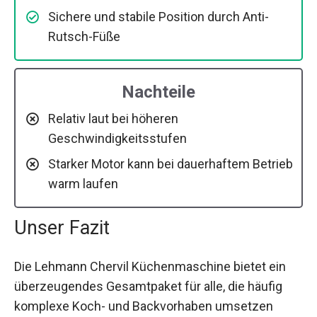
Sichere und stabile Position durch Anti-
Rutsch-Füße
Nachteile
Relativ laut bei höheren
Geschwindigkeitsstufen
Starker Motor kann bei dauerhaftem Betrieb
warm laufen
Unser Fazit
Die Lehmann Chervil Küchenmaschine bietet ein
überzeugendes Gesamtpaket für alle, die häufig
komplexe Koch- und Backvorhaben umsetzen