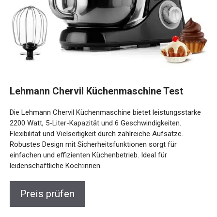
Lehmann Chervil Küchenmaschine Test
Die Lehmann Chervil Küchenmaschine bietet leistungsstarke
2200 Watt, 5-Liter-Kapazität und 6 Geschwindigkeiten.
Flexibilität und Vielseitigkeit durch zahlreiche Aufsätze.
Robustes Design mit Sicherheitsfunktionen sorgt für
einfachen und effizienten Küchenbetrieb. Ideal für
leidenschaftliche Köch:innen.
Preis prüfen