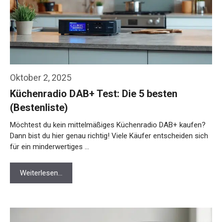
Oktober 2, 2025
Küchenradio DAB+ Test: Die 5 besten
(Bestenliste)
Möchtest du kein mittelmäßiges Küchenradio DAB+ kaufen?
Dann bist du hier genau richtig! Viele Käufer entscheiden sich
für ein minderwertiges …
Weiterlesen…