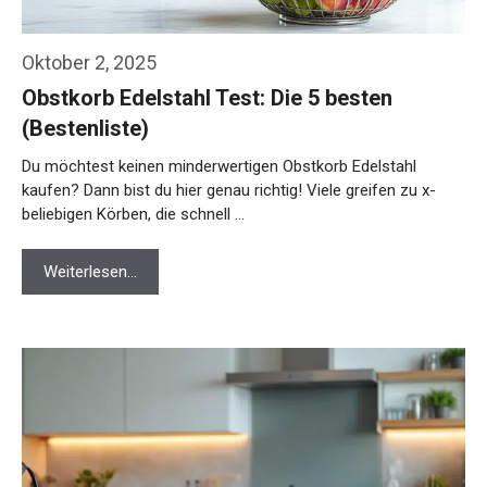
Oktober 2, 2025
Obstkorb Edelstahl Test: Die 5 besten
(Bestenliste)
Du möchtest keinen minderwertigen Obstkorb Edelstahl
kaufen? Dann bist du hier genau richtig! Viele greifen zu x-
beliebigen Körben, die schnell …
Weiterlesen…