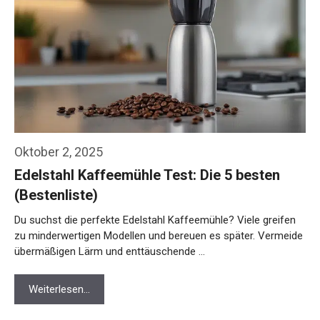
Oktober 2, 2025
Edelstahl Kaffeemühle Test: Die 5 besten
(Bestenliste)
Du suchst die perfekte Edelstahl Kaffeemühle? Viele greifen
zu minderwertigen Modellen und bereuen es später. Vermeide
übermäßigen Lärm und enttäuschende …
Weiterlesen…