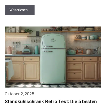
Weiterlesen…
Oktober 2, 2025
Standkühlschrank Retro Test: Die 5 besten