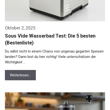
Oktober 2, 2025
Sous Vide Wasserbad Test: Die 5 besten
(Bestenliste)
Du willst nicht in einem Chaos von ungenau gegarten Speisen
landen? Dann bist du hier richtig! Viele unterschätzen die
Wichtigkeit …
Weiterlesen…