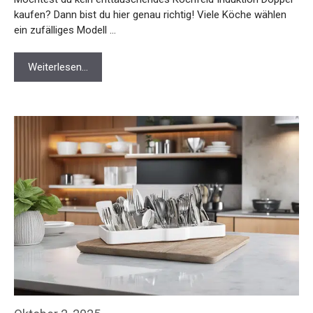
kaufen? Dann bist du hier genau richtig! Viele Köche wählen
ein zufälliges Modell …
Weiterlesen…