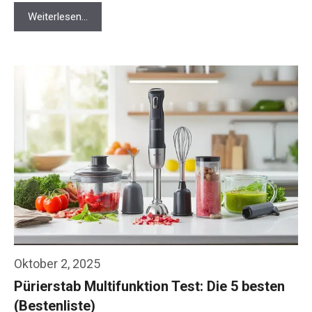
Weiterlesen…
Oktober 2, 2025
Pürierstab Multifunktion Test: Die 5 besten
(Bestenliste)