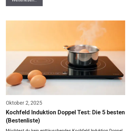
Oktober 2, 2025
Kochfeld Induktion Doppel Test: Die 5 besten
(Bestenliste)
Möchtest du kein enttäuschendes Kochfeld Induktion Doppel