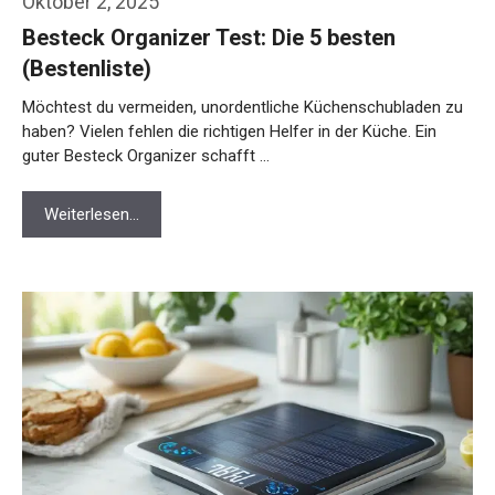
Oktober 2, 2025
Besteck Organizer Test: Die 5 besten
(Bestenliste)
Möchtest du vermeiden, unordentliche Küchenschubladen zu
haben? Vielen fehlen die richtigen Helfer in der Küche. Ein
guter Besteck Organizer schafft …
Weiterlesen…