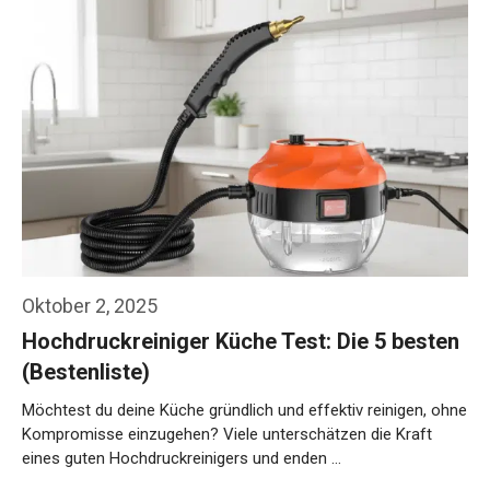
Oktober 2, 2025
Hochdruckreiniger Küche Test: Die 5 besten
(Bestenliste)
Möchtest du deine Küche gründlich und effektiv reinigen, ohne
Kompromisse einzugehen? Viele unterschätzen die Kraft
eines guten Hochdruckreinigers und enden …