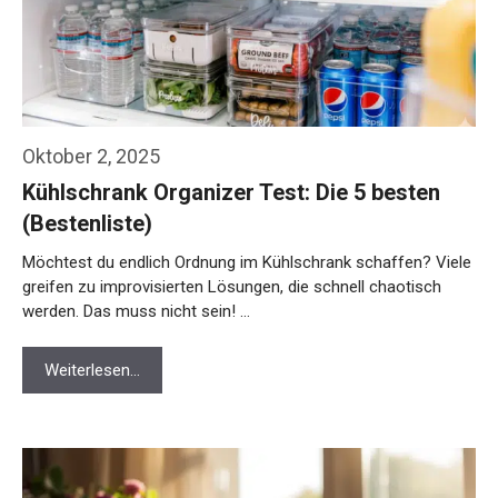
Oktober 2, 2025
Kühlschrank Organizer Test: Die 5 besten
(Bestenliste)
Möchtest du endlich Ordnung im Kühlschrank schaffen? Viele
greifen zu improvisierten Lösungen, die schnell chaotisch
werden. Das muss nicht sein! …
Weiterlesen…