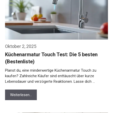
Oktober 2, 2025
Küchenarmatur Touch Test: Die 5 besten
(Bestenliste)
Planst du, eine minderwertige Küchenarmatur Touch zu
kaufen? Zahlreiche Käufer sind enttäuscht über kurze
Lebensdauer und verzögerte Reaktionen. Lasse dich …
Weiterlesen…