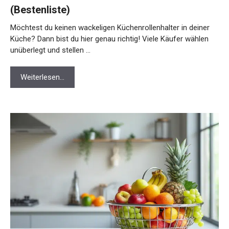
(Bestenliste)
Möchtest du keinen wackeligen Küchenrollenhalter in deiner
Küche? Dann bist du hier genau richtig! Viele Käufer wählen
unüberlegt und stellen …
Weiterlesen…