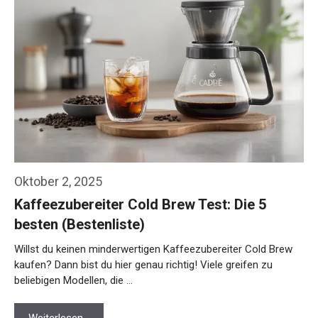
Oktober 2, 2025
Kaffeezubereiter Cold Brew Test: Die 5
besten (Bestenliste)
Willst du keinen minderwertigen Kaffeezubereiter Cold Brew
kaufen? Dann bist du hier genau richtig! Viele greifen zu
beliebigen Modellen, die …
Weiterlesen…