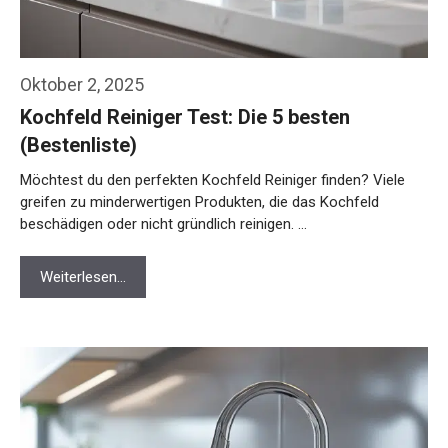
Oktober 2, 2025
Kochfeld Reiniger Test: Die 5 besten
(Bestenliste)
Möchtest du den perfekten Kochfeld Reiniger finden? Viele
greifen zu minderwertigen Produkten, die das Kochfeld
beschädigen oder nicht gründlich reinigen. …
Weiterlesen…