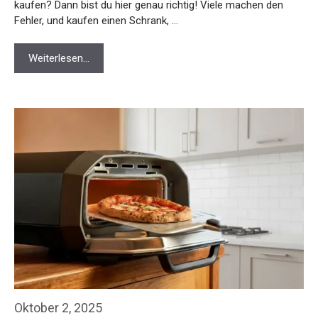
kaufen? Dann bist du hier genau richtig! Viele machen den
Fehler, und kaufen einen Schrank, …
Weiterlesen…
Oktober 2, 2025