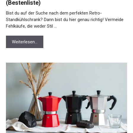
(Bestenliste)
Bist du auf der Suche nach dem perfekten Retro-
Standkühlschrank? Dann bist du hier genau richtig! Vermeide
Fehlkäufe, die weder Stil …
Weiterlesen…