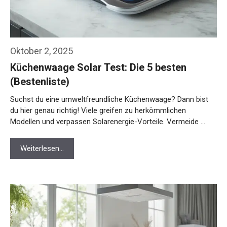
Oktober 2, 2025
Küchenwaage Solar Test: Die 5 besten
(Bestenliste)
Suchst du eine umweltfreundliche Küchenwaage? Dann bist
du hier genau richtig! Viele greifen zu herkömmlichen
Modellen und verpassen Solarenergie-Vorteile. Vermeide …
Weiterlesen…