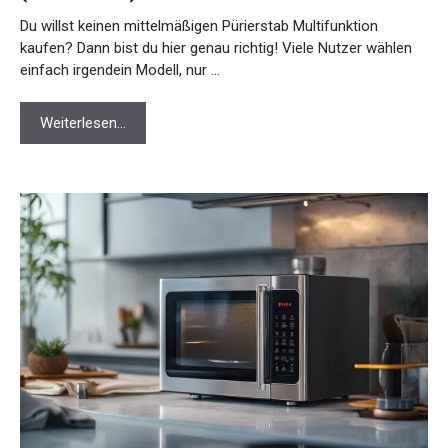
Du willst keinen mittelmäßigen Pürierstab Multifunktion
kaufen? Dann bist du hier genau richtig! Viele Nutzer wählen
einfach irgendein Modell, nur …
Weiterlesen…