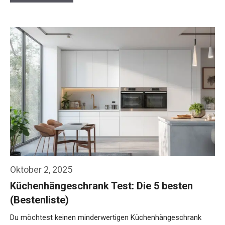
Oktober 2, 2025
Küchenhängeschrank Test: Die 5 besten
(Bestenliste)
Du möchtest keinen minderwertigen Küchenhängeschrank