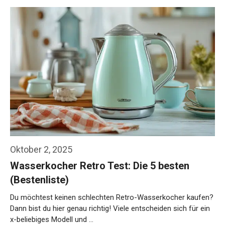
Oktober 2, 2025
Wasserkocher Retro Test: Die 5 besten
(Bestenliste)
Du möchtest keinen schlechten Retro-Wasserkocher kaufen?
Dann bist du hier genau richtig! Viele entscheiden sich für ein
x-beliebiges Modell und …