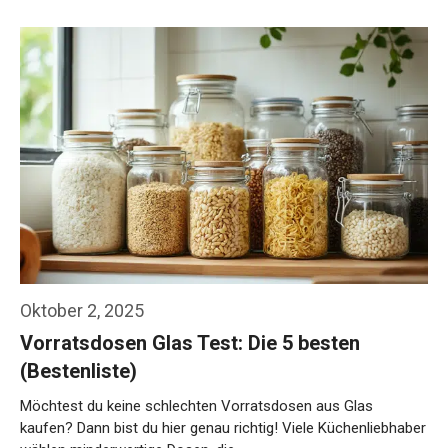
Oktober 2, 2025
Vorratsdosen Glas Test: Die 5 besten
(Bestenliste)
Möchtest du keine schlechten Vorratsdosen aus Glas
kaufen? Dann bist du hier genau richtig! Viele Küchenliebhaber