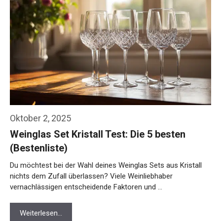
Oktober 2, 2025
Weinglas Set Kristall Test: Die 5 besten
(Bestenliste)
Du möchtest bei der Wahl deines Weinglas Sets aus Kristall
nichts dem Zufall überlassen? Viele Weinliebhaber
vernachlässigen entscheidende Faktoren und …
Weiterlesen…