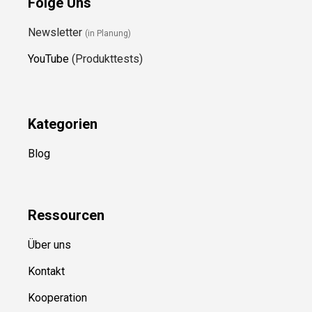
Folge Uns
Newsletter
(in Planung)
YouTube
(Produkttests)
Kategorien
Blog
Ressource
n
Über uns
Kontakt
Kooperation