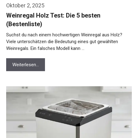
Oktober 2, 2025
Weinregal Holz Test: Die 5 besten
(Bestenliste)
Suchst du nach einem hochwertigen Weinregal aus Holz?
Viele unterschätzen die Bedeutung eines gut gewählten
Weinregals. Ein falsches Modell kann …
Weiterlesen…