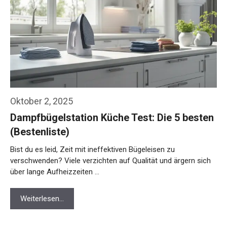
Oktober 2, 2025
Dampfbügelstation Küche Test: Die 5 besten
(Bestenliste)
Bist du es leid, Zeit mit ineffektiven Bügeleisen zu
verschwenden? Viele verzichten auf Qualität und ärgern sich
über lange Aufheizzeiten …
Weiterlesen…