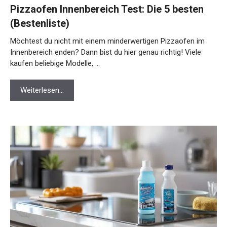
Pizzaofen Innenbereich Test: Die 5 besten
(Bestenliste)
Möchtest du nicht mit einem minderwertigen Pizzaofen im
Innenbereich enden? Dann bist du hier genau richtig! Viele
kaufen beliebige Modelle, …
Weiterlesen…