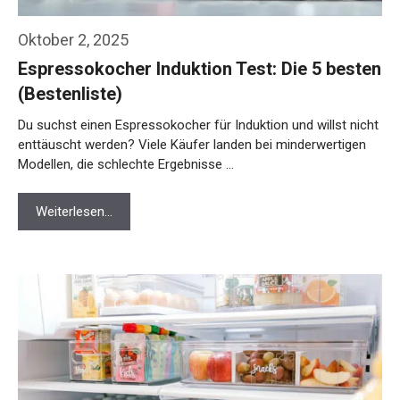
Oktober 2, 2025
Espressokocher Induktion Test: Die 5 besten
(Bestenliste)
Du suchst einen Espressokocher für Induktion und willst nicht
enttäuscht werden? Viele Käufer landen bei minderwertigen
Modellen, die schlechte Ergebnisse …
Weiterlesen…