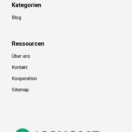
Kategorien
Blog
Ressource
n
Über uns
Kontakt
Kooperation
Sitemap