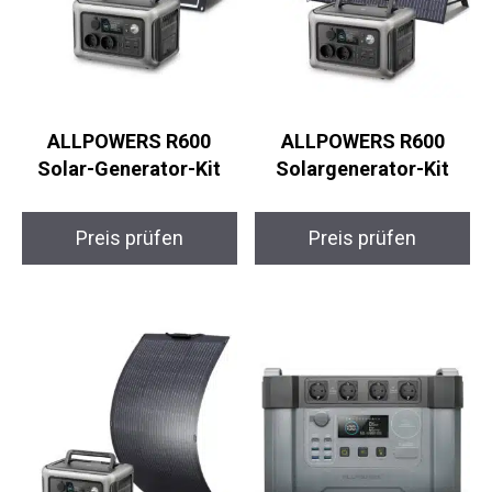
ALLPOWERS R600
ALLPOWERS R600
Solar-Generator-Kit
Solargenerator-Kit
Preis prüfen
Preis prüfen