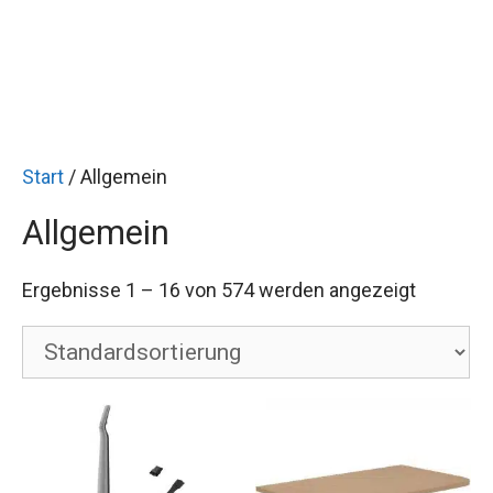
Start
/ Allgemein
Allgemein
Ergebnisse 1 – 16 von 574 werden angezeigt