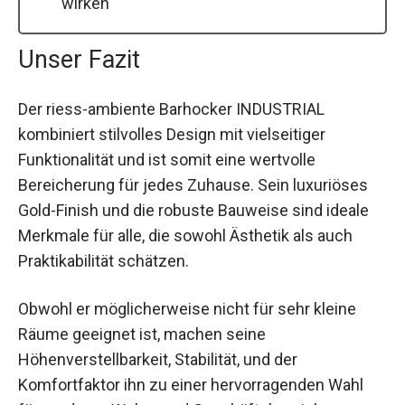
wirken
Unser Fazit
Der riess-ambiente Barhocker INDUSTRIAL
kombiniert stilvolles Design mit vielseitiger
Funktionalität und ist somit eine wertvolle
Bereicherung für jedes Zuhause. Sein luxuriöses
Gold-Finish und die robuste Bauweise sind ideale
Merkmale für alle, die sowohl Ästhetik als auch
Praktikabilität schätzen.
Obwohl er möglicherweise nicht für sehr kleine
Räume geeignet ist, machen seine
Höhenverstellbarkeit, Stabilität, und der
Komfortfaktor ihn zu einer hervorragenden Wahl