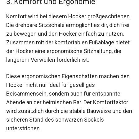
3. Komfort und Ergonomie
Komfort wird bei diesem Hocker großgeschrieben.
Die drehbare Sitzschale ermöglicht es dir, dich frei
zu bewegen und den Hocker einfach zu nutzen.
Zusammen mit der komfortablen Fußablage bietet
der Hocker eine ergonomische Sitzhaltung, die
längerem Verweilen förderlich ist.
Diese ergonomischen Eigenschaften machen den
Hocker nicht nur ideal für geselliges
Beisammensein, sondern auch für entspannte
Abende an der heimischen Bar. Der Komfortfaktor
wird zusätzlich durch die stabile Bauweise und den
sicheren Stand des schwarzen Sockels
unterstrichen.