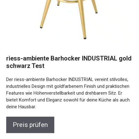
riess-ambiente Barhocker INDUSTRIAL gold
schwarz Test
Der riess-ambiente Barhocker INDUSTRIAL vereint stilvolles,
industrielles Design mit goldfarbenem Finish und praktischen
Features wie Höhenverstellbarkeit und drehbarem Sitz. Er
bietet Komfort und Eleganz sowohl für deine Küche als auch
deine Hausbar.
Preis prüfen