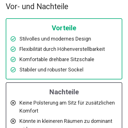
Vor- und Nachteile
Vorteile
Stilvolles und modernes Design
Flexibilität durch Höhenverstellbarkeit
Komfortable drehbare Sitzschale
Stabiler und robuster Sockel
Nachteile
Keine Polsterung am Sitz für zusätzlichen
Komfort
Könnte in kleineren Räumen zu dominant