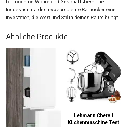
für moderne Wohn- und Geschäftsbereiche.
Insgesamt ist der riess-ambiente Barhocker eine
Investition, die Wert und Stil in deinen Raum bringt.
Ähnliche Produkte
Lehmann Chervil
Küchenmaschine Test