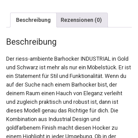
Beschreibung
Rezensionen (0)
Beschreibung
Der riess-ambiente Barhocker INDUSTRIAL in Gold
und Schwarz ist mehr als nur ein Möbelstück. Er ist
ein Statement für Stil und Funktionalität. Wenn du
auf der Suche nach einem Barhocker bist, der
deinem Raum einen Hauch von Eleganz verleiht
und zugleich praktisch und robust ist, dann ist
dieses Modell genau das Richtige für dich. Die
Kombination aus Industrial Design und
goldfarbenem Finish macht diesen Hocker zu
einem Highlight in jeder Umgebung. Ob in der