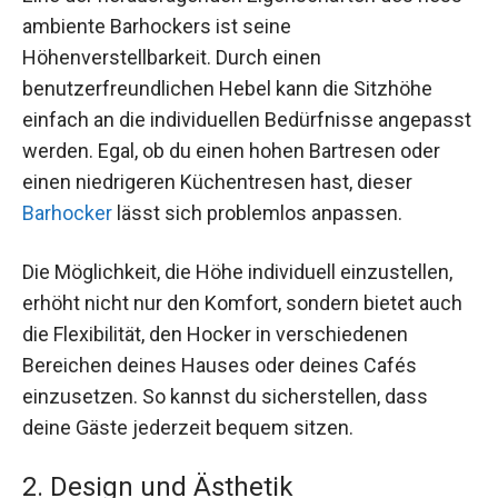
ambiente Barhockers ist seine
Höhenverstellbarkeit. Durch einen
benutzerfreundlichen Hebel kann die Sitzhöhe
einfach an die individuellen Bedürfnisse angepasst
werden. Egal, ob du einen hohen Bartresen oder
einen niedrigeren Küchentresen hast, dieser
Barhocker
lässt sich problemlos anpassen.
Die Möglichkeit, die Höhe individuell einzustellen,
erhöht nicht nur den Komfort, sondern bietet auch
die Flexibilität, den Hocker in verschiedenen
Bereichen deines Hauses oder deines Cafés
einzusetzen. So kannst du sicherstellen, dass
deine Gäste jederzeit bequem sitzen.
2. Design und Ästhetik