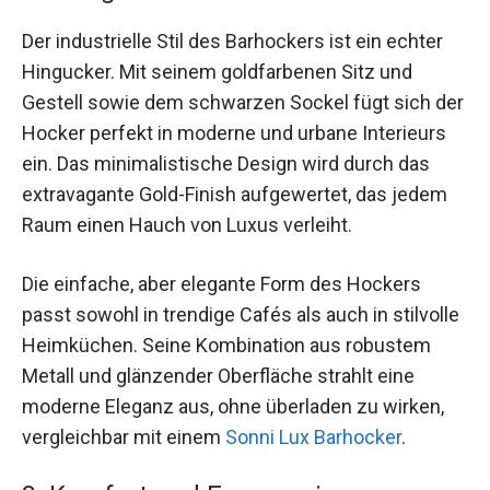
Der industrielle Stil des Barhockers ist ein echter
Hingucker. Mit seinem goldfarbenen Sitz und
Gestell sowie dem schwarzen Sockel fügt sich der
Hocker perfekt in moderne und urbane Interieurs
ein. Das minimalistische Design wird durch das
extravagante Gold-Finish aufgewertet, das jedem
Raum einen Hauch von Luxus verleiht.
Die einfache, aber elegante Form des Hockers
passt sowohl in trendige Cafés als auch in stilvolle
Heimküchen. Seine Kombination aus robustem
Metall und glänzender Oberfläche strahlt eine
moderne Eleganz aus, ohne überladen zu wirken,
vergleichbar mit einem
Sonni Lux Barhocker
.