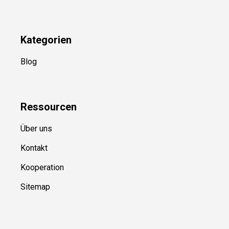
Kategorien
Blog
Ressource
n
Über uns
Kontakt
Kooperation
Sitemap