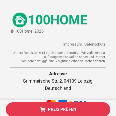
© 100Home,
2026
Impressum
Datenschutz
Unsere Redaktion wird durch Leser unterstützt. Wir verlinken u.a.
auf ausgewählte Online-Shops und Partner,
von denen wir ggf. eine Vergütung erhalten.
Mehr erfahren.
Adresse
Grimmaische Str. 2, 04109 Leipzig,
Deutschland
PREIS PRÜFEN