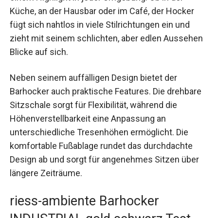
Küche, an der Hausbar oder im Café, der Hocker
fügt sich nahtlos in viele Stilrichtungen ein und
zieht mit seinem schlichten, aber edlen Aussehen
Blicke auf sich.
Neben seinem auffälligen Design bietet der
Barhocker auch praktische Features. Die drehbare
Sitzschale sorgt für Flexibilität, während die
Höhenverstellbarkeit eine Anpassung an
unterschiedliche Tresenhöhen ermöglicht. Die
komfortable Fußablage rundet das durchdachte
Design ab und sorgt für angenehmes Sitzen über
längere Zeiträume.
riess-ambiente Barhocker