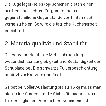
Die Kugellager-Teleskop-Schienen bieten einen
sanften und leichten Zug, um mühelos
gegenständliche Gegenstände von hinten nach
vorne zu holen. So wird die tägliche Küchenarbeit
erleichtert.
2. Materialqualität und Stabilität
Der verwendete stabile Metallrahmen trägt
wesentlich zur Langlebigkeit und Beständigkeit der
Schublade bei. Die schwarze Pulverbeschichtung
schützt vor Kratzern und Rost.
Selbst bei voller Auslastung bis zu 15 kg muss man
sich keine Sorgen um die Stabilität machen, was
für den täglichen Gebrauch entscheidend ist.