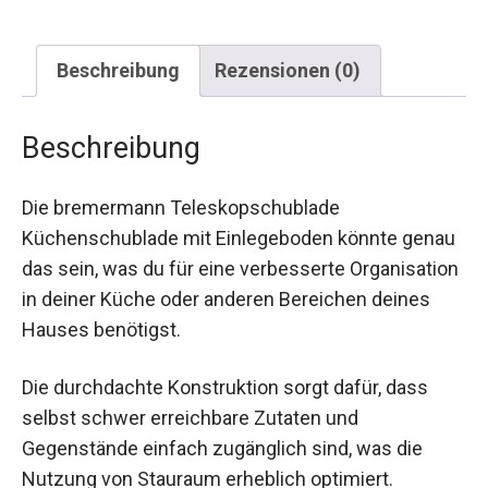
Beschreibung
Rezensionen (0)
Beschreibung
Die bremermann Teleskopschublade
Küchenschublade mit Einlegeboden könnte genau
das sein, was du für eine verbesserte Organisation
in deiner Küche oder anderen Bereichen deines
Hauses benötigst.
Die durchdachte Konstruktion sorgt dafür, dass
selbst schwer erreichbare Zutaten und
Gegenstände einfach zugänglich sind, was die
Nutzung von Stauraum erheblich optimiert.