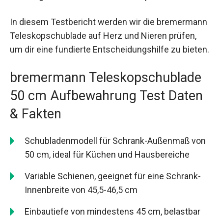
In diesem Testbericht werden wir die bremermann
Teleskopschublade auf Herz und Nieren prüfen,
um dir eine fundierte Entscheidungshilfe zu bieten.
bremermann Teleskopschublade
50 cm Aufbewahrung Test Daten
& Fakten
Schubladenmodell für Schrank-Außenmaß von
50 cm, ideal für Küchen und Hausbereiche
Variable Schienen, geeignet für eine Schrank-
Innenbreite von 45,5-46,5 cm
Einbautiefe von mindestens 45 cm, belastbar