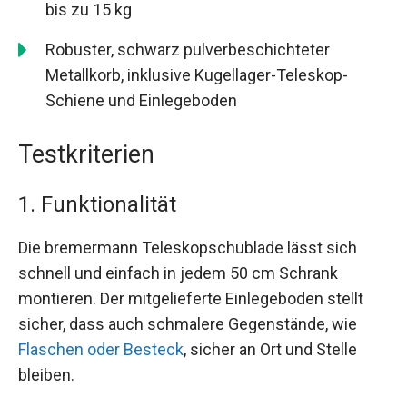
bis zu 15 kg
Robuster, schwarz pulverbeschichteter
Metallkorb, inklusive Kugellager-Teleskop-
Schiene und Einlegeboden
Testkriterien
1. Funktionalität
Die bremermann Teleskopschublade lässt sich
schnell und einfach in jedem 50 cm Schrank
montieren. Der mitgelieferte Einlegeboden stellt
sicher, dass auch schmalere Gegenstände, wie
Flaschen oder Besteck
, sicher an Ort und Stelle
bleiben.