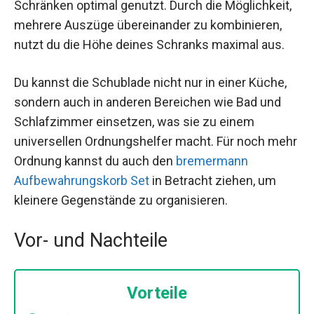
Schränken optimal genutzt. Durch die Möglichkeit,
mehrere Auszüge übereinander zu kombinieren,
nutzt du die Höhe deines Schranks maximal aus.
Du kannst die Schublade nicht nur in einer Küche,
sondern auch in anderen Bereichen wie Bad und
Schlafzimmer einsetzen, was sie zu einem
universellen Ordnungshelfer macht. Für noch mehr
Ordnung kannst du auch den
bremermann
Aufbewahrungskorb Set
in Betracht ziehen, um
kleinere Gegenstände zu organisieren.
Vor- und Nachteile
Vorteile