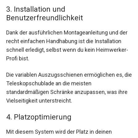
3. Installation und
Benutzerfreundlichkeit
Dank der ausführlichen Montageanleitung und der
recht einfachen Handhabung ist die Installation
schnell erledigt, selbst wenn du kein Heimwerker-
Profi bist.
Die variablen Auszugsschienen ermöglichen es, die
Teleskopschublade an die meisten
standardmäßigen Schränke anzupassen, was ihre
Vielseitigkeit unterstreicht.
4. Platzoptimierung
Mit diesem System wird der Platz in deinen