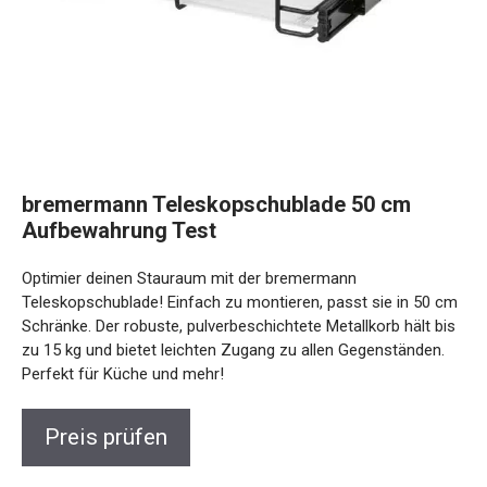
bremermann Teleskopschublade 50 cm
Aufbewahrung Test
Optimier deinen Stauraum mit der bremermann
Teleskopschublade! Einfach zu montieren, passt sie in 50 cm
Schränke. Der robuste, pulverbeschichtete Metallkorb hält bis
zu 15 kg und bietet leichten Zugang zu allen Gegenständen.
Perfekt für Küche und mehr!
Preis prüfen