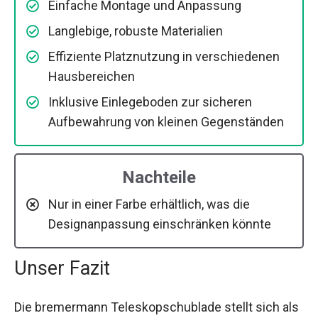
Einfache Montage und Anpassung
Langlebige, robuste Materialien
Effiziente Platznutzung in verschiedenen
Hausbereichen
Inklusive Einlegeboden zur sicheren
Aufbewahrung von kleinen Gegenständen
Nachteile
Nur in einer Farbe erhältlich, was die
Designanpassung einschränken könnte
Unser Fazit
Die bremermann Teleskopschublade stellt sich als