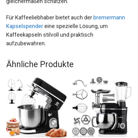
gleichermaßen schätzen.
Für Kaffeeliebhaber bietet auch der
bremermann
Kapselspender
eine spezielle Lösung, um
Kaffeekapseln stilvoll und praktisch
aufzubewahren.
Ähnliche Produkte