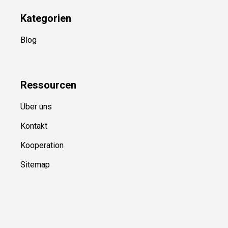
Kategorien
Blog
Ressource
n
Über uns
Kontakt
Kooperation
Sitemap