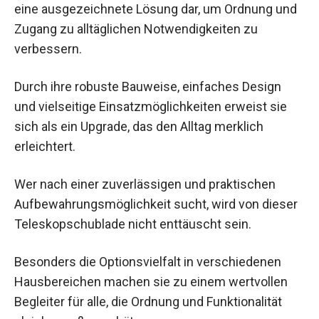
eine ausgezeichnete Lösung dar, um Ordnung und
Zugang zu alltäglichen Notwendigkeiten zu
verbessern.
Durch ihre robuste Bauweise, einfaches Design
und vielseitige Einsatzmöglichkeiten erweist sie
sich als ein Upgrade, das den Alltag merklich
erleichtert.
Wer nach einer zuverlässigen und praktischen
Aufbewahrungsmöglichkeit sucht, wird von dieser
Teleskopschublade nicht enttäuscht sein.
Besonders die Optionsvielfalt in verschiedenen
Hausbereichen machen sie zu einem wertvollen
Begleiter für alle, die Ordnung und Funktionalität