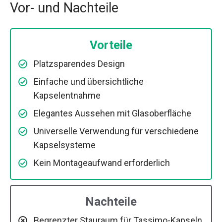
Vor- und Nachteile
Vorteile
Platzsparendes Design
Einfache und übersichtliche
Kapselentnahme
Elegantes Aussehen mit Glasoberfläche
Universelle Verwendung für verschiedene
Kapselsysteme
Kein Montageaufwand erforderlich
Nachteile
Begrenzter Stauraum für Tassimo-Kapseln