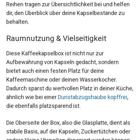
Reihen tragen zur Übersichtlichkeit bei und helfen
dir, den Überblick über deine Kapselbestände zu
behalten.
Raumnutzung & Vielseitigkeit
Diese Kaffeekapselbox ist nicht nur zur
Aufbewahrung von Kapseln gedacht, sondern
bietet auch einen festen Platz für deine
Kaffeemaschine oder deinen Wasserkocher.
Dadurch sparst du wertvollen Platz in deiner Küche,
ähnlich wie bei einer
Dunstabzugshaube kopffrei
,
die ebenfalls platzsparend ist.
Die Oberseite der Box, also die Glasplatte, dient als
stabile Basis, auf der Kapseln, Zuckertütchen oder