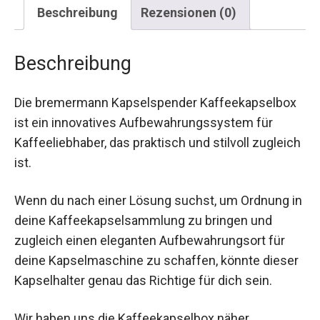
Beschreibung
Rezensionen (0)
Beschreibung
Die bremermann Kapselspender Kaffeekapselbox
ist ein innovatives Aufbewahrungssystem für
Kaffeeliebhaber, das praktisch und stilvoll zugleich
ist.
Wenn du nach einer Lösung suchst, um Ordnung in
deine Kaffeekapselsammlung zu bringen und
zugleich einen eleganten Aufbewahrungsort für
deine Kapselmaschine zu schaffen, könnte dieser
Kapselhalter genau das Richtige für dich sein.
Wir haben uns die Kaffeekapselbox näher