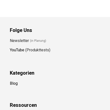
Folge Uns
Newsletter
(in Planung)
YouTube
(Produkttests)
Kategorien
Blog
Ressource
n