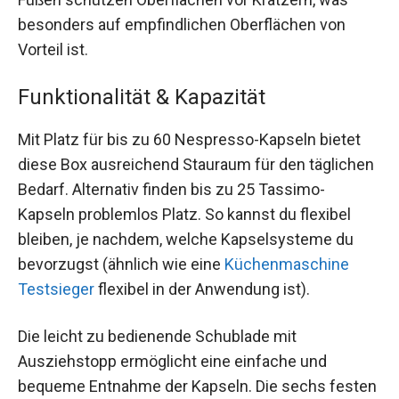
besonders auf empfindlichen Oberflächen von
Vorteil ist.
Funktionalität & Kapazität
Mit Platz für bis zu 60 Nespresso-Kapseln bietet
diese Box ausreichend Stauraum für den täglichen
Bedarf. Alternativ finden bis zu 25 Tassimo-
Kapseln problemlos Platz. So kannst du flexibel
bleiben, je nachdem, welche Kapselsysteme du
bevorzugst (ähnlich wie eine
Küchenmaschine
Testsieger
flexibel in der Anwendung ist).
Die leicht zu bedienende Schublade mit
Ausziehstopp ermöglicht eine einfache und
bequeme Entnahme der Kapseln. Die sechs festen