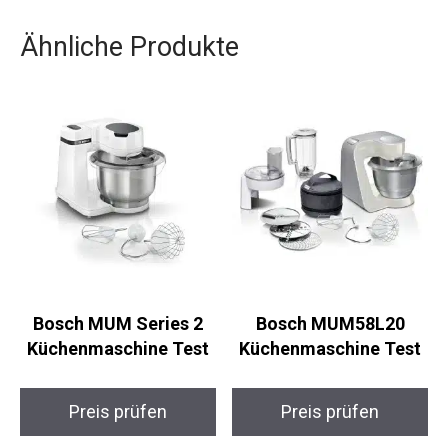
Ähnliche Produkte
Bosch MUM Series 2
Bosch MUM58L20
Küchenmaschine Test
Küchenmaschine Test
Preis prüfen
Preis prüfen