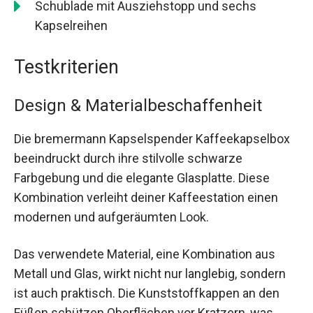
Schublade mit Ausziehstopp und sechs
Kapselreihen
Testkriterien
Design & Materialbeschaffenheit
Die bremermann Kapselspender Kaffeekapselbox
beeindruckt durch ihre stilvolle schwarze
Farbgebung und die elegante Glasplatte. Diese
Kombination verleiht deiner Kaffeestation einen
modernen und aufgeräumten Look.
Das verwendete Material, eine Kombination aus
Metall und Glas, wirkt nicht nur langlebig, sondern
ist auch praktisch. Die Kunststoffkappen an den
Füßen schützen Oberflächen vor Kratzern, was