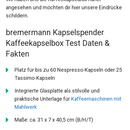
angesehen und möchten dir hier unsere Eindrücke
schildern.
bremermann Kapselspender
Kaffeekapselbox Test Daten &
Fakten
Platz für bis zu 60 Nespresso-Kapseln oder 25
Tassimo-Kapseln
Integrierte Glasplatte als stilvolle und
praktische Unterlage für
Kaffeemaschinen mit
Mahlwerk
Maße: ca. 31 x 7 x 40,5 cm (B/H/T)