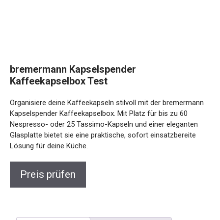
bremermann Kapselspender
Kaffeekapselbox Test
Organisiere deine Kaffeekapseln stilvoll mit der bremermann
Kapselspender Kaffeekapselbox. Mit Platz für bis zu 60
Nespresso- oder 25 Tassimo-Kapseln und einer eleganten
Glasplatte bietet sie eine praktische, sofort einsatzbereite
Lösung für deine Küche.
Preis prüfen