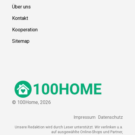
Über uns
Kontakt
Kooperation
Sitemap
© 100Home,
2026
Impressum
Datenschutz
Unsere Redaktion wird durch Leser unterstützt. Wir verlinken u.a.
auf ausgewählte Online-Shops und Partner,