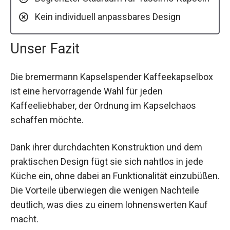
Kein individuell anpassbares Design
Unser Fazit
Die bremermann Kapselspender Kaffeekapselbox
ist eine hervorragende Wahl für jeden
Kaffeeliebhaber, der Ordnung im Kapselchaos
schaffen möchte.
Dank ihrer durchdachten Konstruktion und dem
praktischen Design fügt sie sich nahtlos in jede
Küche ein, ohne dabei an Funktionalität einzubüßen.
Die Vorteile überwiegen die wenigen Nachteile
deutlich, was dies zu einem lohnenswerten Kauf
macht.