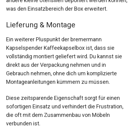
andere kleine Utensilien deponiert werden können,
was den Einsatzbereich der Box erweitert.
Lieferung & Montage
Ein weiterer Pluspunkt der bremermann
Kapselspender Kaffeekapselbox ist, dass sie
vollständig montiert geliefert wird. Du kannst sie
direkt aus der Verpackung nehmen und in
Gebrauch nehmen, ohne dich um komplizierte
Montageanleitungen kümmern zu müssen.
Diese zeitsparende Eigenschaft sorgt für einen
sofortigen Einsatz und verhindert die Frustration,
die oft mit dem Zusammenbau von Möbeln
verbunden ist.