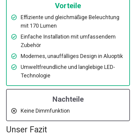
Vorteile
Effiziente und gleichmäßige Beleuchtung
mit 170 Lumen
Einfache Installation mit umfassendem
Zubehör
Modernes, unauffälliges Design in Aluoptik
Umweltfreundliche und langlebige LED-
Technologie
Nachteile
Keine Dimmfunktion
Unser Fazit