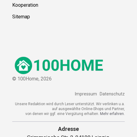
Kooperation
Sitemap
© 100Home,
2026
Impressum
Datenschutz
Unsere Redaktion wird durch Leser unterstützt. Wir verlinken u.a.
auf ausgewählte Online-Shops und Partner,
von denen wir ggf. eine Vergütung erhalten.
Mehr erfahren.
Adresse