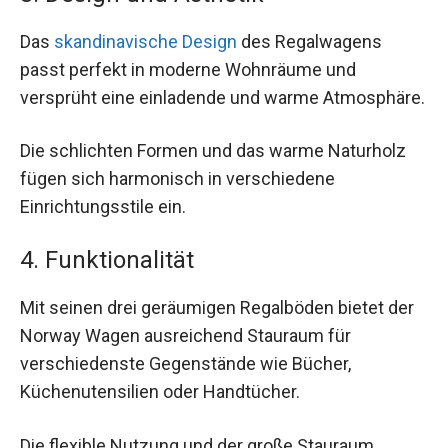
Das
skandinavische Design
des Regalwagens
passt perfekt in moderne Wohnräume und
versprüht eine einladende und warme Atmosphäre.
Die schlichten Formen und das warme Naturholz
fügen sich harmonisch in verschiedene
Einrichtungsstile ein.
4. Funktionalität
Mit seinen drei geräumigen Regalböden bietet der
Norway Wagen ausreichend Stauraum für
verschiedenste Gegenstände wie Bücher,
Küchenutensilien oder Handtücher.
Die flexible Nutzung und der große Stauraum