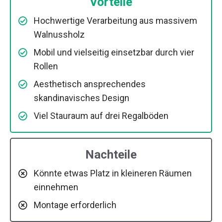
Vorteile
Hochwertige Verarbeitung aus massivem
Walnussholz
Mobil und vielseitig einsetzbar durch vier
Rollen
Aesthetisch ansprechendes
skandinavisches Design
Viel Stauraum auf drei Regalböden
Nachteile
Könnte etwas Platz in kleineren Räumen
einnehmen
Montage erforderlich