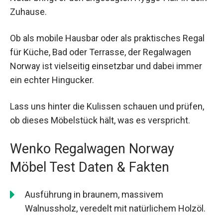
Zuhause.
Ob als mobile Hausbar oder als praktisches Regal
für Küche, Bad oder Terrasse, der Regalwagen
Norway ist vielseitig einsetzbar und dabei immer
ein echter Hingucker.
Lass uns hinter die Kulissen schauen und prüfen,
ob dieses Möbelstück hält, was es verspricht.
Wenko Regalwagen Norway
Möbel Test Daten & Fakten
Ausführung in braunem, massivem
Walnussholz, veredelt mit natürlichem Holzöl.