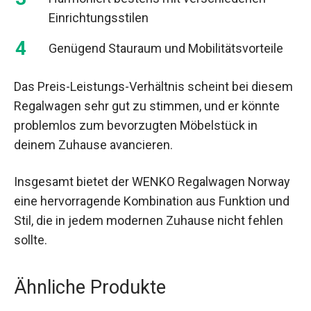
Einrichtungsstilen
Genügend Stauraum und Mobilitätsvorteile
Das Preis-Leistungs-Verhältnis scheint bei diesem
Regalwagen sehr gut zu stimmen, und er könnte
problemlos zum bevorzugten Möbelstück in
deinem Zuhause avancieren.
Insgesamt bietet der WENKO Regalwagen Norway
eine hervorragende Kombination aus Funktion und
Stil, die in jedem modernen Zuhause nicht fehlen
sollte.
Ähnliche Produkte