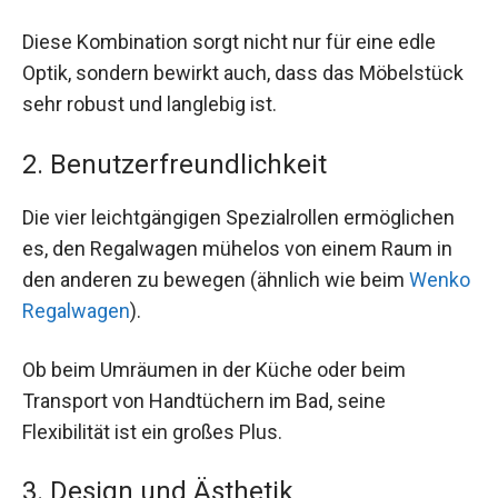
Diese Kombination sorgt nicht nur für eine edle
Optik, sondern bewirkt auch, dass das Möbelstück
sehr robust und langlebig ist.
2. Benutzerfreundlichkeit
Die vier leichtgängigen Spezialrollen ermöglichen
es, den Regalwagen mühelos von einem Raum in
den anderen zu bewegen (ähnlich wie beim
Wenko
Regalwagen
).
Ob beim Umräumen in der Küche oder beim
Transport von Handtüchern im Bad, seine
Flexibilität ist ein großes Plus.
3. Design und Ästhetik