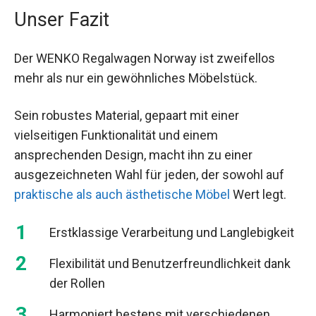
Unser Fazit
Der WENKO Regalwagen Norway ist zweifellos
mehr als nur ein gewöhnliches Möbelstück.
Sein robustes Material, gepaart mit einer
vielseitigen Funktionalität und einem
ansprechenden Design, macht ihn zu einer
ausgezeichneten Wahl für jeden, der sowohl auf
praktische als auch ästhetische Möbel
Wert legt.
Erstklassige Verarbeitung und Langlebigkeit
Flexibilität und Benutzerfreundlichkeit dank
der Rollen
Harmoniert bestens mit verschiedenen