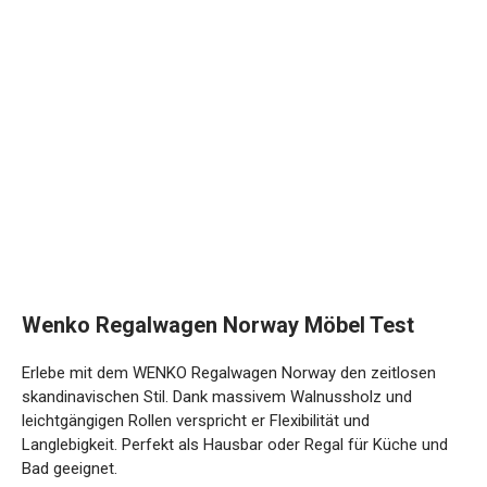
Wenko Regalwagen Norway Möbel Test
Erlebe mit dem WENKO Regalwagen Norway den zeitlosen
skandinavischen Stil. Dank massivem Walnussholz und
leichtgängigen Rollen verspricht er Flexibilität und
Langlebigkeit. Perfekt als Hausbar oder Regal für Küche und
Bad geeignet.