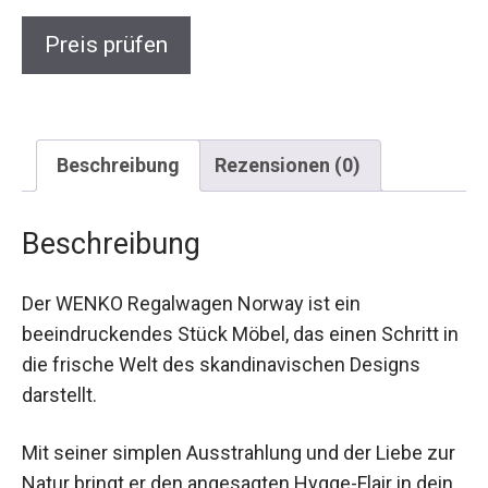
Preis prüfen
Beschreibung
Rezensionen (0)
Beschreibung
Der WENKO Regalwagen Norway ist ein
beeindruckendes Stück Möbel, das einen Schritt in
die frische Welt des skandinavischen Designs
darstellt.
Mit seiner simplen Ausstrahlung und der Liebe zur
Natur bringt er den angesagten Hygge-Flair in dein