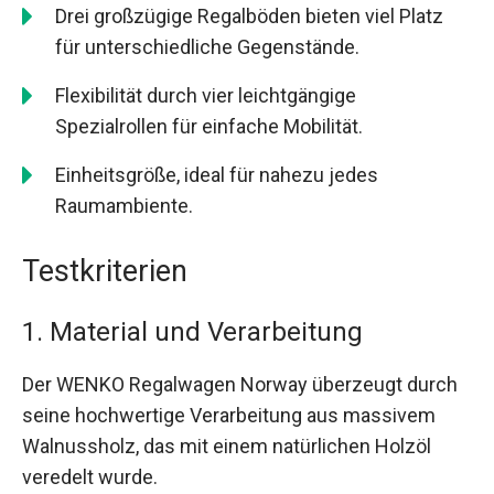
Drei großzügige Regalböden bieten viel Platz
für unterschiedliche Gegenstände.
Flexibilität durch vier leichtgängige
Spezialrollen für einfache Mobilität.
Einheitsgröße, ideal für nahezu jedes
Raumambiente.
Testkriterien
1. Material und Verarbeitung
Der WENKO Regalwagen Norway überzeugt durch
seine hochwertige Verarbeitung aus massivem
Walnussholz, das mit einem natürlichen Holzöl
veredelt wurde.