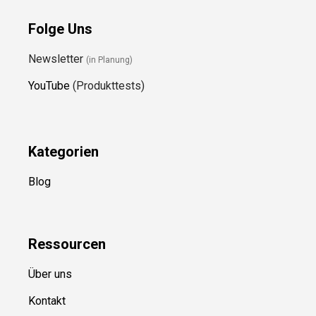
Folge Uns
Newsletter
(in Planung)
YouTube
(Produkttests)
Kategorien
Blog
Ressource
n
Über uns
Kontakt