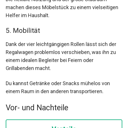
machen dieses Möbelstück zu einem vielseitigen
Helfer im Haushalt.
5. Mobilität
Dank der vier leichtgängigen Rollen lässt sich der
Regalwagen problemlos verschieben, was ihn zu
einem idealen Begleiter bei Feiern oder
Grillabenden macht.
Du kannst Getränke oder Snacks mühelos von
einem Raum in den anderen transportieren.
Vor- und Nachteile