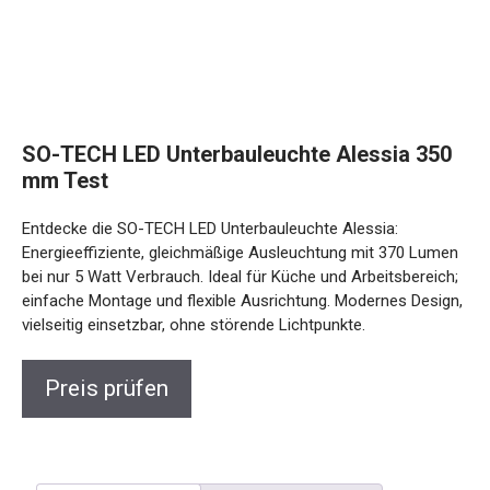
SO-TECH LED Unterbauleuchte Alessia 350
mm Test
Entdecke die SO-TECH LED Unterbauleuchte Alessia:
Energieeffiziente, gleichmäßige Ausleuchtung mit 370 Lumen
bei nur 5 Watt Verbrauch. Ideal für Küche und Arbeitsbereich;
einfache Montage und flexible Ausrichtung. Modernes Design,
vielseitig einsetzbar, ohne störende Lichtpunkte.
Preis prüfen