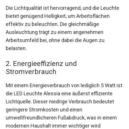
Die Lichtqualität ist hervorragend, und die Leuchte
bietet genügend Helligkeit, um Arbeitsflächen
effektiv zu beleuchten. Die gleichmäßige
Ausleuchtung trägt zu einem angenehmen
Arbeitsumfeld bei, ohne dabei die Augen zu
belasten.
2. Energieeffizienz und
Stromverbrauch
Mit einem Energieverbrauch von lediglich 5 Watt ist
die LED Leuchte Alessia eine äußerst effiziente
Lichtquelle. Dieser niedrige Verbrauch bedeutet
geringere Stromkosten und einen
umweltfreundlicheren Fußabdruck, was in einem
modernen Haushalt immer wichtiger wird