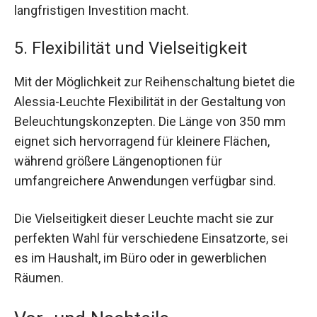
langfristigen Investition macht.
5. Flexibilität und Vielseitigkeit
Mit der Möglichkeit zur Reihenschaltung bietet die
Alessia-Leuchte Flexibilität in der Gestaltung von
Beleuchtungskonzepten. Die Länge von 350 mm
eignet sich hervorragend für kleinere Flächen,
während größere Längenoptionen für
umfangreichere Anwendungen verfügbar sind.
Die Vielseitigkeit dieser Leuchte macht sie zur
perfekten Wahl für verschiedene Einsatzorte, sei
es im Haushalt, im Büro oder in gewerblichen
Räumen.