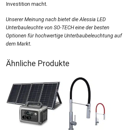
Investition macht.
Unserer Meinung nach bietet die Alessia LED
Unterbauleuchte von SO-TECH eine der besten
Optionen für hochwertige Unterbaubeleuchtung auf
dem Markt.
Ähnliche Produkte