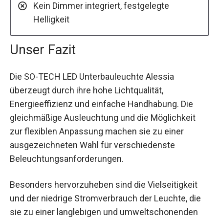
Kein Dimmer integriert, festgelegte
Helligkeit
Unser Fazit
Die SO-TECH LED Unterbauleuchte Alessia
überzeugt durch ihre hohe Lichtqualität,
Energieeffizienz und einfache Handhabung. Die
gleichmäßige Ausleuchtung und die Möglichkeit
zur flexiblen Anpassung machen sie zu einer
ausgezeichneten Wahl für verschiedenste
Beleuchtungsanforderungen.
Besonders hervorzuheben sind die Vielseitigkeit
und der niedrige Stromverbrauch der Leuchte, die
sie zu einer langlebigen und umweltschonenden