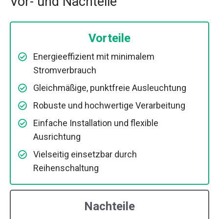
Vor- und Nachteile
Vorteile
Energieeffizient mit minimalem
Stromverbrauch
Gleichmäßige, punktfreie Ausleuchtung
Robuste und hochwertige Verarbeitung
Einfache Installation und flexible
Ausrichtung
Vielseitig einsetzbar durch
Reihenschaltung
Nachteile