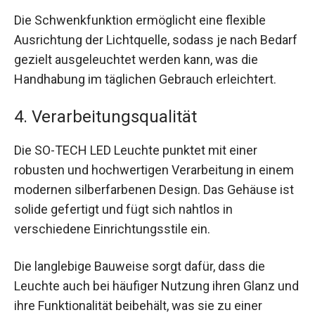
Die Schwenkfunktion ermöglicht eine flexible
Ausrichtung der Lichtquelle, sodass je nach Bedarf
gezielt ausgeleuchtet werden kann, was die
Handhabung im täglichen Gebrauch erleichtert.
4. Verarbeitungsqualität
Die SO-TECH LED Leuchte punktet mit einer
robusten und hochwertigen Verarbeitung in einem
modernen silberfarbenen Design. Das Gehäuse ist
solide gefertigt und fügt sich nahtlos in
verschiedene Einrichtungsstile ein.
Die langlebige Bauweise sorgt dafür, dass die
Leuchte auch bei häufiger Nutzung ihren Glanz und
ihre Funktionalität beibehält, was sie zu einer