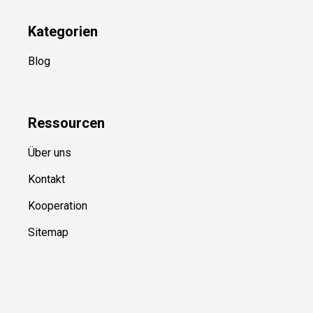
Kategorien
Blog
Ressource
n
Über uns
Kontakt
Kooperation
Sitemap