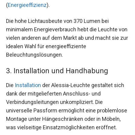
(
Energieeffizienz
).
Die hohe Lichtausbeute von 370 Lumen bei
minimalem Energieverbrauch hebt die Leuchte von
vielen anderen auf dem Markt ab und macht sie zur
idealen Wahl für energieeffiziente
Beleuchtungslösungen.
3. Installation und Handhabung
Die
Installation
der Alessia-Leuchte gestaltet sich
dank der mitgelieferten Anschluss- und
Verbindungsleitungen unkompliziert. Die
universelle Passform ermöglicht eine problemlose
Montage unter Hängeschränken oder in Möbeln,
was vielseitige Einsatzmöglichkeiten eröffnet.