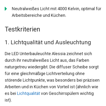
Neutralweißes Licht mit 4000 Kelvin, optimal für
Arbeitsbereiche und Küchen.
Testkriterien
1. Lichtqualität und Ausleuchtung
Die LED Unterbauleuchte Alessia zeichnet sich
durch ihr neutralweißes Licht aus, das Farben
naturgetreu wiedergibt. Die diffuser Scheibe sorgt
für eine gleichmäßige Lichtverteilung ohne
störende Lichtpunkte, was besonders bei präzisen
Arbeiten und in Küchen von Vorteil ist (ähnlich wie
es bei
Lichtqualität
von Geschirrspülern wichtig
ist).