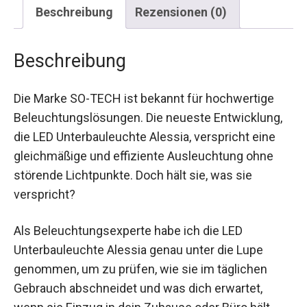
Beschreibung
Rezensionen (0)
Beschreibung
Die Marke SO-TECH ist bekannt für hochwertige
Beleuchtungslösungen. Die neueste Entwicklung,
die LED Unterbauleuchte Alessia, verspricht eine
gleichmäßige und effiziente Ausleuchtung ohne
störende Lichtpunkte. Doch hält sie, was sie
verspricht?
Als Beleuchtungsexperte habe ich die LED
Unterbauleuchte Alessia genau unter die Lupe
genommen, um zu prüfen, wie sie im täglichen
Gebrauch abschneidet und was dich erwartet,