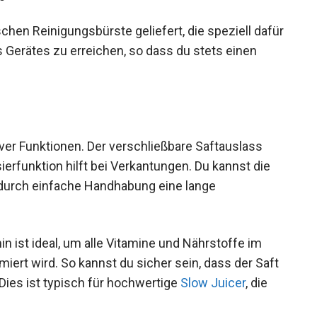
schen Reinigungsbürste geliefert, die speziell dafür
 Gerätes zu erreichen, so dass du stets einen
tiver Funktionen. Der verschließbare Saftauslass
erfunktion hilft bei Verkantungen. Du kannst die
durch einfache Handhabung eine lange
 ist ideal, um alle Vitamine und Nährstoffe im
miert wird. So kannst du sicher sein, dass der Saft
 Dies ist typisch für hochwertige
Slow Juicer
, die