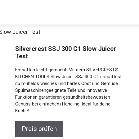
Slow Juicer Test
Silvercrest SSJ 300 C1 Slow Juicer
Test
Entsaften leicht gemacht: Mit dem SILVERCREST®
KITCHEN TOOLS Slow Juicer SSJ 300 C1 entsaftest
du mühelos weiches und hartes Obst und Gemüse.
Spülmaschinengeeignete Teile und innovative
Funktionen garantieren gesundheitsbewussten
Genuss bei einfachem Handling. Ideal für deine
Küche!
Preis prüfen