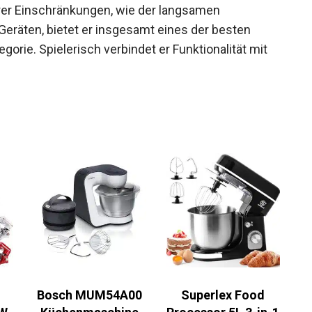
erer Einschränkungen, wie der langsamen
eräten, bietet er insgesamt eines der besten
gorie. Spielerisch verbindet er Funktionalität mit
Bosch MUM54A00
Superlex Food