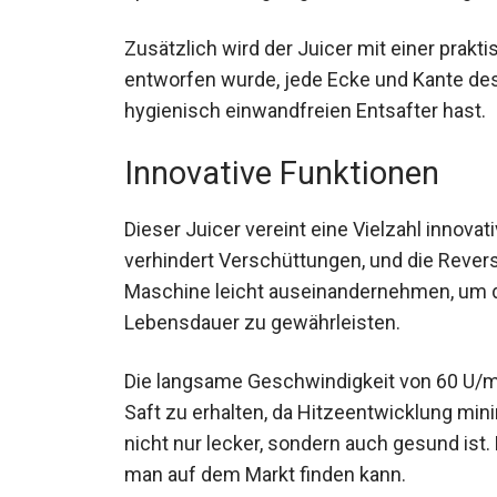
Zusätzlich wird der Juicer mit einer prakti
entworfen wurde, jede Ecke und Kante des
hygienisch einwandfreien Entsafter hast.
Innovative Funktionen
Dieser Juicer vereint eine Vielzahl innova
verhindert Verschüttungen, und die Reversi
Maschine leicht auseinandernehmen, um 
Lebensdauer zu gewährleisten.
Die langsame Geschwindigkeit von 60 U/min
Saft zu erhalten, da Hitzeentwicklung mini
nicht nur lecker, sondern auch gesund ist.
man auf dem Markt finden kann.