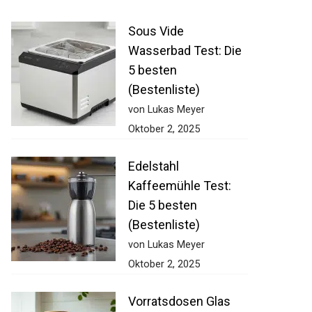
Sous Vide
Wasserbad Test: Die
5 besten
(Bestenliste)
von Lukas Meyer
Oktober 2, 2025
Edelstahl
Kaffeemühle Test:
Die 5 besten
(Bestenliste)
von Lukas Meyer
Oktober 2, 2025
Vorratsdosen Glas