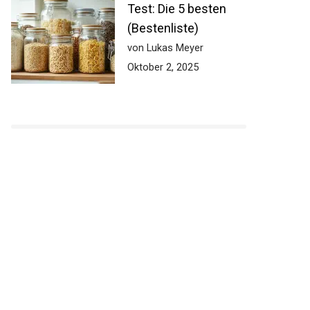
Test: Die 5 besten
(Bestenliste)
von Lukas Meyer
Oktober 2, 2025