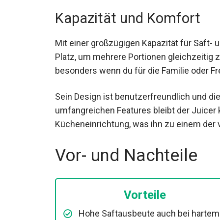
Kapazität und Komfort
Mit einer großzügigen Kapazität für Saft- 
Platz, um mehrere Portionen gleichzeitig 
besonders wenn du für die Familie oder Fr
Sein Design ist benutzerfreundlich und die
umfangreichen Features bleibt der Juicer
Kücheneinrichtung, was ihn zu einem der v
Vor- und Nachteile
Vorteile
Hohe Saftausbeute auch bei hartem