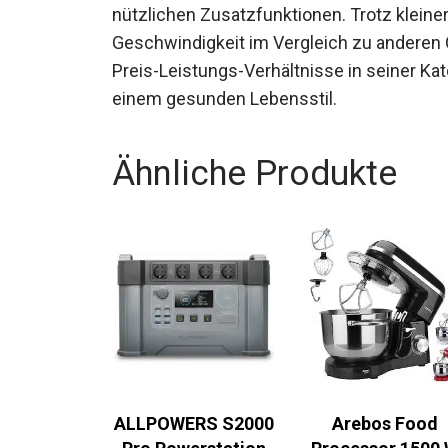
nützlichen Zusatzfunktionen. Trotz klein
Geschwindigkeit im Vergleich zu anderen G
Preis-Leistungs-Verhältnisse in seiner Kate
einem gesunden Lebensstil.
Ähnliche Produkte
ALLPOWERS S2000
Arebos Food