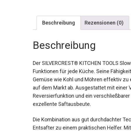
Beschreibung
Rezensionen (0)
Beschreibung
Der SILVERCREST® KITCHEN TOOLS Slow Ju
Funktionen für jede Küche. Seine Fähigkeit
Gemüse wie Kohl und Möhren effektiv zu e
auf dem Markt ab. Ausgestattet mit einer V
Reversierfunktion und ein verschließbarer 
exzellente Saftausbeute.
Die Kombination aus gut durchdachter Tec
Entsafter zu einem praktischen Helfer. Mit