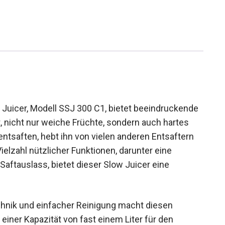
icer, Modell SSJ 300 C1, bietet beeindruckende
, nicht nur weiche Früchte, sondern auch hartes
ntsaften, hebt ihn von vielen anderen Entsaftern
ielzahl nützlicher Funktionen, darunter eine
Saftauslass, bietet dieser Slow Juicer eine
hnik und einfacher Reinigung macht diesen
 einer Kapazität von fast einem Liter für den