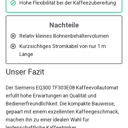
Hohe Flexibilität bei der Kaffeezubereitung
Nachteile
Relativ kleines Bohnenbehältervolumen
Kurzsichtiges Stromkabel von nur 1 m
Länge
Unser Fazit
Der Siemens EQ300 TF303E08 Kaffeevollautomat
erfüllt hohe Erwartungen an Qualität und
Bedienerfreundlichkeit. Die kompakte Bauweise,
gepaart mit einem exzellenten Kaffeegeschmack,
machen ihn zu einer idealen Wahl für
leidenschaftliche Kaffeetrinker.