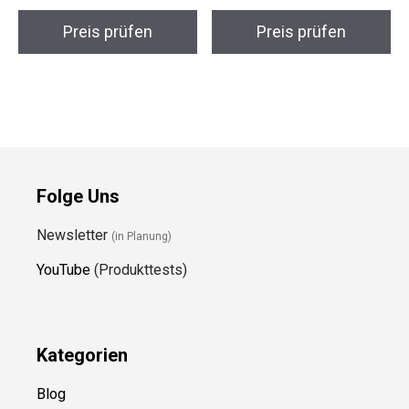
Preis prüfen
Preis prüfen
Folge Uns
Newsletter
(in Planung)
YouTube
(Produkttests)
Kategorien
Blog