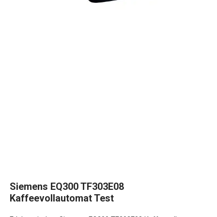
Siemens EQ300 TF303E08
Kaffeevollautomat Test