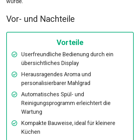
würde.
Vor- und Nachteile
Vorteile
Userfreundliche Bedienung durch ein
übersichtliches Display
Herausragendes Aroma und
personalisierbarer Mahlgrad
Automatisches Spül- und
Reinigungsprogramm erleichtert die
Wartung
Kompakte Bauweise, ideal für kleinere
Küchen