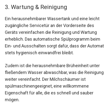
3. Wartung & Reinigung
Ein herausnehmbarer Wassertank und eine leicht
zugängliche Servicetür an der Vorderseite des
Geräts vereinfachen die Reinigung und Wartung
erheblich. Das automatische Spülprogramm beim
Ein- und Ausschalten sorgt dafür, dass der Automat
stets hygienisch einwandfrei bleibt.
Zudem ist die herausnehmbare Brüheinheit unter
fließendem Wasser abwaschbar, was die Reinigung
weiter vereinfacht. Der Milchschäumer ist
spülmaschinengeeignet, eine willkommene
Eigenschaft für alle, die es schnell und sauber
mögen.