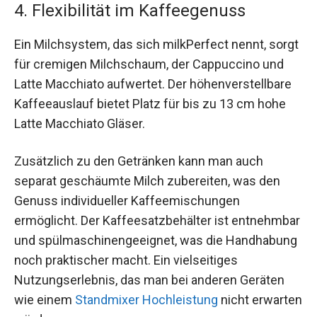
4. Flexibilität im Kaffeegenuss
Ein Milchsystem, das sich milkPerfect nennt, sorgt
für cremigen Milchschaum, der Cappuccino und
Latte Macchiato aufwertet. Der höhenverstellbare
Kaffeeauslauf bietet Platz für bis zu 13 cm hohe
Latte Macchiato Gläser.
Zusätzlich zu den Getränken kann man auch
separat geschäumte Milch zubereiten, was den
Genuss individueller Kaffeemischungen
ermöglicht. Der Kaffeesatzbehälter ist entnehmbar
und spülmaschinengeeignet, was die Handhabung
noch praktischer macht. Ein vielseitiges
Nutzungserlebnis, das man bei anderen Geräten
wie einem
Standmixer Hochleistung
nicht erwarten