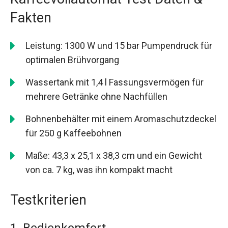
Fakten
Leistung: 1300 W und 15 bar Pumpendruck für
optimalen Brühvorgang
Wassertank mit 1,4 l Fassungsvermögen für
mehrere Getränke ohne Nachfüllen
Bohnenbehälter mit einem Aromaschutzdeckel
für 250 g Kaffeebohnen
Maße: 43,3 x 25,1 x 38,3 cm und ein Gewicht
von ca. 7 kg, was ihn kompakt macht
Testkriterien
1. Bedienkomfort