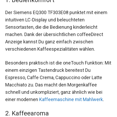
Der Siemens EQ300 TF303E08 punktet mit einem
intuitiven LC-Display und beleuchteten
Sensortasten, die die Bedienung kinderleicht
machen. Dank der übersichtlichen coffeeDirect
Anzeige kannst Du ganz einfach zwischen
verschiedenen Kaffeespezialitäten wählen.
Besonders praktisch ist die oneTouch Funktion: Mit
einem einzigen Tastendruck bereitest Du
Espresso, Caffe Crema, Cappuccino oder Latte
Macchiato zu. Das macht den Morgenkaffee
schnell und unkompliziert, ganz ähnlich wie bei
einer modernen
Kaffeemaschine mit Mahlwerk
.
2. Kaffeearoma