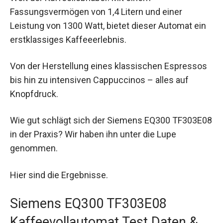
Fassungsvermögen von 1,4 Litern und einer
Leistung von 1300 Watt, bietet dieser Automat ein
erstklassiges Kaffeeerlebnis.
Von der Herstellung eines klassischen Espressos
bis hin zu intensiven Cappuccinos – alles auf
Knopfdruck.
Wie gut schlägt sich der Siemens EQ300 TF303E08
in der Praxis? Wir haben ihn unter die Lupe
genommen.
Hier sind die Ergebnisse.
Siemens EQ300 TF303E08
Kaffeevollautomat Test Daten &