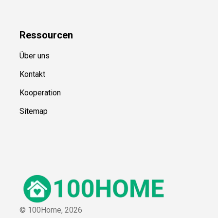
Ressource
n
Über uns
Kontakt
Kooperation
Sitemap
© 100Home,
2026