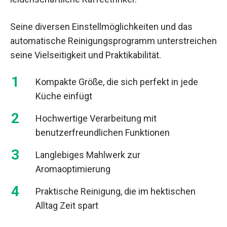
Seine diversen Einstellmöglichkeiten und das
automatische Reinigungsprogramm unterstreichen
seine Vielseitigkeit und Praktikabilität.
Kompakte Größe, die sich perfekt in jede
Küche einfügt
Hochwertige Verarbeitung mit
benutzerfreundlichen Funktionen
Langlebiges Mahlwerk zur
Aromaoptimierung
Praktische Reinigung, die im hektischen
Alltag Zeit spart