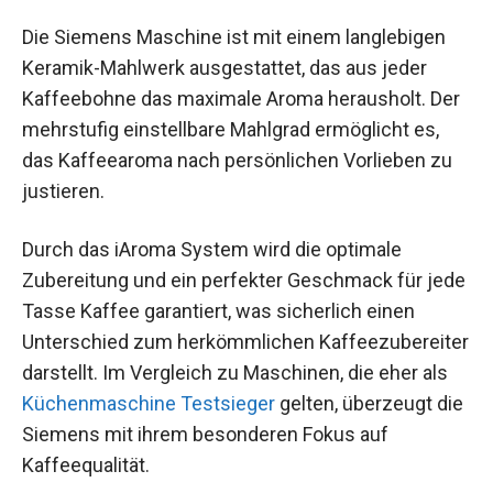
Die Siemens Maschine ist mit einem langlebigen
Keramik-Mahlwerk ausgestattet, das aus jeder
Kaffeebohne das maximale Aroma herausholt. Der
mehrstufig einstellbare Mahlgrad ermöglicht es,
das Kaffeearoma nach persönlichen Vorlieben zu
justieren.
Durch das iAroma System wird die optimale
Zubereitung und ein perfekter Geschmack für jede
Tasse Kaffee garantiert, was sicherlich einen
Unterschied zum herkömmlichen Kaffeezubereiter
darstellt. Im Vergleich zu Maschinen, die eher als
Küchenmaschine Testsieger
gelten, überzeugt die
Siemens mit ihrem besonderen Fokus auf
Kaffeequalität.