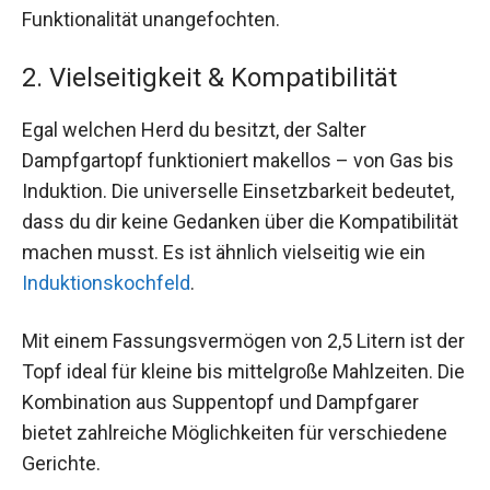
Funktionalität unangefochten.
2. Vielseitigkeit & Kompatibilität
Egal welchen Herd du besitzt, der Salter
Dampfgartopf funktioniert makellos – von Gas bis
Induktion. Die universelle Einsetzbarkeit bedeutet,
dass du dir keine Gedanken über die Kompatibilität
machen musst. Es ist ähnlich vielseitig wie ein
Induktionskochfeld
.
Mit einem Fassungsvermögen von 2,5 Litern ist der
Topf ideal für kleine bis mittelgroße Mahlzeiten. Die
Kombination aus Suppentopf und Dampfgarer
bietet zahlreiche Möglichkeiten für verschiedene
Gerichte.