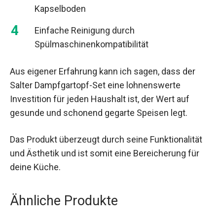
Kapselboden
Einfache Reinigung durch
Spülmaschinenkompatibilität
Aus eigener Erfahrung kann ich sagen, dass der
Salter Dampfgartopf-Set eine lohnenswerte
Investition für jeden Haushalt ist, der Wert auf
gesunde und schonend gegarte Speisen legt.
Das Produkt überzeugt durch seine Funktionalität
und Ästhetik und ist somit eine Bereicherung für
deine Küche.
Ähnliche Produkte