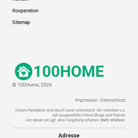
Kooperation
Sitemap
© 100Home,
2026
Impressum
Datenschutz
Unsere Redaktion wird durch Leser unterstützt. Wir verlinken u.a.
auf ausgewählte Online-Shops und Partner,
von denen wir ggf. eine Vergütung erhalten.
Mehr erfahren.
Adresse