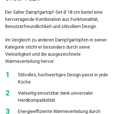
Der Salter Dampfgartopf-Set Ø 18 cm bietet eine
hervorragende Kombination aus Funktionalität,
Benutzerfreundlichkeit und stilvollem Design.
Im Vergleich zu anderen Dampfgartöpfen in seiner
Kategorie sticht er besonders durch seine
Vielseitigkeit und die ausgezeichnete
Wärmeverteilung hervor:
Stilvolles, hochwertiges Design passt in jede
Küche
Vielseitig einsetzbar dank universaler
Herdkompatibilität
Energieeffiziente Wärmeverteilung durch