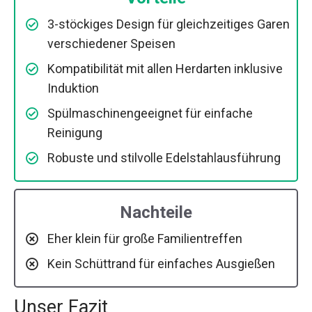
3-stöckiges Design für gleichzeitiges Garen
verschiedener Speisen
Kompatibilität mit allen Herdarten inklusive
Induktion
Spülmaschinengeeignet für einfache
Reinigung
Robuste und stilvolle Edelstahlausführung
Nachteile
Eher klein für große Familientreffen
Kein Schüttrand für einfaches Ausgießen
Unser Fazit