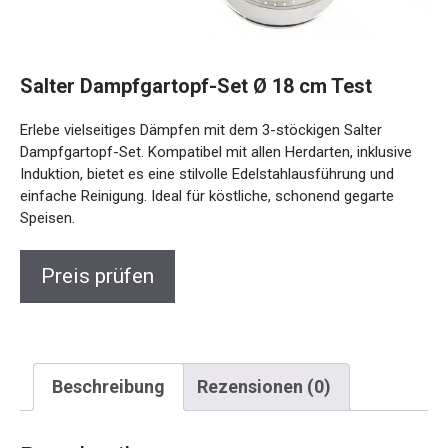
Salter Dampfgartopf-Set Ø 18 cm Test
Erlebe vielseitiges Dämpfen mit dem 3-stöckigen Salter
Dampfgartopf-Set. Kompatibel mit allen Herdarten, inklusive
Induktion, bietet es eine stilvolle Edelstahlausführung und
einfache Reinigung. Ideal für köstliche, schonend gegarte
Speisen.
Preis prüfen
Beschreibung
Rezensionen (0)