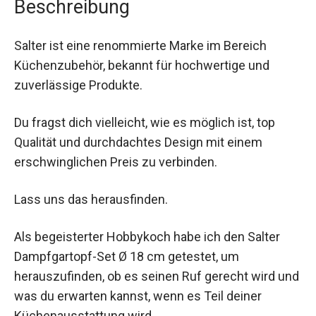
Beschreibung
Salter ist eine renommierte Marke im Bereich
Küchenzubehör, bekannt für hochwertige und
zuverlässige Produkte.
Du fragst dich vielleicht, wie es möglich ist, top
Qualität und durchdachtes Design mit einem
erschwinglichen Preis zu verbinden.
Lass uns das herausfinden.
Als begeisterter Hobbykoch habe ich den Salter
Dampfgartopf-Set Ø 18 cm getestet, um
herauszufinden, ob es seinen Ruf gerecht wird und
was du erwarten kannst, wenn es Teil deiner
Küchenausstattung wird.