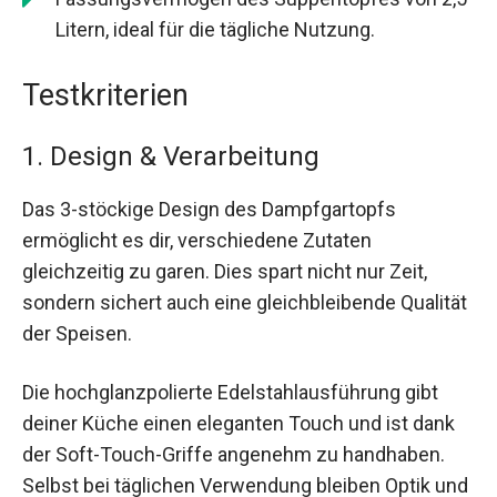
Litern, ideal für die tägliche Nutzung.
Testkriterien
1. Design & Verarbeitung
Das 3-stöckige Design des Dampfgartopfs
ermöglicht es dir, verschiedene Zutaten
gleichzeitig zu garen. Dies spart nicht nur Zeit,
sondern sichert auch eine gleichbleibende Qualität
der Speisen.
Die hochglanzpolierte Edelstahlausführung gibt
deiner Küche einen eleganten Touch und ist dank
der Soft-Touch-Griffe angenehm zu handhaben.
Selbst bei täglichen Verwendung bleiben Optik und