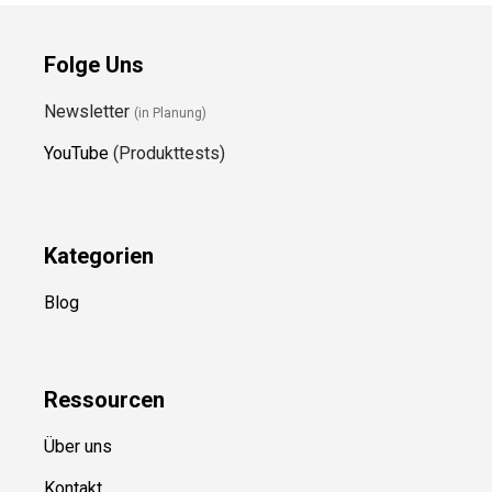
Folge Uns
Newsletter
(in Planung)
YouTube
(Produkttests)
Kategorien
Blog
Ressource
n
Über uns
Kontakt