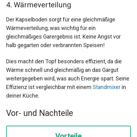
4. Wärmeverteilung
Der Kapselboden sorgt für eine gleichmäßige
Wärmeverteilung, was wichtig für ein
gleichmäßiges Garergebnis ist. Keine Angst vor
halb gegarten oder verbrannten Speisen!
Dies macht den Topf besonders effizient, da die
Wärme schnell und gleichmäßig an das Gargut
weitergegeben wird, was auch Energie spart. Seine
Effizienz ist vergleichbar mit einem
Standmixer
in
deiner Küche.
Vor- und Nachteile
Vorteile