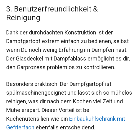
3. Benutzerfreundlichkeit &
Reinigung
Dank der durchdachten Konstruktion ist der
Dampfgartopf extrem einfach zu bedienen, selbst
wenn Du noch wenig Erfahrung im Dämpfen hast.
Der Glasdeckel mit Dampfablass ermöglicht es dir,
den Garprozess problemlos zu kontrollieren.
Besonders praktisch: Der Dampfgartopf ist
spülmaschinengeeignet und lässt sich so mühelos
reinigen, was dir nach dem Kochen viel Zeit und
Mühe erspart. Dieser Vorteil ist bei
Küchenutensilien wie ein
Einbaukühlschrank mit
Gefrierfach
ebenfalls entscheidend.