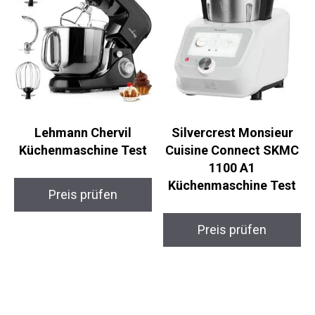
Lehmann Chervil
Silvercrest Monsieur
Küchenmaschine Test
Cuisine Connect SKMC
1100 A1
Küchenmaschine Test
Preis prüfen
Preis prüfen