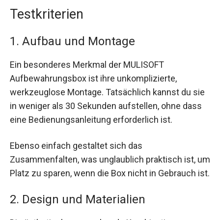
Testkriterien
1. Aufbau und Montage
Ein besonderes Merkmal der MULISOFT
Aufbewahrungsbox ist ihre unkomplizierte,
werkzeuglose Montage. Tatsächlich kannst du sie
in weniger als 30 Sekunden aufstellen, ohne dass
eine Bedienungsanleitung erforderlich ist.
Ebenso einfach gestaltet sich das
Zusammenfalten, was unglaublich praktisch ist, um
Platz zu sparen, wenn die Box nicht in Gebrauch ist.
2. Design und Materialien