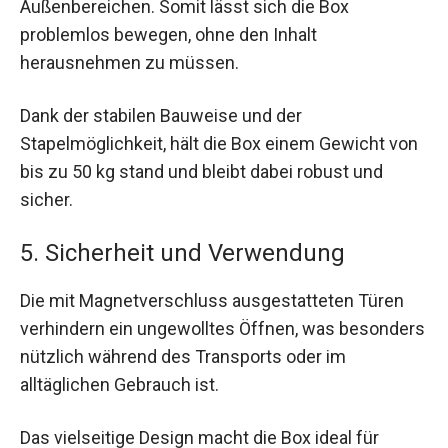
Außenbereichen. Somit lässt sich die Box
problemlos bewegen, ohne den Inhalt
herausnehmen zu müssen.
Dank der stabilen Bauweise und der
Stapelmöglichkeit, hält die Box einem Gewicht von
bis zu 50 kg stand und bleibt dabei robust und
sicher.
5. Sicherheit und Verwendung
Die mit Magnetverschluss ausgestatteten Türen
verhindern ein ungewolltes Öffnen, was besonders
nützlich während des Transports oder im
alltäglichen Gebrauch ist.
Das vielseitige Design macht die Box ideal für