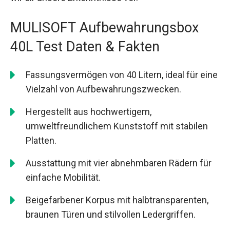
MULISOFT Aufbewahrungsbox
40L Test Daten & Fakten
Fassungsvermögen von 40 Litern, ideal für eine
Vielzahl von Aufbewahrungszwecken.
Hergestellt aus hochwertigem,
umweltfreundlichem Kunststoff mit stabilen
Platten.
Ausstattung mit vier abnehmbaren Rädern für
einfache Mobilität.
Beigefarbener Korpus mit halbtransparenten,
braunen Türen und stilvollen Ledergriffen.