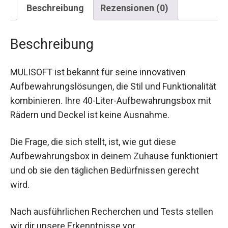
Beschreibung
Rezensionen (0)
Beschreibung
MULISOFT ist bekannt für seine innovativen
Aufbewahrungslösungen, die Stil und Funktionalität
kombinieren. Ihre 40-Liter-Aufbewahrungsbox mit
Rädern und Deckel ist keine Ausnahme.
Die Frage, die sich stellt, ist, wie gut diese
Aufbewahrungsbox in deinem Zuhause funktioniert
und ob sie den täglichen Bedürfnissen gerecht
wird.
Nach ausführlichen Recherchen und Tests stellen
wir dir unsere Erkenntnisse vor.