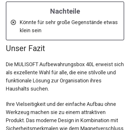
Nachteile
Könnte für sehr große Gegenstände etwas
klein sein
Unser Fazit
Die MULISOFT Aufbewahrungsbox 40L erweist sich
als exzellente Wahl für alle, die eine stilvolle und
funktionale Lösung zur Organisation ihres
Haushalts suchen.
Ihre Vielseitigkeit und der einfache Aufbau ohne
Werkzeug machen sie zu einem attraktiven
Produkt. Das moderne Design in Kombination mit
Sicherheitsmerkmalen wie dem Magnetverschluss