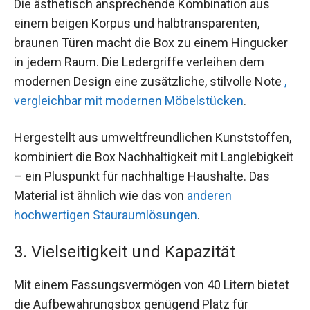
Die ästhetisch ansprechende Kombination aus
einem beigen Korpus und halbtransparenten,
braunen Türen macht die Box zu einem Hingucker
in jedem Raum. Die Ledergriffe verleihen dem
modernen Design eine zusätzliche, stilvolle Note
,
vergleichbar mit modernen Möbelstücken
.
Hergestellt aus umweltfreundlichen Kunststoffen,
kombiniert die Box Nachhaltigkeit mit Langlebigkeit
– ein Pluspunkt für nachhaltige Haushalte. Das
Material ist ähnlich wie das von
anderen
hochwertigen Stauraumlösungen
.
3. Vielseitigkeit und Kapazität
Mit einem Fassungsvermögen von 40 Litern bietet
die Aufbewahrungsbox genügend Platz für