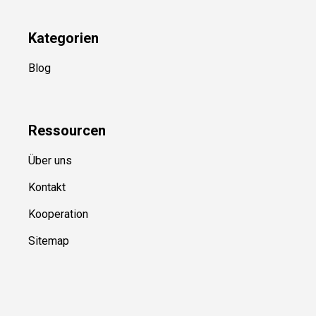
Kategorien
Blog
Ressource
n
Über uns
Kontakt
Kooperation
Sitemap