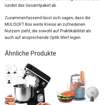
rundet das Gesamtpaket ab.
Zusammenfassend lässt sich sagen, dass die
MULISOFT Box weite Kreise an zufriedenen
Nutzern zieht, die sowohl auf Praktikabilität als
auch auf ansprechende Optik Wert legen.
Ähnliche Produkte