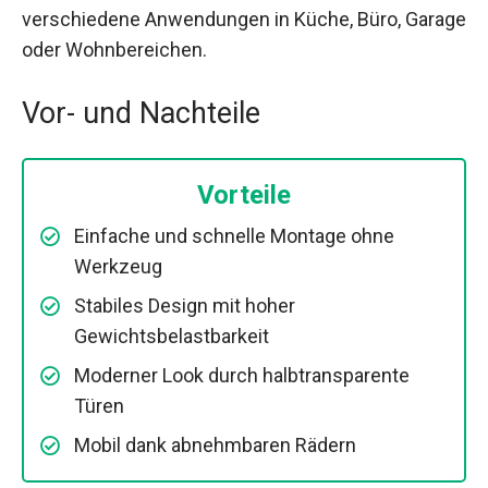
verschiedene Anwendungen in Küche, Büro, Garage
oder Wohnbereichen.
Vor- und Nachteile
Vorteile
Einfache und schnelle Montage ohne
Werkzeug
Stabiles Design mit hoher
Gewichtsbelastbarkeit
Moderner Look durch halbtransparente
Türen
Mobil dank abnehmbaren Rädern