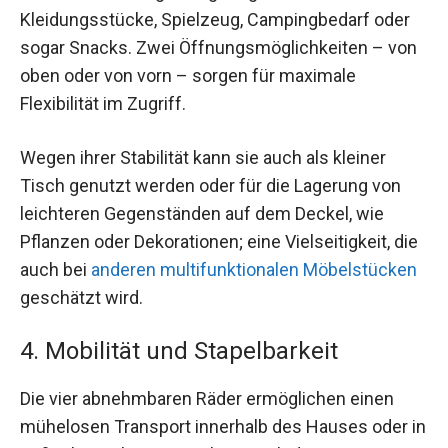
Kleidungsstücke, Spielzeug, Campingbedarf oder
sogar Snacks. Zwei Öffnungsmöglichkeiten – von
oben oder von vorn – sorgen für maximale
Flexibilität im Zugriff.
Wegen ihrer Stabilität kann sie auch als kleiner
Tisch genutzt werden oder für die Lagerung von
leichteren Gegenständen auf dem Deckel, wie
Pflanzen oder Dekorationen; eine Vielseitigkeit, die
auch bei
anderen multifunktionalen Möbelstücken
geschätzt wird.
4. Mobilität und Stapelbarkeit
Die vier abnehmbaren Räder ermöglichen einen
mühelosen Transport innerhalb des Hauses oder in