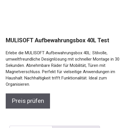
MULISOFT Aufbewahrungsbox 40L Test
Erlebe die MULISOFT Aufbewahrungsbox 40L: Stilvolle,
umweltfreundliche Designlösung mit schneller Montage in 30
Sekunden. Abnehmbare Räder für Mobilität, Türen mit
Magnetverschluss. Perfekt für vielseitige Anwendungen im
Haushalt. Nachhaltigkeit trifft Funktionalität. Ideal zum
Organisieren.
Preis prüfen