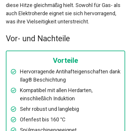
diese Hitze gleichmäßig hielt. Sowohl für Gas- als
auch Elektroherde eignet sie sich hervorragend,
was ihre Vielseitigkeit unterstreicht.
Vor- und Nachteile
Vorteile
Hervorragende Antihafteigenschaften dank
Ilag® Beschichtung
Kompatibel mit allen Herdarten,
einschließlich Induktion
Sehr robust und langlebig
Ofenfest bis 160 °C
Spülmaschinengeeignet