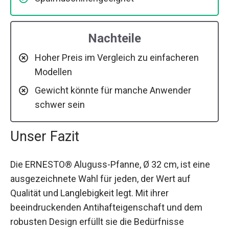
Nachteile
Hoher Preis im Vergleich zu einfacheren
Modellen
Gewicht könnte für manche Anwender
schwer sein
Unser Fazit
Die ERNESTO® Aluguss-Pfanne, Ø 32 cm, ist eine
ausgezeichnete Wahl für jeden, der Wert auf
Qualität und Langlebigkeit legt. Mit ihrer
beeindruckenden Antihafteigenschaft und dem
robusten Design erfüllt sie die Bedürfnisse