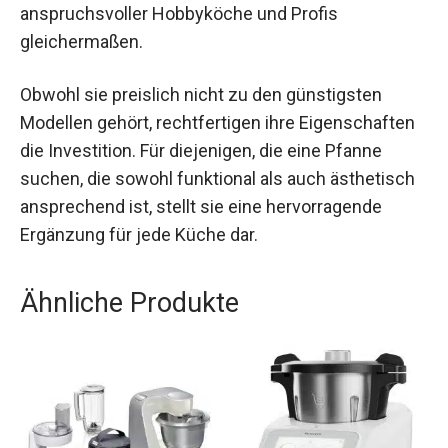
anspruchsvoller Hobbyköche und Profis
gleichermaßen.
Obwohl sie preislich nicht zu den günstigsten
Modellen gehört, rechtfertigen ihre Eigenschaften
die Investition. Für diejenigen, die eine Pfanne
suchen, die sowohl funktional als auch ästhetisch
ansprechend ist, stellt sie eine hervorragende
Ergänzung für jede Küche dar.
Ähnliche Produkte