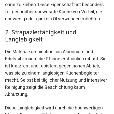
ohne zu kleben. Diese Eigenschaft ist besonders
für gesundheitsbewusste Köche von Vorteil, die
nur wenig oder gar kein Öl verwenden möchten.
2. Strapazierfähigkeit und
Langlebigkeit
Die Materialkombination aus Aluminium und
Edelstahl macht die Pfanne erstaunlich robust. Sie
ist kratzfest und resistent gegen hohen Abrieb,
was sie zu einem langlebigen Küchenbegleiter
macht. Selbst bei täglicher Nutzung und intensiver
Reinigung zeigt die Beschichtung kaum
Abnutzung.
Diese Langlebigkeit wird durch die hochwertigen