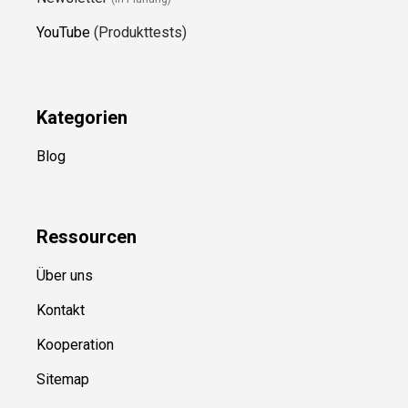
YouTube
(Produkttests)
Kategorien
Blog
Ressource
n
Über uns
Kontakt
Kooperation
Sitemap