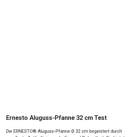
Ernesto Aluguss-Pfanne 32 cm Test
Die ERNESTO® Aluguss-Pfanne Ø 32 cm begeistert durch