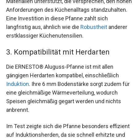
Materialien unterstützt, die versprechen, den hohen
Anforderungen des Küchenalltags standzuhalten.
Eine Investition in diese Pfanne zahlt sich
langfristig aus, ähnlich wie die
Robustheit
anderer
erstklassiger Küchenutensilien.
3. Kompatibilität mit Herdarten
Die ERNESTO® Aluguss-Pfanne ist mit allen
gängigen Herdarten kompatibel, einschließlich
Induktion
. Ihre 6 mm Bodenstärke sorgt zudem für
eine gleichmäßige Wärmeverteilung, wodurch
Speisen gleichmäßig gegart werden und nichts
anbrennt.
Im Test zeigte sich die Pfanne besonders effizient
auf Induktionsherden, da sie schnell erhitzte und