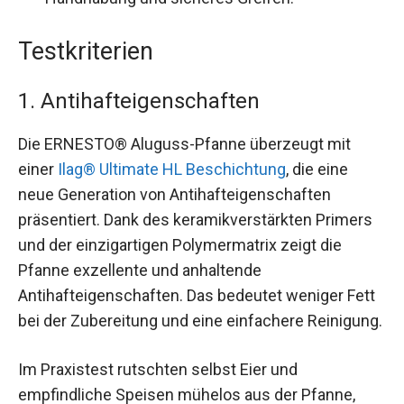
Testkriterien
1. Antihafteigenschaften
Die ERNESTO® Aluguss-Pfanne überzeugt mit
einer
Ilag® Ultimate HL Beschichtung
, die eine
neue Generation von Antihafteigenschaften
präsentiert. Dank des keramikverstärkten Primers
und der einzigartigen Polymermatrix zeigt die
Pfanne exzellente und anhaltende
Antihafteigenschaften. Das bedeutet weniger Fett
bei der Zubereitung und eine einfachere Reinigung.
Im Praxistest rutschten selbst Eier und
empfindliche Speisen mühelos aus der Pfanne,