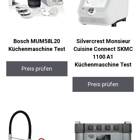
Bosch MUM58L20
Silvercrest Monsieur
Küchenmaschine Test
Cuisine Connect SKMC
1100 A1
Küchenmaschine Test
Preis prüfen
Preis prüfen