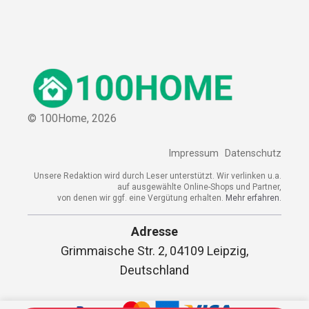
© 100Home,
2026
Impressum
Datenschutz
Unsere Redaktion wird durch Leser unterstützt. Wir verlinken u.a.
auf ausgewählte Online-Shops und Partner,
von denen wir ggf. eine Vergütung erhalten.
Mehr erfahren.
Adresse
Grimmaische Str. 2, 04109 Leipzig,
Deutschland