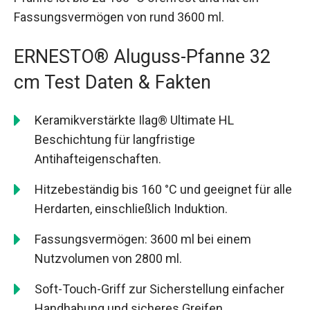
Fassungsvermögen von rund 3600 ml.
ERNESTO® Aluguss-Pfanne 32
cm Test Daten & Fakten
Keramikverstärkte Ilag® Ultimate HL
Beschichtung für langfristige
Antihafteigenschaften.
Hitzebeständig bis 160 °C und geeignet für alle
Herdarten, einschließlich Induktion.
Fassungsvermögen: 3600 ml bei einem
Nutzvolumen von 2800 ml.
Soft-Touch-Griff zur Sicherstellung einfacher
Handhabung und sicheres Greifen.