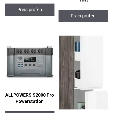
Preis prüfen
Preis prüfen
ALLPOWERS S2000 Pro
Powerstation