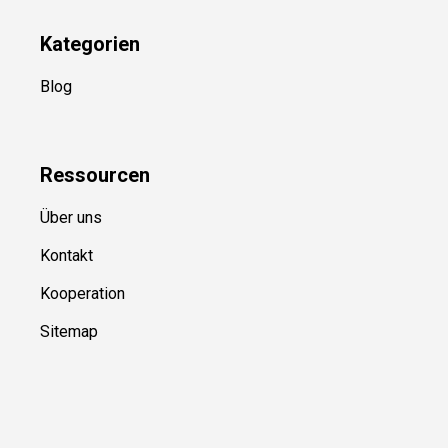
Kategorien
Blog
Ressource
n
Über uns
Kontakt
Kooperation
Sitemap