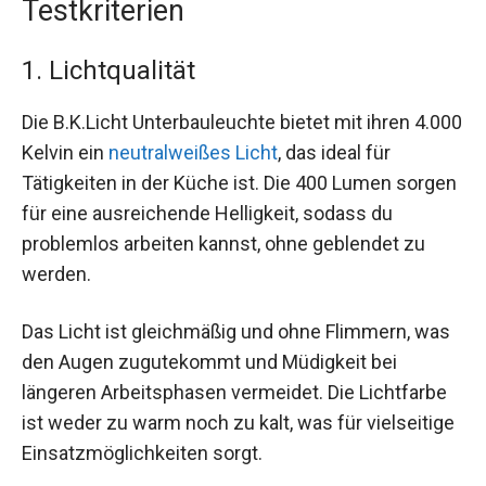
Testkriterien
1. Lichtqualität
Die B.K.Licht Unterbauleuchte bietet mit ihren 4.000
Kelvin ein
neutralweißes Licht
, das ideal für
Tätigkeiten in der Küche ist. Die 400 Lumen sorgen
für eine ausreichende Helligkeit, sodass du
problemlos arbeiten kannst, ohne geblendet zu
werden.
Das Licht ist gleichmäßig und ohne Flimmern, was
den Augen zugutekommt und Müdigkeit bei
längeren Arbeitsphasen vermeidet. Die Lichtfarbe
ist weder zu warm noch zu kalt, was für vielseitige
Einsatzmöglichkeiten sorgt.