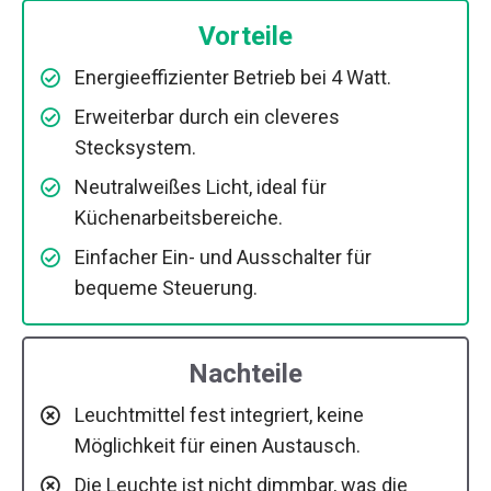
Vorteile
Energieeffizienter Betrieb bei 4 Watt.
Erweiterbar durch ein cleveres
Stecksystem.
Neutralweißes Licht, ideal für
Küchenarbeitsbereiche.
Einfacher Ein- und Ausschalter für
bequeme Steuerung.
Nachteile
Leuchtmittel fest integriert, keine
Möglichkeit für einen Austausch.
Die Leuchte ist nicht dimmbar, was die