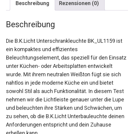
Beschreibung
Rezensionen (0)
Beschreibung
Die B.K.Licht Unterschrankleuchte BK_UL1159 ist
ein kompaktes und effizientes
Beleuchtungselement, das speziell für den Einsatz
unter Küchen- oder Arbeitsplatten entwickelt
wurde. Mit ihrem neutralen Weißton fügt sie sich
nahtlos in jede moderne Küche ein und bietet
sowohl Stil als auch Funktionalität. In diesem Test
nehmen wir die Lichtleiste genauer unter die Lupe
und beleuchten ihre Stärken und Schwächen, um
zu sehen, ob die B.K.Licht Unterbauleuchte deinen
Anforderungen entspricht und dein Zuhause
erhellen kann.