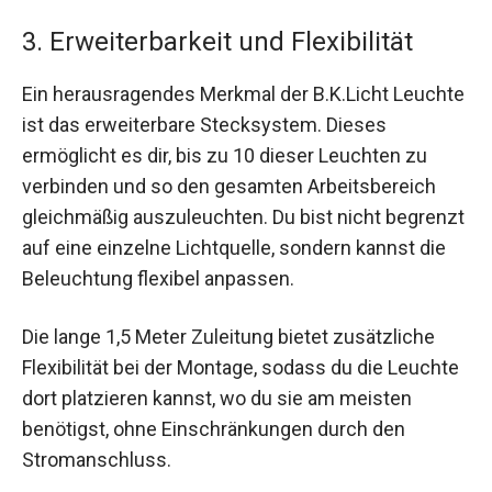
3. Erweiterbarkeit und Flexibilität
Ein herausragendes Merkmal der B.K.Licht Leuchte
ist das erweiterbare Stecksystem. Dieses
ermöglicht es dir, bis zu 10 dieser Leuchten zu
verbinden und so den gesamten Arbeitsbereich
gleichmäßig auszuleuchten. Du bist nicht begrenzt
auf eine einzelne Lichtquelle, sondern kannst die
Beleuchtung flexibel anpassen.
Die lange 1,5 Meter Zuleitung bietet zusätzliche
Flexibilität bei der Montage, sodass du die Leuchte
dort platzieren kannst, wo du sie am meisten
benötigst, ohne Einschränkungen durch den
Stromanschluss.