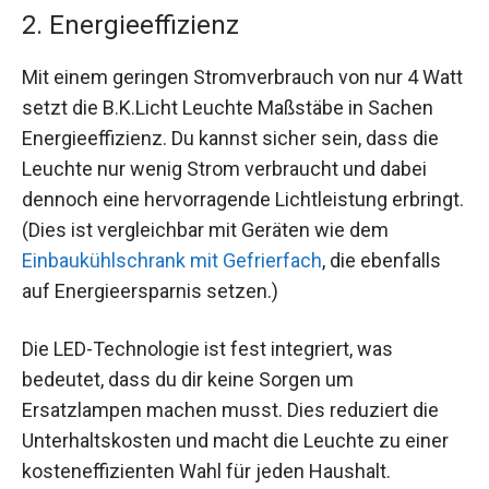
2. Energieeffizienz
Mit einem geringen Stromverbrauch von nur 4 Watt
setzt die B.K.Licht Leuchte Maßstäbe in Sachen
Energieeffizienz. Du kannst sicher sein, dass die
Leuchte nur wenig Strom verbraucht und dabei
dennoch eine hervorragende Lichtleistung erbringt.
(Dies ist vergleichbar mit Geräten wie dem
Einbaukühlschrank mit Gefrierfach
, die ebenfalls
auf Energieersparnis setzen.)
Die LED-Technologie ist fest integriert, was
bedeutet, dass du dir keine Sorgen um
Ersatzlampen machen musst. Dies reduziert die
Unterhaltskosten und macht die Leuchte zu einer
kosteneffizienten Wahl für jeden Haushalt.