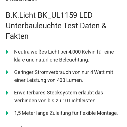
B.K.Licht BK_UL1159 LED
Unterbauleuchte Test Daten &
Fakten
Neutralweißes Licht bei 4.000 Kelvin für eine
klare und natürliche Beleuchtung.
Geringer Stromverbrauch von nur 4 Watt mit
einer Leistung von 400 Lumen.
Erweiterbares Stecksystem erlaubt das
Verbinden von bis zu 10 Lichtleisten.
1,5 Meter lange Zuleitung für flexible Montage.