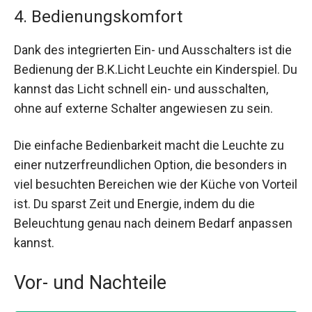
4. Bedienungskomfort
Dank des integrierten Ein- und Ausschalters ist die
Bedienung der B.K.Licht Leuchte ein Kinderspiel. Du
kannst das Licht schnell ein- und ausschalten,
ohne auf externe Schalter angewiesen zu sein.
Die einfache Bedienbarkeit macht die Leuchte zu
einer nutzerfreundlichen Option, die besonders in
viel besuchten Bereichen wie der Küche von Vorteil
ist. Du sparst Zeit und Energie, indem du die
Beleuchtung genau nach deinem Bedarf anpassen
kannst.
Vor- und Nachteile