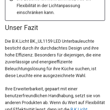
Flexibilität in der Lichtanpassung
einschränken kann.
Unser Fazit
Die B.K.Licht BK_UL1159 LED Unterbauleuchte
besticht durch ihr durchdachtes Design und ihre
hohe Effizienz. Besonders für diejenigen, die eine
zuverlässige und energieeffiziente
Beleuchtungslösung für ihre Küche suchen, ist
diese Leuchte eine ausgezeichnete Wahl.
Ihre Erweiterbarkeit, gepaart mit einer
benutzerfreundlichen Handhabung, setzt sie von
anderen Produkten ab. Wenn du Wert auf Flexibilität
und Effektivität legst, dann ist die
B.K.Licht