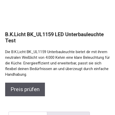
B.K.Licht BK_UL1159 LED Unterbauleuchte
Test
Die B.K.Licht BK_UL1159 Unterbauleuchte bietet dir mit ihrem
neutralen Weißlicht von 4.000 Kelvin eine klare Beleuchtung für
die Küche. Energieeffizient und erweiterbar, passt sie sich
flexibel deinen Bedürfnissen an und überzeugt durch einfache
Handhabung.
Preis prüfen