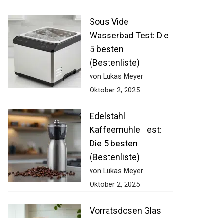
Sous Vide
Wasserbad Test: Die
5 besten
(Bestenliste)
von Lukas Meyer
Oktober 2, 2025
Edelstahl
Kaffeemühle Test:
Die 5 besten
(Bestenliste)
von Lukas Meyer
Oktober 2, 2025
Vorratsdosen Glas