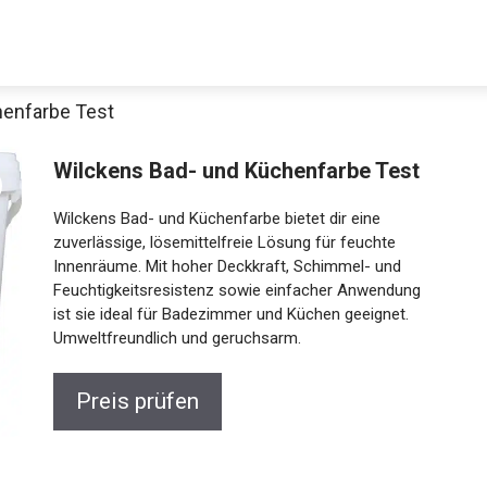
henfarbe Test
Wilckens Bad- und Küchenfarbe Test
Wilckens Bad- und Küchenfarbe bietet dir eine
zuverlässige, lösemittelfreie Lösung für feuchte
Innenräume. Mit hoher Deckkraft, Schimmel- und
Feuchtigkeitsresistenz sowie einfacher Anwendung
ist sie ideal für Badezimmer und Küchen geeignet.
Umweltfreundlich und geruchsarm.
Preis prüfen