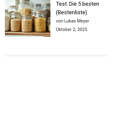
Test: Die 5 besten
(Bestenliste)
von Lukas Meyer
Oktober 2, 2025