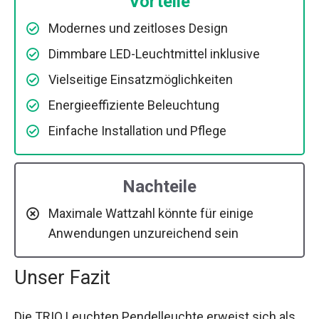
Vorteile
Modernes und zeitloses Design
Dimmbare LED-Leuchtmittel inklusive
Vielseitige Einsatzmöglichkeiten
Energieeffiziente Beleuchtung
Einfache Installation und Pflege
Nachteile
Maximale Wattzahl könnte für einige
Anwendungen unzureichend sein
Unser Fazit
Die TRIO Leuchten Pendelleuchte erweist sich als