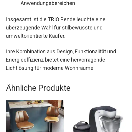
Anwendungsbereichen
Insgesamt ist die TRIO Pendelleuchte eine
überzeugende Wahl für stilbewusste und
umweltorientierte Käufer.
Ihre Kombination aus Design, Funktionalität und
Energieeffizienz bietet eine hervorragende
Lichtlösung für moderne Wohnräume.
Ähnliche Produkte