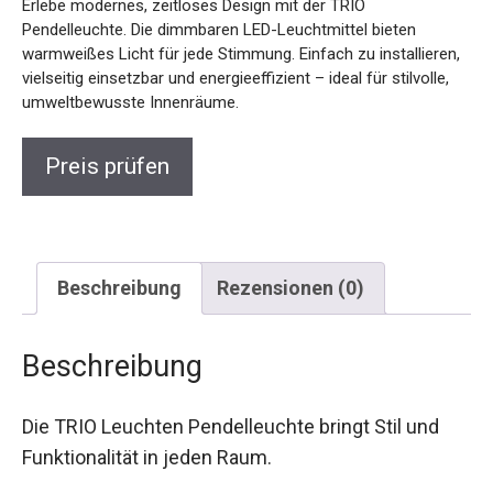
Erlebe modernes, zeitloses Design mit der TRIO
Pendelleuchte. Die dimmbaren LED-Leuchtmittel bieten
warmweißes Licht für jede Stimmung. Einfach zu installieren,
vielseitig einsetzbar und energieeffizient – ideal für stilvolle,
umweltbewusste Innenräume.
Preis prüfen
Beschreibung
Rezensionen (0)
Beschreibung
Die TRIO Leuchten Pendelleuchte bringt Stil und
Funktionalität in jeden Raum.