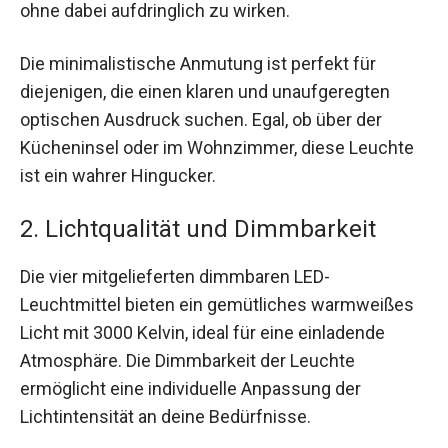
ohne dabei aufdringlich zu wirken.
Die minimalistische Anmutung ist perfekt für
diejenigen, die einen klaren und unaufgeregten
optischen Ausdruck suchen. Egal, ob über der
Kücheninsel oder im Wohnzimmer, diese Leuchte
ist ein wahrer Hingucker.
2. Lichtqualität und Dimmbarkeit
Die vier mitgelieferten dimmbaren LED-
Leuchtmittel bieten ein gemütliches warmweißes
Licht mit 3000 Kelvin, ideal für eine einladende
Atmosphäre. Die Dimmbarkeit der Leuchte
ermöglicht eine individuelle Anpassung der
Lichtintensität an deine Bedürfnisse.