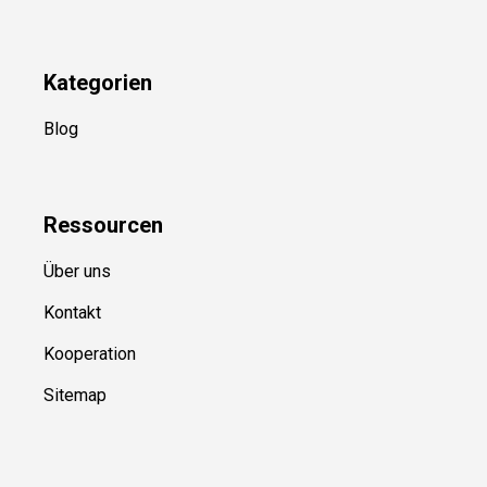
Kategorien
Blog
Ressource
n
Über uns
Kontakt
Kooperation
Sitemap