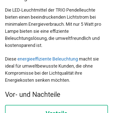
Die LED-Leuchtmittel der TRIO Pendelleuchte
bieten einen beeindruckenden Lichtstrom bei
minimalem Energieverbrauch. Mit nur 5 Watt pro
Lampe bieten sie eine effiziente
Beleuchtungslösung, die umweltfreundlich und
kostensparend ist.
Diese
energieeffiziente Beleuchtung
macht sie
ideal für umweltbewusste Kunden, die ohne
Kompromisse bei der Lichtqualität ihre
Energiekosten senken möchten.
Vor- und Nachteile