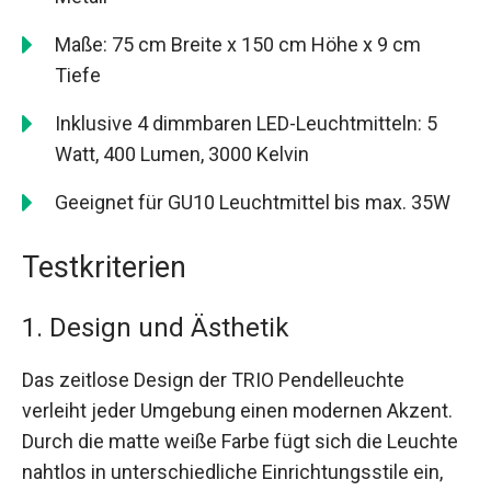
Maße: 75 cm Breite x 150 cm Höhe x 9 cm
Tiefe
Inklusive 4 dimmbaren LED-Leuchtmitteln: 5
Watt, 400 Lumen, 3000 Kelvin
Geeignet für GU10 Leuchtmittel bis max. 35W
Testkriterien
1. Design und Ästhetik
Das zeitlose Design der TRIO Pendelleuchte
verleiht jeder Umgebung einen modernen Akzent.
Durch die matte weiße Farbe fügt sich die Leuchte
nahtlos in unterschiedliche Einrichtungsstile ein,