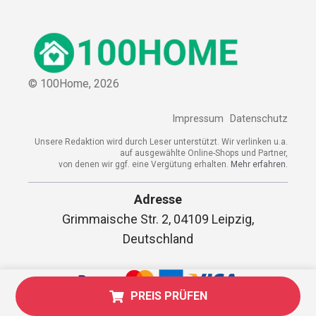
© 100Home,
2026
Impressum
Datenschutz
Unsere Redaktion wird durch Leser unterstützt. Wir verlinken u.a.
auf ausgewählte Online-Shops und Partner,
von denen wir ggf. eine Vergütung erhalten.
Mehr erfahren.
Adresse
Grimmaische Str. 2, 04109 Leipzig,
Deutschland
PREIS PRÜFEN