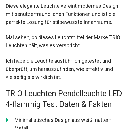
Diese elegante Leuchte vereint modernes Design
mit benutzerfreundlichen Funktionen und ist die
perfekte Lösung für stilbewusste Innenräume.
Mal sehen, ob dieses Leuchtmittel der Marke TRIO
Leuchten hält, was es verspricht.
Ich habe die Leuchte ausführlich getestet und
überprüft, um herauszufinden, wie effektiv und
vielseitig sie wirklich ist.
TRIO Leuchten Pendelleuchte LED
4-flammig Test Daten & Fakten
Minimalistisches Design aus weiß mattem
Metall