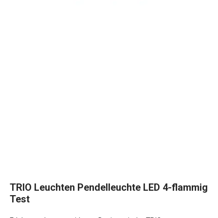
TRIO Leuchten Pendelleuchte LED 4-flammig
Test