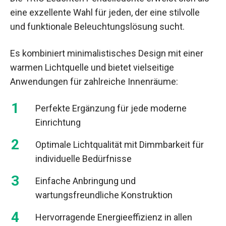
eine exzellente Wahl für jeden, der eine stilvolle
und funktionale Beleuchtungslösung sucht.
Es kombiniert minimalistisches Design mit einer
warmen Lichtquelle und bietet vielseitige
Anwendungen für zahlreiche Innenräume:
Perfekte Ergänzung für jede moderne
Einrichtung
Optimale Lichtqualität mit Dimmbarkeit für
individuelle Bedürfnisse
Einfache Anbringung und
wartungsfreundliche Konstruktion
Hervorragende Energieeffizienz in allen