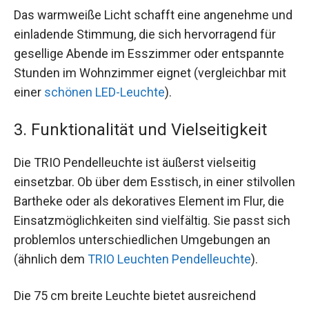
Das warmweiße Licht schafft eine angenehme und
einladende Stimmung, die sich hervorragend für
gesellige Abende im Esszimmer oder entspannte
Stunden im Wohnzimmer eignet (vergleichbar mit
einer
schönen LED-Leuchte
).
3. Funktionalität und Vielseitigkeit
Die TRIO Pendelleuchte ist äußerst vielseitig
einsetzbar. Ob über dem Esstisch, in einer stilvollen
Bartheke oder als dekoratives Element im Flur, die
Einsatzmöglichkeiten sind vielfältig. Sie passt sich
problemlos unterschiedlichen Umgebungen an
(ähnlich dem
TRIO Leuchten Pendelleuchte
).
Die 75 cm breite Leuchte bietet ausreichend