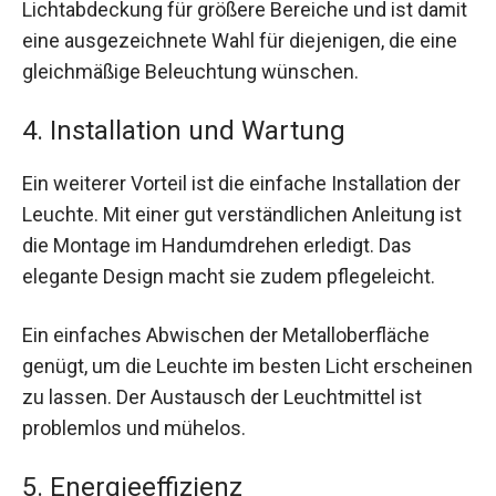
Lichtabdeckung für größere Bereiche und ist damit
eine ausgezeichnete Wahl für diejenigen, die eine
gleichmäßige Beleuchtung wünschen.
4. Installation und Wartung
Ein weiterer Vorteil ist die einfache Installation der
Leuchte. Mit einer gut verständlichen Anleitung ist
die Montage im Handumdrehen erledigt. Das
elegante Design macht sie zudem pflegeleicht.
Ein einfaches Abwischen der Metalloberfläche
genügt, um die Leuchte im besten Licht erscheinen
zu lassen. Der Austausch der Leuchtmittel ist
problemlos und mühelos.
5. Energieeffizienz