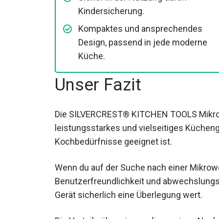
Kindersicherung.
Kompaktes und ansprechendes
Design, passend in jede moderne
Küche.
Unser Fazit
Die SILVERCREST® KITCHEN TOOLS Mikrow
leistungsstarkes und vielseitiges Kücheng
Kochbedürfnisse geeignet ist.
Wenn du auf der Suche nach einer Mikrowel
Benutzerfreundlichkeit und abwechslungsr
Gerät sicherlich eine Überlegung wert.