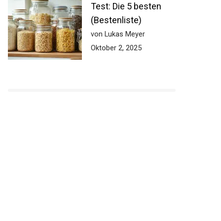
Test: Die 5 besten
(Bestenliste)
von Lukas Meyer
Oktober 2, 2025