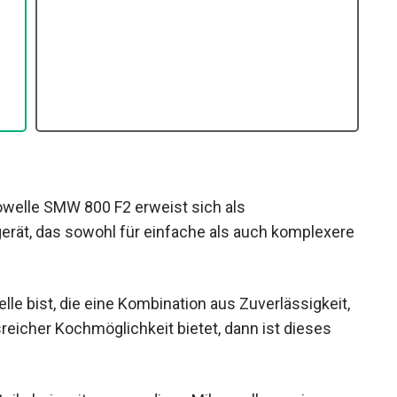
elle SMW 800 F2 erweist sich als
erät, das sowohl für einfache als auch komplexere
le bist, die eine Kombination aus Zuverlässigkeit,
eicher Kochmöglichkeit bietet, dann ist dieses