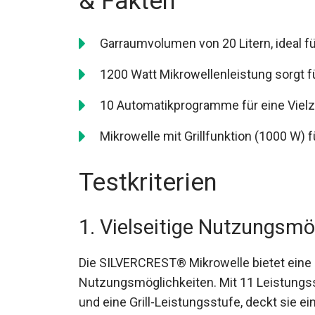
& Fakten
Garraumvolumen von 20 Litern, ideal fü
1200 Watt Mikrowellenleistung sorgt f
10 Automatikprogramme für eine Vielz
Mikrowelle mit Grillfunktion (1000 W) f
Testkriterien
1. Vielseitige Nutzungsmö
Die SILVERCREST® Mikrowelle bietet eine 
Nutzungsmöglichkeiten. Mit 11 Leistungss
und eine Grill-Leistungsstufe, deckt sie e