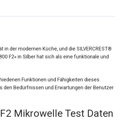
erät in der modernen Küche, und die SILVERCREST®
 F2« in Silber hat sich als eine funktionale und
chiedenen Funktionen und Fähigkeiten dieses
es den Bedürfnissen und Erwartungen der Benutzer
F2 Mikrowelle Test Daten