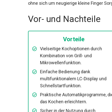
ohne sich um neugierige kleine Finger S
Vor- und Nachteile
Vorteile
Vielseitige Kochoptionen durch
Kombination von Grill- und
Mikrowellenfunktion.
Einfache Bedienung dank
multifunktionalem LC-Display und
Schnellstartfunktion.
Praktische Automatikprogramme, di
das Kochen erleichtern.
Sicher in der Nutzung durch