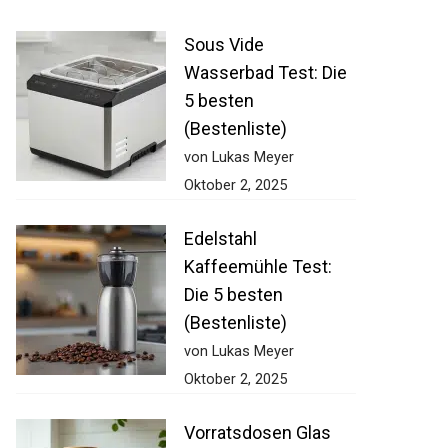
Sous Vide
Wasserbad Test: Die
5 besten
(Bestenliste)
von Lukas Meyer
Oktober 2, 2025
Edelstahl
Kaffeemühle Test:
Die 5 besten
(Bestenliste)
von Lukas Meyer
Oktober 2, 2025
Vorratsdosen Glas