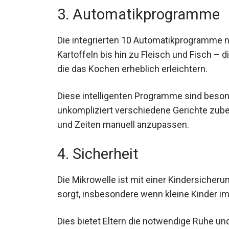
3. Automatikprogramme
Die integrierten 10 Automatikprogramme ne
Kartoffeln bis hin zu Fleisch und Fisch – 
die das Kochen erheblich erleichtern.
Diese intelligenten Programme sind besond
unkompliziert verschiedene Gerichte zube
und Zeiten manuell anzupassen.
4. Sicherheit
Die Mikrowelle ist mit einer Kindersicheru
sorgt, insbesondere wenn kleine Kinder im
Dies bietet Eltern die notwendige Ruhe un