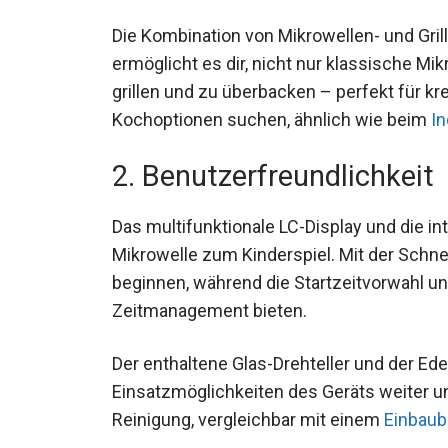
Die Kombination von Mikrowellen- und Grillf
ermöglicht es dir, nicht nur klassische M
grillen und zu überbacken – perfekt für kre
Kochoptionen suchen, ähnlich wie beim
I
2. Benutzerfreundlichkeit
Das multifunktionale LC-Display und die i
Mikrowelle zum Kinderspiel. Mit der Schne
beginnen, während die Startzeitvorwahl un
Zeitmanagement bieten.
Der enthaltene Glas-Drehteller und der Edel
Einsatzmöglichkeiten des Geräts weiter
Reinigung, vergleichbar mit einem
Einbaub