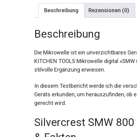
Beschreibung
Rezensionen (0)
Beschreibung
Die Mikrowelle ist ein unverzichtbares G
KITCHEN TOOLS Mikrowelle digital »SMW 800
stilvolle Ergänzung erwiesen.
In diesem Testbericht werde ich die vers
Geräts erkunden, um herauszufinden, ob 
gerecht wird.
Silvercrest SMW 800 