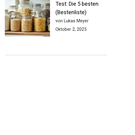
Test: Die 5 besten
(Bestenliste)
von Lukas Meyer
Oktober 2, 2025