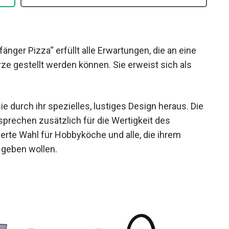
änger Pizza“ erfüllt alle Erwartungen, die an eine
 gestellt werden können. Sie erweist sich als
e durch ihr spezielles, lustiges Design heraus. Die
sprechen zusätzlich für die Wertigkeit des
erte Wahl für Hobbyköche und alle, die ihrem
 geben wollen.