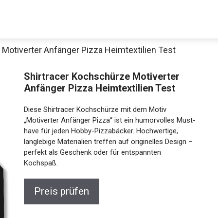
 Motiverter Anfänger Pizza Heimtextilien Test
Shirtracer Kochschürze Motiverter
Anfänger Pizza Heimtextilien Test
Diese Shirtracer Kochschürze mit dem Motiv
„Motiverter Anfänger Pizza“ ist ein humorvolles Must-
have für jeden Hobby-Pizzabäcker. Hochwertige,
langlebige Materialien treffen auf originelles Design –
perfekt als Geschenk oder für entspannten
Kochspaß.
Preis prüfen