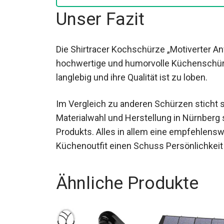
Unser Fazit
Die Shirtracer Kochschürze „Motiverter Anf
hochwertige und humorvolle Küchenschürze
langlebig und ihre Qualität ist zu loben.
Im Vergleich zu anderen Schürzen sticht si
Materialwahl und Herstellung in Nürnberg 
Produkts. Alles in allem eine empfehlensw
Küchenoutfit einen Schuss Persönlichkeit
Ähnliche Produkte