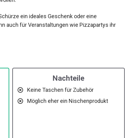
Schürze ein ideales Geschenk oder eine
 auch für Veranstaltungen wie Pizzapartys ihr
Nachteile
Keine Taschen für Zubehör
Möglich eher ein Nischenprodukt