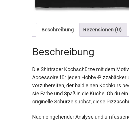
Beschreibung
Rezensionen (0)
Beschreibung
Die Shirtracer Kochschürze mit dem Motiv 
Accessoire für jeden Hobby-Pizzabäcker
vorzubereiten, der bald einen Kochkurs be
sie Farbe und Spaß in die Küche. Ob du ein
originelle Schürze suchst, diese Pizzasch
Nach eingehender Analyse und umfassend