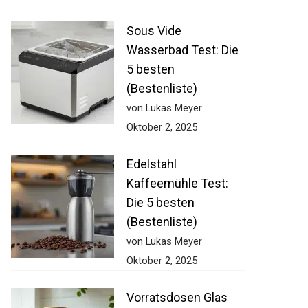
Sous Vide
Wasserbad Test: Die
5 besten
(Bestenliste)
von Lukas Meyer
Oktober 2, 2025
Edelstahl
Kaffeemühle Test:
Die 5 besten
(Bestenliste)
von Lukas Meyer
Oktober 2, 2025
Vorratsdosen Glas