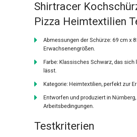
Shirtracer Kochschür
Pizza Heimtextilien 
Abmessungen der Schürze: 69 cm x 85
Erwachsenengrößen.
Farbe: Klassisches Schwarz, das sich
lässt.
Kategorie: Heimtextilien, perfekt zur 
Entworfen und produziert in Nürnberg,
Arbeitsbedingungen.
Testkriterien