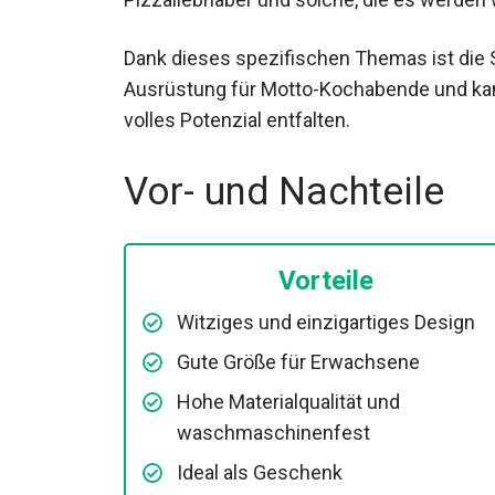
Dank dieses spezifischen Themas ist die 
Ausrüstung für Motto-Kochabende und kann
volles Potenzial entfalten.
Vor- und Nachteile
Vorteile
Witziges und einzigartiges Design
Gute Größe für Erwachsene
Hohe Materialqualität und
waschmaschinenfest
Ideal als Geschenk