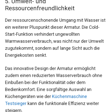
5. Umwelt- und
Ressourcenfreundlichkeit
Der ressourcenschonende Umgang mit Wasser ist
ein weiterer Pluspunkt dieser Armatur. Die Cold-
Start-Funktion verhindert ungewollten
Warmwasserverbrauch, was nicht nur der Umwelt
zugutekommt, sondern auf lange Sicht auch die
Energiekosten senkt.
Das innovative Design der Armatur ermöglicht
zudem einen reduzierten Wasserverbrauch ohne
Einbußen bei der Funktionalität oder dem
Bedienkomfort. Eine sorgfältige Auswahl an
Küchengeräten wie der
Küchenmaschine
Testsieger
kann die funktionale Effizienz weiter
steigern.