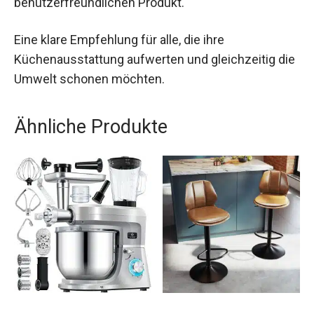
benutzerfreundlichen Produkt.
Eine klare Empfehlung für alle, die ihre
Küchenausstattung aufwerten und gleichzeitig die
Umwelt schonen möchten.
Ähnliche Produkte