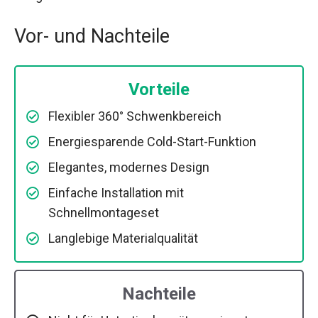
Vor- und Nachteile
Vorteile
Flexibler 360° Schwenkbereich
Energiesparende Cold-Start-Funktion
Elegantes, modernes Design
Einfache Installation mit
Schnellmontageset
Langlebige Materialqualität
Nachteile