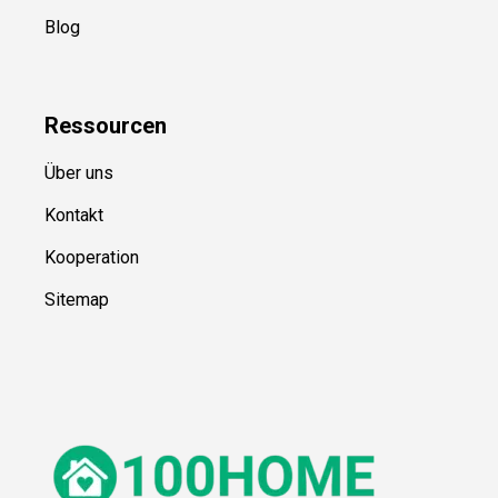
Blog
Ressource
n
Über uns
Kontakt
Kooperation
Sitemap