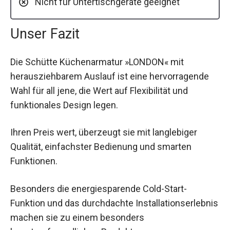
Nicht für Untertischgeräte geeignet
Unser Fazit
Die Schütte Küchenarmatur »LONDON« mit
herausziehbarem Auslauf ist eine hervorragende
Wahl für all jene, die Wert auf Flexibilität und
funktionales Design legen.
Ihren Preis wert, überzeugt sie mit langlebiger
Qualität, einfachster Bedienung und smarten
Funktionen.
Besonders die energiesparende Cold-Start-
Funktion und das durchdachte Installationserlebnis
machen sie zu einem besonders