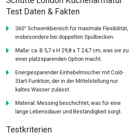
Schütte London Küchenarmatur
Test Daten & Fakten
360° Schwenkbereich für maximale Flexibilität,
insbesondere bei doppelten Spülbecken.
Maße: ca. B 5,7 x H 29,8 x T 24,7 cm, was sie zu
einer platzsparenden Option macht.
Energiesparender Einhebelmischer mit Cold-
Start-Funktion, der in der Mittelstellung nur
kaltes Wasser zulässt.
Material: Messing beschichtet, was für eine
lange Lebensdauer und Beständigkeit sorgt.
Testkriterien