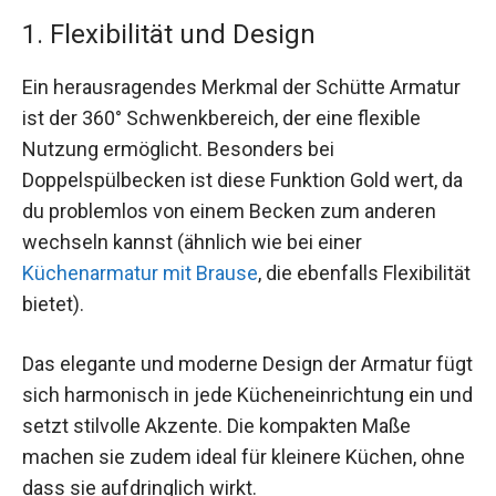
1. Flexibilität und Design
Ein herausragendes Merkmal der Schütte Armatur
ist der 360° Schwenkbereich, der eine flexible
Nutzung ermöglicht. Besonders bei
Doppelspülbecken ist diese Funktion Gold wert, da
du problemlos von einem Becken zum anderen
wechseln kannst (ähnlich wie bei einer
Küchenarmatur mit Brause
, die ebenfalls Flexibilität
bietet).
Das elegante und moderne Design der Armatur fügt
sich harmonisch in jede Kücheneinrichtung ein und
setzt stilvolle Akzente. Die kompakten Maße
machen sie zudem ideal für kleinere Küchen, ohne
dass sie aufdringlich wirkt.