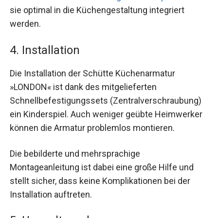
sie optimal in die Küchengestaltung integriert
werden.
4. Installation
Die Installation der Schütte Küchenarmatur
»LONDON« ist dank des mitgelieferten
Schnellbefestigungssets (Zentralverschraubung)
ein Kinderspiel. Auch weniger geübte Heimwerker
können die Armatur problemlos montieren.
Die bebilderte und mehrsprachige
Montageanleitung ist dabei eine große Hilfe und
stellt sicher, dass keine Komplikationen bei der
Installation auftreten.