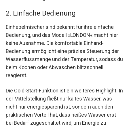
2. Einfache Bedienung
Einhebelmischer sind bekannt für ihre einfache
Bedienung, und das Modell »LONDON« macht hier
keine Ausnahme. Die komfortable Einhand-
Bedienung ermöglicht eine präzise Steuerung der
Wasserflussmenge und der Temperatur, sodass du
beim Kochen oder Abwaschen blitzschnell
reagierst.
Die Cold-Start-Funktion ist ein weiteres Highlight. In
der Mittelstellung fließt nur kaltes Wasser, was
nicht nur energiesparend ist, sondern auch den
praktischen Vorteil hat, dass heißes Wasser erst
bei Bedarf zugeschaltet wird, um Energie zu