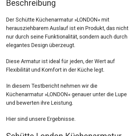
Beschreibung
Der Schütte Küchenarmatur »LONDON« mit
herausziehbarem Auslauf ist ein Produkt, das nicht
nur durch seine Funktionalität, sondern auch durch
elegantes Design überzeugt.
Diese Armatur ist ideal für jeden, der Wert auf
Flexibilität und Komfort in der Küche legt.
In diesem Testbericht nehmen wir die
Küchenarmatur »LONDON« genauer unter die Lupe
und bewerten ihre Leistung.
Hier sind unsere Ergebnisse.