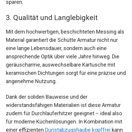
sparen.
3. Qualität und Langlebigkeit
Mit dem hochwertigen, beschichteten Messing als
Material garantiert die Schütte Armatur nicht nur
eine lange Lebensdauer, sondern auch eine
ansprechende Optik über viele Jahre hinweg. Die
geräuscharme, auswechselbare Kartusche mit
keramischen Dichtungen sorgt für eine präzise und
angenehme Nutzung.
Dank der soliden Bauweise und der
widerstandsfähigen Materialien ist diese Armatur
zudem für Durchlauferhitzer geeignet – ideal also
für moderne Küchenlösungen. In Kombination mit
einer effizienten
Dunstabzugshaube kopffrei
kann