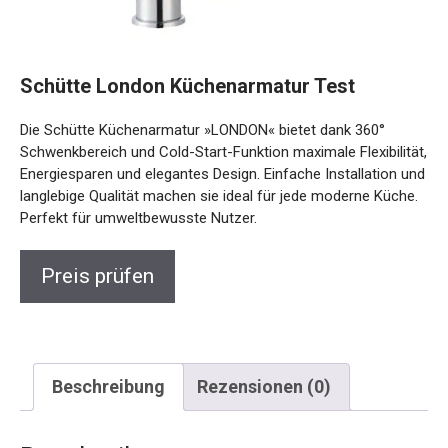
Schütte London Küchenarmatur Test
Die Schütte Küchenarmatur »LONDON« bietet dank 360°
Schwenkbereich und Cold-Start-Funktion maximale Flexibilität,
Energiesparen und elegantes Design. Einfache Installation und
langlebige Qualität machen sie ideal für jede moderne Küche.
Perfekt für umweltbewusste Nutzer.
Preis prüfen
Beschreibung
Rezensionen (0)