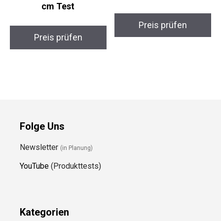
cm Test
Preis prüfen
Preis prüfen
Folge Uns
Newsletter
(in Planung)
YouTube
(Produkttests)
Kategorien