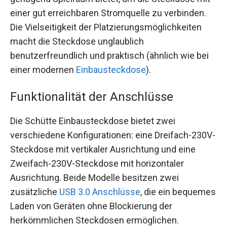
einer gut erreichbaren Stromquelle zu verbinden.
Die Vielseitigkeit der Platzierungsmöglichkeiten
macht die Steckdose unglaublich
benutzerfreundlich und praktisch (ähnlich wie bei
einer modernen
Einbausteckdose
).
Funktionalität der Anschlüsse
Die Schütte Einbausteckdose bietet zwei
verschiedene Konfigurationen: eine Dreifach-230V-
Steckdose mit vertikaler Ausrichtung und eine
Zweifach-230V-Steckdose mit horizontaler
Ausrichtung. Beide Modelle besitzen zwei
zusätzliche
USB 3.0 Anschlüsse
, die ein bequemes
Laden von Geräten ohne Blockierung der
herkömmlichen Steckdosen ermöglichen.