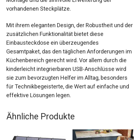
vorhandenen Steckplätze.
Mit ihrem eleganten Design, der Robustheit und der
zusätzlichen Funktionalität bietet diese
Einbausteckdose ein überzeugendes
Gesamtpaket, das den täglichen Anforderungen im
Küchenbereich gerecht wird. Vor allem durch die
kinderleicht integrierbaren USB-Anschlüsse wird
sie zum bevorzugten Helfer im Alltag, besonders
für Technikbegeisterte, die Wert auf einfache und
effektive Lösungen legen.
Ähnliche Produkte