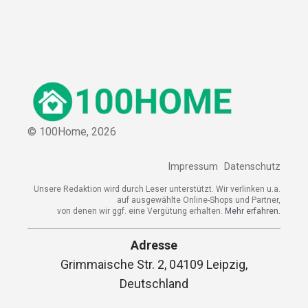
© 100Home,
2026
Impressum
Datenschutz
Unsere Redaktion wird durch Leser unterstützt. Wir verlinken u.a.
auf ausgewählte Online-Shops und Partner,
von denen wir ggf. eine Vergütung erhalten.
Mehr erfahren.
Adresse
Grimmaische Str. 2, 04109 Leipzig,
Deutschland