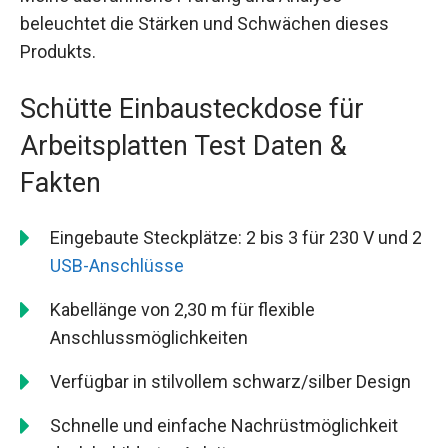
beleuchtet die Stärken und Schwächen dieses
Produkts.
Schütte Einbausteckdose für
Arbeitsplatten Test Daten &
Fakten
Eingebaute Steckplätze: 2 bis 3 für 230 V und 2
USB-Anschlüsse
Kabellänge von 2,30 m für flexible
Anschlussmöglichkeiten
Verfügbar in stilvollem schwarz/silber Design
Schnelle und einfache Nachrüstmöglichkeit