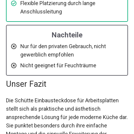
Flexible Platzierung durch lange
Anschlussleitung
Nachteile
Nur für den privaten Gebrauch, nicht
gewerblich empfohlen
Nicht geeignet für Feuchträume
Unser Fazit
Die Schütte Einbausteckdose für Arbeitsplatten
stellt sich als praktische und ästhetisch
ansprechende Lösung für jede moderne Küche dar.
Sie punktet besonders durch ihre einfache
Montage und die sinnvolle Erweiterung der