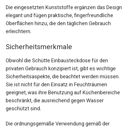
Die eingesetzten Kunststoffe ergänzen das Design
elegant und fügen praktische, fingerfreundliche
Oberflächen hinzu, die den täglichen Gebrauch
erleichtern.
Sicherheitsmerkmale
Obwohl die Schütte Einbausteckdose für den
privaten Gebrauch konzipiert ist, gibt es wichtige
Sicherheitsaspekte, die beachtet werden müssen.
Sie ist nicht für den Einsatz in Feuchträumen
geeignet, was ihre Benutzung auf Küchenbereiche
beschränkt, die ausreichend gegen Wasser
geschützt sind.
Die ordnungsgemäße Verwendung gemäß der