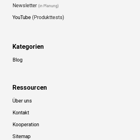
Newsletter
(in Planung)
YouTube
(Produkttests)
Kategorien
Blog
Ressource
n
Über uns
Kontakt
Kooperation
Sitemap