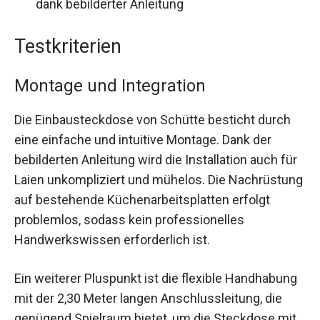
dank bebilderter Anleitung
Testkriterien
Montage und Integration
Die Einbausteckdose von Schütte besticht durch
eine einfache und intuitive Montage. Dank der
bebilderten Anleitung wird die Installation auch für
Laien unkompliziert und mühelos. Die Nachrüstung
auf bestehende Küchenarbeitsplatten erfolgt
problemlos, sodass kein professionelles
Handwerkswissen erforderlich ist.
Ein weiterer Pluspunkt ist die flexible Handhabung
mit der 2,30 Meter langen Anschlussleitung, die
genügend Spielraum bietet, um die Steckdose mit