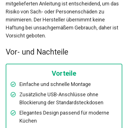
mitgelieferten Anleitung ist entscheidend, um das
Risiko von Sach- oder Personenschäden zu
minimieren. Der Hersteller übernimmt keine
Haftung bei unsachgemäßem Gebrauch, daher ist
Vorsicht geboten.
Vor- und Nachteile
Vorteile
Einfache und schnelle Montage
Zusätzliche USB-Anschlüsse ohne
Blockierung der Standardsteckdosen
Elegantes Design passend für moderne
Küchen