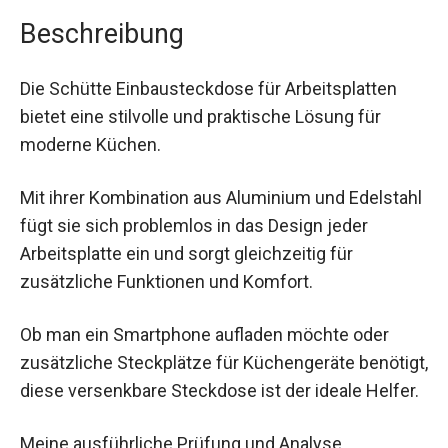
Beschreibung
Die Schütte Einbausteckdose für Arbeitsplatten
bietet eine stilvolle und praktische Lösung für
moderne Küchen.
Mit ihrer Kombination aus Aluminium und Edelstahl
fügt sie sich problemlos in das Design jeder
Arbeitsplatte ein und sorgt gleichzeitig für
zusätzliche Funktionen und Komfort.
Ob man ein Smartphone aufladen möchte oder
zusätzliche Steckplätze für Küchengeräte benötigt,
diese versenkbare Steckdose ist der ideale Helfer.
Meine ausführliche Prüfung und Analyse