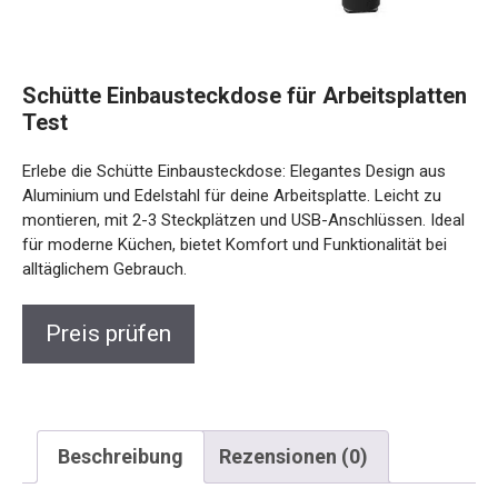
Schütte Einbausteckdose für Arbeitsplatten
Test
Erlebe die Schütte Einbausteckdose: Elegantes Design aus
Aluminium und Edelstahl für deine Arbeitsplatte. Leicht zu
montieren, mit 2-3 Steckplätzen und USB-Anschlüssen. Ideal
für moderne Küchen, bietet Komfort und Funktionalität bei
alltäglichem Gebrauch.
Preis prüfen
Beschreibung
Rezensionen (0)