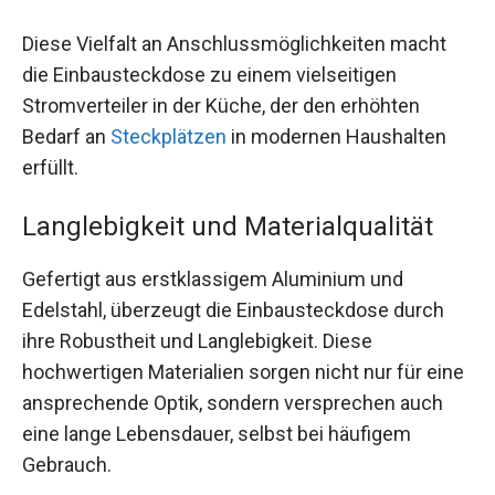
Diese Vielfalt an Anschlussmöglichkeiten macht
die Einbausteckdose zu einem vielseitigen
Stromverteiler in der Küche, der den erhöhten
Bedarf an
Steckplätzen
in modernen Haushalten
erfüllt.
Langlebigkeit und Materialqualität
Gefertigt aus erstklassigem Aluminium und
Edelstahl, überzeugt die Einbausteckdose durch
ihre Robustheit und Langlebigkeit. Diese
hochwertigen Materialien sorgen nicht nur für eine
ansprechende Optik, sondern versprechen auch
eine lange Lebensdauer, selbst bei häufigem
Gebrauch.