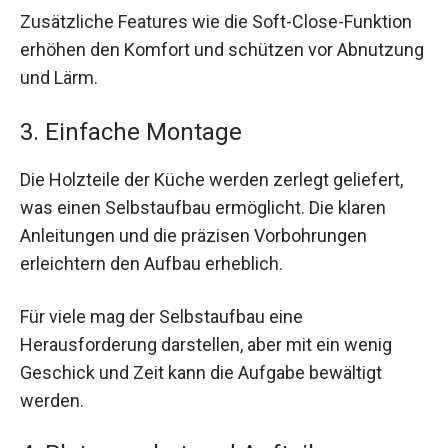
Zusätzliche Features wie die Soft-Close-Funktion
erhöhen den Komfort und schützen vor Abnutzung
und Lärm.
3. Einfache Montage
Die Holzteile der Küche werden zerlegt geliefert,
was einen Selbstaufbau ermöglicht. Die klaren
Anleitungen und die präzisen Vorbohrungen
erleichtern den Aufbau erheblich.
Für viele mag der Selbstaufbau eine
Herausforderung darstellen, aber mit ein wenig
Geschick und Zeit kann die Aufgabe bewältigt
werden.