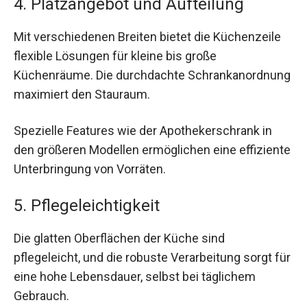
4. Platzangebot und Aufteilung
Mit verschiedenen Breiten bietet die Küchenzeile
flexible Lösungen für kleine bis große
Küchenräume. Die durchdachte Schrankanordnung
maximiert den Stauraum.
Spezielle Features wie der Apothekerschrank in
den größeren Modellen ermöglichen eine effiziente
Unterbringung von Vorräten.
5. Pflegeleichtigkeit
Die glatten Oberflächen der Küche sind
pflegeleicht, und die robuste Verarbeitung sorgt für
eine hohe Lebensdauer, selbst bei täglichem
Gebrauch.