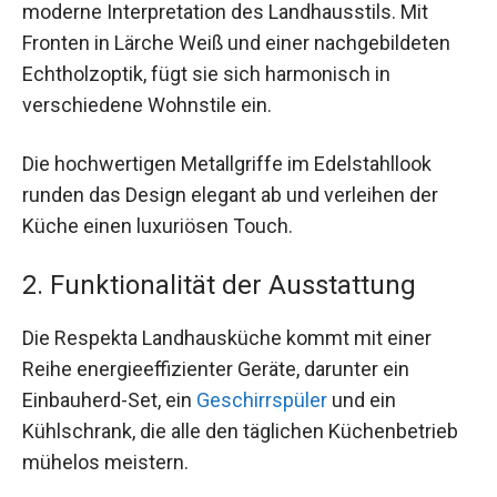
moderne Interpretation des Landhausstils. Mit
Fronten in Lärche Weiß und einer nachgebildeten
Echtholzoptik, fügt sie sich harmonisch in
verschiedene Wohnstile ein.
Die hochwertigen Metallgriffe im Edelstahllook
runden das Design elegant ab und verleihen der
Küche einen luxuriösen Touch.
2. Funktionalität der Ausstattung
Die Respekta Landhausküche kommt mit einer
Reihe energieeffizienter Geräte, darunter ein
Einbauherd-Set, ein
Geschirrspüler
und ein
Kühlschrank, die alle den täglichen Küchenbetrieb
mühelos meistern.