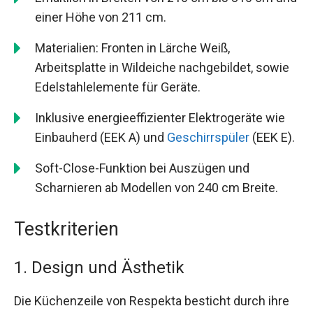
einer Höhe von 211 cm.
Materialien: Fronten in Lärche Weiß,
Arbeitsplatte in Wildeiche nachgebildet, sowie
Edelstahlelemente für Geräte.
Inklusive energieeffizienter Elektrogeräte wie
Einbauherd (EEK A) und
Geschirrspüler
(EEK E).
Soft-Close-Funktion bei Auszügen und
Scharnieren ab Modellen von 240 cm Breite.
Testkriterien
1. Design und Ästhetik
Die Küchenzeile von Respekta besticht durch ihre