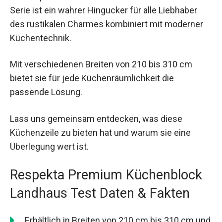
Serie ist ein wahrer Hingucker für alle Liebhaber
des rustikalen Charmes kombiniert mit moderner
Küchentechnik.
Mit verschiedenen Breiten von 210 bis 310 cm
bietet sie für jede Küchenräumlichkeit die
passende Lösung.
Lass uns gemeinsam entdecken, was diese
Küchenzeile zu bieten hat und warum sie eine
Überlegung wert ist.
Respekta Premium Küchenblock
Landhaus Test Daten & Fakten
Erhältlich in Breiten von 210 cm bis 310 cm und