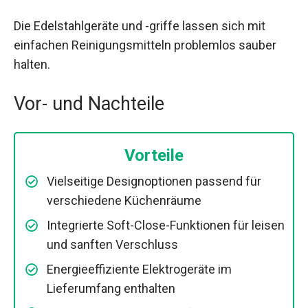
Die Edelstahlgeräte und -griffe lassen sich mit
einfachen Reinigungsmitteln problemlos sauber
halten.
Vor- und Nachteile
Vorteile
Vielseitige Designoptionen passend für
verschiedene Küchenräume
Integrierte Soft-Close-Funktionen für leisen
und sanften Verschluss
Energieeffiziente Elektrogeräte im
Lieferumfang enthalten