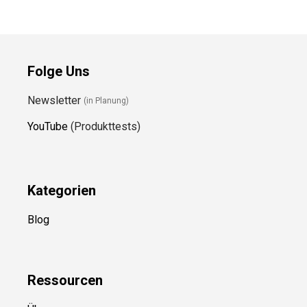
Folge Uns
Newsletter
(in Planung)
YouTube
(Produkttests)
Kategorien
Blog
Ressource
n