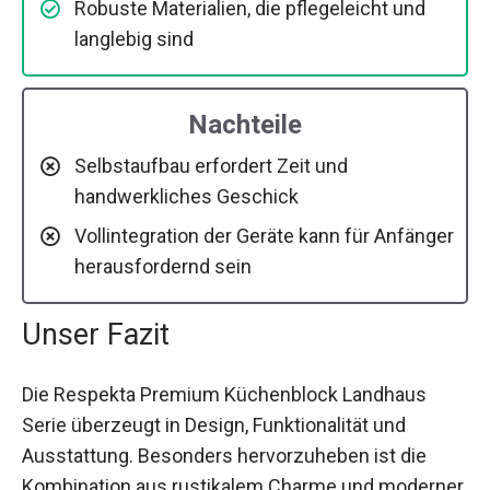
Robuste Materialien, die pflegeleicht und
langlebig sind
Nachteile
Selbstaufbau erfordert Zeit und
handwerkliches Geschick
Vollintegration der Geräte kann für Anfänger
herausfordernd sein
Unser Fazit
Die Respekta Premium Küchenblock Landhaus
Serie überzeugt in Design, Funktionalität und
Ausstattung. Besonders hervorzuheben ist die
Kombination aus rustikalem Charme und moderner