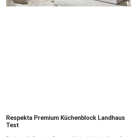
Respekta Premium Küchenblock Landhaus
Test