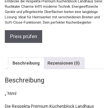
Entdecke die Respekta Premium Küchenblock Landhaus Serie:
Rustikaler Charme trifft moderne Technik. Energieeffiziente
Geräte und pflegeleichte Oberflächen bieten eine langlebige
Lösung. Ideal für Heimwerker mit verschiedenen Breiten und
Soft-Close-Funktionen. Dein perfekter Küchenbegleiter.
Preis prüfen
Beschreibung
Rezensionen (0)
Beschreibung
„`html
Die Respekta Premium Küchenblock Landhaus