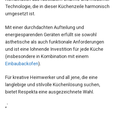
Technologie, die in dieser Küchenzeile harmonisch
umgesetzt ist.
Mit einer durchdachten Aufteilung und
energiesparenden Geräten erfüllt sie sowohl
ästhetische als auch funktionale Anforderungen
und ist eine lohnende Investition für jede Küche
(insbesondere in Kombination mit einem
Einbaubackofen
).
Für kreative Heimwerker und all jene, die eine
langlebige und stilvolle Küchenlösung suchen,
bietet Respekta eine ausgezeichnete Wahl.
„`