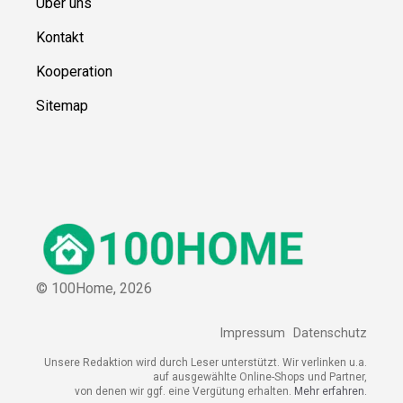
Über uns
Kontakt
Kooperation
Sitemap
© 100Home,
2026
Impressum
Datenschutz
Unsere Redaktion wird durch Leser unterstützt. Wir verlinken u.a.
auf ausgewählte Online-Shops und Partner,
von denen wir ggf. eine Vergütung erhalten.
Mehr erfahren.