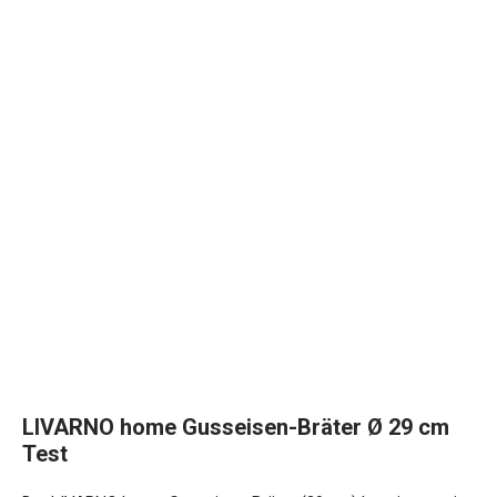
LIVARNO home Gusseisen-Bräter Ø 29 cm
Test