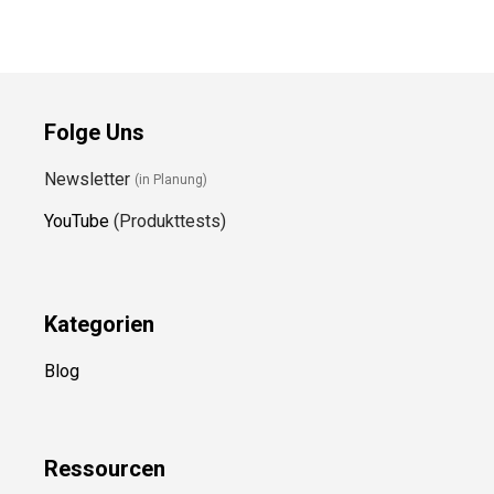
Folge Uns
Newsletter
(in Planung)
YouTube
(Produkttests)
Kategorien
Blog
Ressource
n