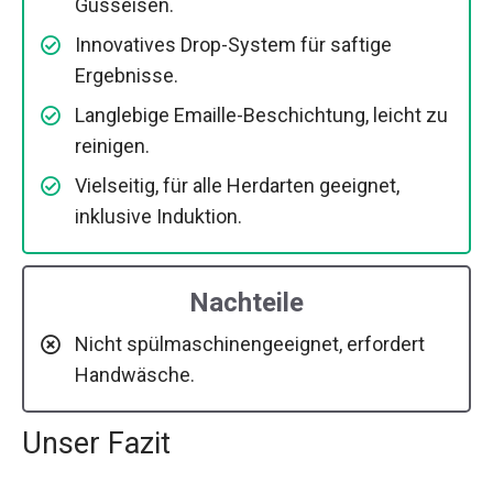
Gusseisen.
Innovatives Drop-System für saftige
Ergebnisse.
Langlebige Emaille-Beschichtung, leicht zu
reinigen.
Vielseitig, für alle Herdarten geeignet,
inklusive Induktion.
Nachteile
Nicht spülmaschinengeeignet, erfordert
Handwäsche.
Unser Fazit