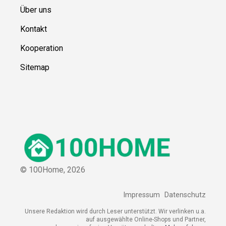
Über uns
Kontakt
Kooperation
Sitemap
© 100Home,
2026
Impressum
Datenschutz
Unsere Redaktion wird durch Leser unterstützt. Wir verlinken u.a.
auf ausgewählte Online-Shops und Partner,