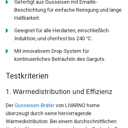
Gefertigt aus Gusseisen mit Emaille-
Beschichtung für einfache Reinigung und lange
Haltbarkeit.
Geeignet für alle Herdarten, einschließlich
Induktion, und ofenfest bis 240 °C.
Mit innovativem Drop-System für
kontinuierliches Beträufeln des Garguts.
Testkriterien
1. Wärmedistribution und Effizienz
Der
Gusseisen-Bräter
von LIVARNO home
überzeugt durch seine hervorragende
Wärmedistribution. Bei einem durchschnittlichen