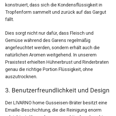
konstruiert, dass sich die Kondensflüssigkeit in
Tropfenform sammelt und zurück auf das Gargut
fällt.
Dies sorgt nicht nur dafür, dass Fleisch und
Gemüse während des Garens regelmäßig
angefeuchtet werden, sondern erhält auch die
natürlichen Aromen weitgehend. In unserem
Praxistest erhielten Hühnerbrust und Rinderbraten
genau die richtige Portion Flüssigkeit, ohne
auszutrocknen.
3. Benutzerfreundlichkeit und Design
Der LIVARNO home Gusseisen-Bräter besitzt eine
Emaille-Beschichtung, die die Reinigung enorm