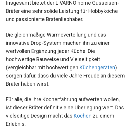
Insgesamt bietet der LIVARNO home Gusseisen-
Bräter eine sehr solide Leistung für Hobbyköche
und passionierte Bratenliebhaber.
Die gleichmäßige Wärmeverteilung und das
innovative Drop-System machen ihn zu einer
wertvollen Ergänzung jeder Küche. Die
hochwertige Bauweise und Vielseitigkeit
(vergleichbar mit hochwertigen
Küchengeräten
)
sorgen dafür, dass du viele Jahre Freude an diesem
Bräter haben wirst.
Für alle, die ihre Kocherfahrung aufwerten wollen,
ist dieser Bräter definitiv eine Überlegung wert. Das
vielseitige Design macht das
Kochen
zu einem
Erlebnis.