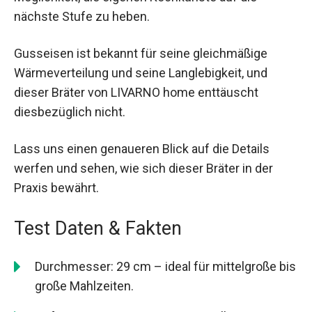
nächste Stufe zu heben.
Gusseisen ist bekannt für seine gleichmäßige
Wärmeverteilung und seine Langlebigkeit, und
dieser Bräter von LIVARNO home enttäuscht
diesbezüglich nicht.
Lass uns einen genaueren Blick auf die Details
werfen und sehen, wie sich dieser Bräter in der
Praxis bewährt.
Test Daten & Fakten
Durchmesser: 29 cm – ideal für mittelgroße bis
große Mahlzeiten.