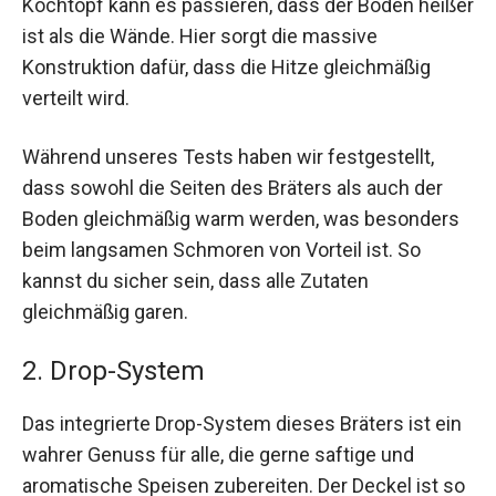
Kochtopf kann es passieren, dass der Boden heißer
ist als die Wände. Hier sorgt die massive
Konstruktion dafür, dass die Hitze gleichmäßig
verteilt wird.
Während unseres Tests haben wir festgestellt,
dass sowohl die Seiten des Bräters als auch der
Boden gleichmäßig warm werden, was besonders
beim langsamen Schmoren von Vorteil ist. So
kannst du sicher sein, dass alle Zutaten
gleichmäßig garen.
2. Drop-System
Das integrierte Drop-System dieses Bräters ist ein
wahrer Genuss für alle, die gerne saftige und
aromatische Speisen zubereiten. Der Deckel ist so