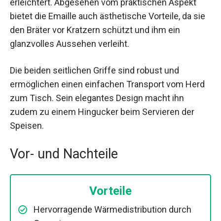
erleichtert. Abgesehen vom praktischen Aspekt
bietet die Emaille auch ästhetische Vorteile, da sie
den Bräter vor Kratzern schützt und ihm ein
glanzvolles Aussehen verleiht.
Die beiden seitlichen Griffe sind robust und
ermöglichen einen einfachen Transport vom Herd
zum Tisch. Sein elegantes Design macht ihn
zudem zu einem Hingucker beim Servieren der
Speisen.
Vor- und Nachteile
Vorteile
Hervorragende Wärmedistribution durch