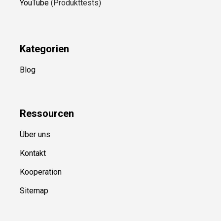
YouTube
(Produkttests)
Kategorien
Blog
Ressource
n
Über uns
Kontakt
Kooperation
Sitemap