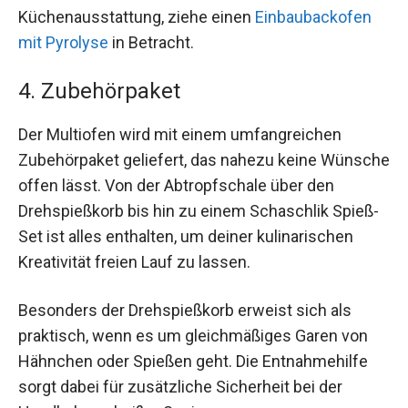
Küchenausstattung, ziehe einen
Einbaubackofen
mit Pyrolyse
in Betracht.
4. Zubehörpaket
Der Multiofen wird mit einem umfangreichen
Zubehörpaket geliefert, das nahezu keine Wünsche
offen lässt. Von der Abtropfschale über den
Drehspießkorb bis hin zu einem Schaschlik Spieß-
Set ist alles enthalten, um deiner kulinarischen
Kreativität freien Lauf zu lassen.
Besonders der Drehspießkorb erweist sich als
praktisch, wenn es um gleichmäßiges Garen von
Hähnchen oder Spießen geht. Die Entnahmehilfe
sorgt dabei für zusätzliche Sicherheit bei der