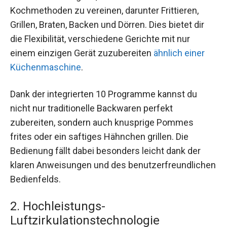
Kochmethoden zu vereinen, darunter Frittieren,
Grillen, Braten, Backen und Dörren. Dies bietet dir
die Flexibilität, verschiedene Gerichte mit nur
einem einzigen Gerät zuzubereiten
ähnlich einer
Küchenmaschine
.
Dank der integrierten 10 Programme kannst du
nicht nur traditionelle Backwaren perfekt
zubereiten, sondern auch knusprige Pommes
frites oder ein saftiges Hähnchen grillen. Die
Bedienung fällt dabei besonders leicht dank der
klaren Anweisungen und des benutzerfreundlichen
Bedienfelds.
2. Hochleistungs-
Luftzirkulationstechnologie