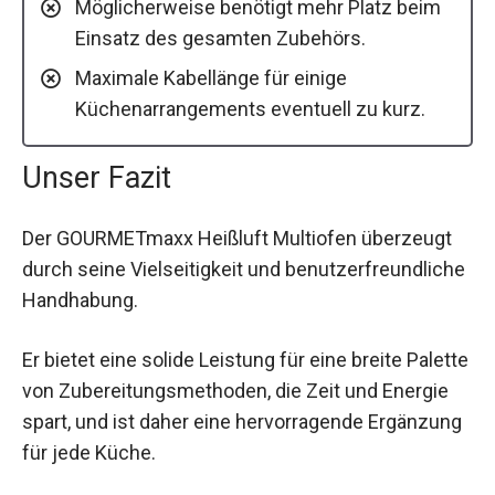
Möglicherweise benötigt mehr Platz beim
Einsatz des gesamten Zubehörs.
Maximale Kabellänge für einige
Küchenarrangements eventuell zu kurz.
Unser Fazit
Der GOURMETmaxx Heißluft Multiofen überzeugt
durch seine Vielseitigkeit und benutzerfreundliche
Handhabung.
Er bietet eine solide Leistung für eine breite Palette
von Zubereitungsmethoden, die Zeit und Energie
spart, und ist daher eine hervorragende Ergänzung
für jede Küche.