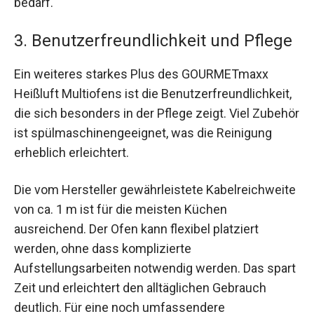
bedarf.
3. Benutzerfreundlichkeit und Pflege
Ein weiteres starkes Plus des GOURMETmaxx
Heißluft Multiofens ist die Benutzerfreundlichkeit,
die sich besonders in der Pflege zeigt. Viel Zubehör
ist spülmaschinengeeignet, was die Reinigung
erheblich erleichtert.
Die vom Hersteller gewährleistete Kabelreichweite
von ca. 1 m ist für die meisten Küchen
ausreichend. Der Ofen kann flexibel platziert
werden, ohne dass komplizierte
Aufstellungsarbeiten notwendig werden. Das spart
Zeit und erleichtert den alltäglichen Gebrauch
deutlich. Für eine noch umfassendere