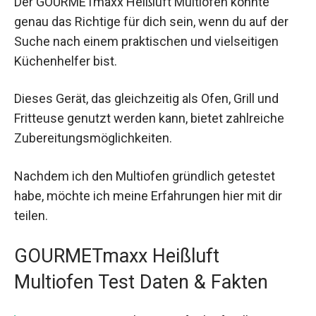
Der GOURMETmaxx Heißluft Multiofen könnte
genau das Richtige für dich sein, wenn du auf der
Suche nach einem praktischen und vielseitigen
Küchenhelfer bist.
Dieses Gerät, das gleichzeitig als Ofen, Grill und
Fritteuse genutzt werden kann, bietet zahlreiche
Zubereitungsmöglichkeiten.
Nachdem ich den Multiofen gründlich getestet
habe, möchte ich meine Erfahrungen hier mit dir
teilen.
GOURMETmaxx Heißluft
Multiofen Test Daten & Fakten