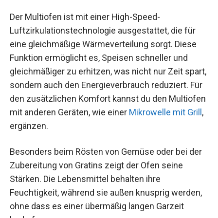
Der Multiofen ist mit einer High-Speed-
Luftzirkulationstechnologie ausgestattet, die für
eine gleichmäßige Wärmeverteilung sorgt. Diese
Funktion ermöglicht es, Speisen schneller und
gleichmäßiger zu erhitzen, was nicht nur Zeit spart,
sondern auch den Energieverbrauch reduziert. Für
den zusätzlichen Komfort kannst du den Multiofen
mit anderen Geräten, wie einer
Mikrowelle mit Grill
,
ergänzen.
Besonders beim Rösten von Gemüse oder bei der
Zubereitung von Gratins zeigt der Ofen seine
Stärken. Die Lebensmittel behalten ihre
Feuchtigkeit, während sie außen knusprig werden,
ohne dass es einer übermäßig langen Garzeit