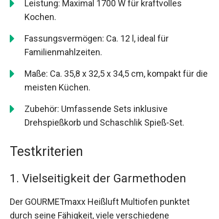
Leistung: Maximal 1700 W für kraftvolles
Kochen.
Fassungsvermögen: Ca. 12 l, ideal für
Familienmahlzeiten.
Maße: Ca. 35,8 x 32,5 x 34,5 cm, kompakt für die
meisten Küchen.
Zubehör: Umfassende Sets inklusive
Drehspießkorb und Schaschlik Spieß-Set.
Testkriterien
1. Vielseitigkeit der Garmethoden
Der GOURMETmaxx Heißluft Multiofen punktet
durch seine Fähigkeit, viele verschiedene