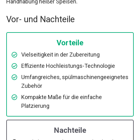
Handhabung heißer Speisen.
Vor- und Nachteile
Vorteile
Vielseitigkeit in der Zubereitung
Effiziente Hochleistungs-Technologie
Umfangreiches, spülmaschinengeeignetes
Zubehör
Kompakte Maße für die einfache
Platzierung
Nachteile