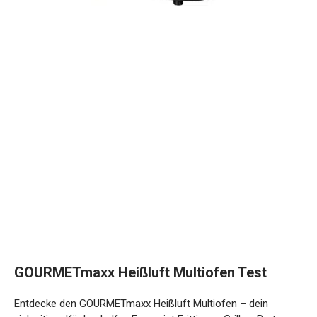
GOURMETmaxx Heißluft Multiofen Test
Entdecke den GOURMETmaxx Heißluft Multiofen – dein