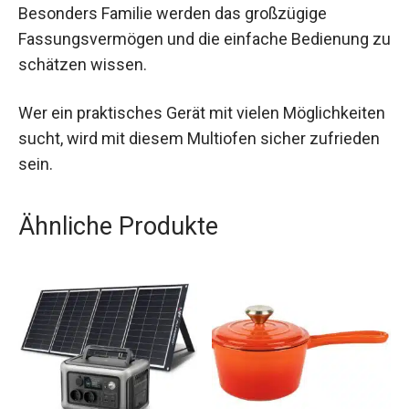
Besonders Familie werden das großzügige
Fassungsvermögen und die einfache Bedienung zu
schätzen wissen.
Wer ein praktisches Gerät mit vielen Möglichkeiten
sucht, wird mit diesem Multiofen sicher zufrieden
sein.
Ähnliche Produkte