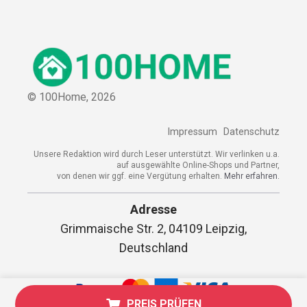
© 100Home,
2026
Impressum
Datenschutz
Unsere Redaktion wird durch Leser unterstützt. Wir verlinken u.a.
auf ausgewählte Online-Shops und Partner,
von denen wir ggf. eine Vergütung erhalten.
Mehr erfahren.
Adresse
Grimmaische Str. 2, 04109 Leipzig,
Deutschland
PREIS PRÜFEN