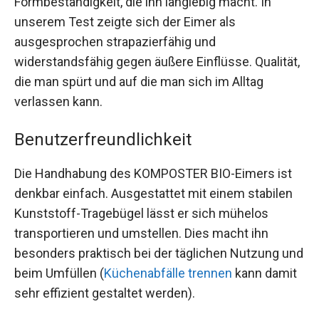
Formbeständigkeit, die ihn langlebig macht. In
unserem Test zeigte sich der Eimer als
ausgesprochen strapazierfähig und
widerstandsfähig gegen äußere Einflüsse. Qualität,
die man spürt und auf die man sich im Alltag
verlassen kann.
Benutzerfreundlichkeit
Die Handhabung des KOMPOSTER BIO-Eimers ist
denkbar einfach. Ausgestattet mit einem stabilen
Kunststoff-Tragebügel lässt er sich mühelos
transportieren und umstellen. Dies macht ihn
besonders praktisch bei der täglichen Nutzung und
beim Umfüllen (
Küchenabfälle trennen
kann damit
sehr effizient gestaltet werden).