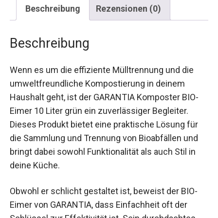
Beschreibung
Rezensionen (0)
Beschreibung
Wenn es um die effiziente Mülltrennung und die
umweltfreundliche Kompostierung in deinem
Haushalt geht, ist der GARANTIA Komposter BIO-
Eimer 10 Liter grün ein zuverlässiger Begleiter.
Dieses Produkt bietet eine praktische Lösung für
die Sammlung und Trennung von Bioabfällen und
bringt dabei sowohl Funktionalität als auch Stil in
deine Küche.
Obwohl er schlicht gestaltet ist, beweist der BIO-
Eimer von GARANTIA, dass Einfachheit oft der