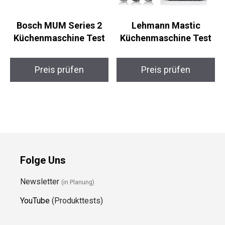
Bosch MUM Series 2
Lehmann Mastic
Küchenmaschine Test
Küchenmaschine Test
Preis prüfen
Preis prüfen
Folge Uns
Newsletter
(in Planung)
YouTube
(Produkttests)