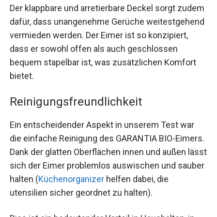
Der klappbare und arretierbare Deckel sorgt zudem
dafür, dass unangenehme Gerüche weitestgehend
vermieden werden. Der Eimer ist so konzipiert,
dass er sowohl offen als auch geschlossen
bequem stapelbar ist, was zusätzlichen Komfort
bietet.
Reinigungsfreundlichkeit
Ein entscheidender Aspekt in unserem Test war
die einfache Reinigung des GARANTIA BIO-Eimers.
Dank der glatten Oberflächen innen und außen lässt
sich der Eimer problemlos auswischen und sauber
halten (
Küchenorganizer
helfen dabei, die
utensilien sicher geordnet zu halten).