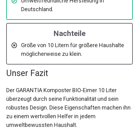
Umweltfreundliche Herstellung in
Deutschland.
Nachteile
Größe von 10 Litern für größere Haushalte
möglicherweise zu klein.
Unser Fazit
Der GARANTIA Komposter BIO-Eimer 10 Liter
überzeugt durch seine Funktionalität und sein
robustes Design. Diese Eigenschaften machen ihn
zu einem wertvollen Helfer in jedem
umweltbewussten Haushalt.