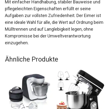
Mit einfacher Handhabung, stabiler Bauweise und
pflegeleichten Eigenschaften erfüllt er seine
Aufgaben zur vollsten Zufriedenheit. Der Eimer ist
eine ideale Wahl für alle, die Wert auf Ordnung beim
Mülltrennen und auf Langlebigkeit legen, ohne
Kompromisse bei der Umweltverantwortung
einzugehen.
Ähnliche Produkte