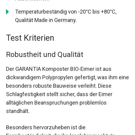
Temperaturbeständig von -20°C bis +80°C,
Qualität Made in Germany.
Test Kriterien
Robustheit und Qualität
Der GARANTIA Komposter BIO-Eimer ist aus
dickwandigem Polypropylen gefertigt, was ihm eine
besonders robuste Bauweise verleiht. Diese
Schlagfestigkeit stellt sicher, dass der Eimer
alltäglichen Beanspruchungen problemlos
standhält.
Besonders hervorzuheben ist die