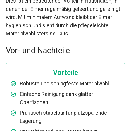
Dies ist ein bedeutender Vorteil in Haushalten, in
denen der Eimer regelmäßig geleert und gereinigt
wird. Mit minimalem Aufwand bleibt der Eimer
hygienisch und sieht durch die pflegeleichte
Materialwahl stets neu aus.
Vor- und Nachteile
Vorteile
Robuste und schlagfeste Materialwahl.
Einfache Reinigung dank glatter
Oberflächen.
Praktisch stapelbar für platzsparende
Lagerung.