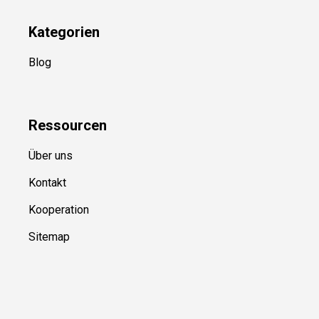
Kategorien
Blog
Ressource
n
Über uns
Kontakt
Kooperation
Sitemap