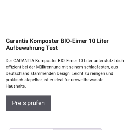
Garantia Komposter BIO-Eimer 10 Liter
Aufbewahrung Test
Der GARANTIA Komposter BIO-Eimer 10 Liter unterstützt dich
effizient bei der Mülltrennung mit seinem schlagfesten, aus
Deutschland stammenden Design. Leicht zu reinigen und
praktisch stapelbar, ist er ideal für umweltbewusste
Haushalte.
Preis prüfen