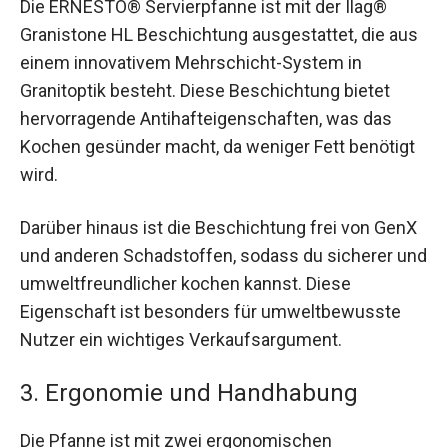
Die ERNESTO® Servierpfanne ist mit der Ilag®
Granistone HL Beschichtung ausgestattet, die aus
einem innovativem Mehrschicht-System in
Granitoptik besteht. Diese Beschichtung bietet
hervorragende Antihafteigenschaften, was das
Kochen gesünder macht, da weniger Fett benötigt
wird.
Darüber hinaus ist die Beschichtung frei von GenX
und anderen Schadstoffen, sodass du sicherer und
umweltfreundlicher kochen kannst. Diese
Eigenschaft ist besonders für umweltbewusste
Nutzer ein wichtiges Verkaufsargument.
3. Ergonomie und Handhabung
Die Pfanne ist mit zwei ergonomischen