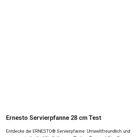
Ernesto Servierpfanne 28 cm Test
Entdecke die ERNESTO® Servierpfanne: Umweltfreundlich und