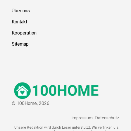
Über uns
Kontakt
Kooperation
Sitemap
© 100Home,
2026
Impressum
Datenschutz
Unsere Redaktion wird durch Leser unterstützt. Wir verlinken u.a.