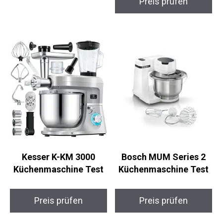
Preis prüfen
Kesser K-KM 3000
Bosch MUM Series 2
Küchenmaschine Test
Küchenmaschine Test
Preis prüfen
Preis prüfen