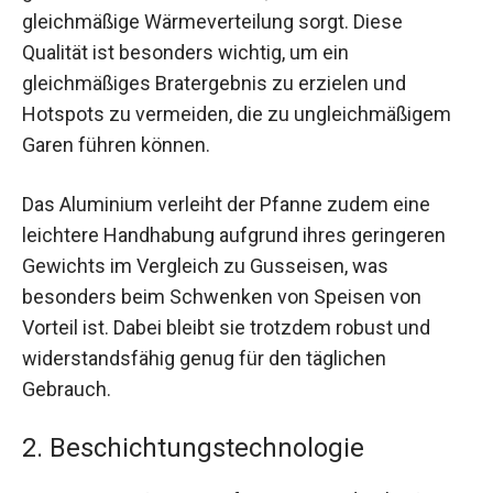
gleichmäßige Wärmeverteilung sorgt. Diese
Qualität ist besonders wichtig, um ein
gleichmäßiges Bratergebnis zu erzielen und
Hotspots zu vermeiden, die zu ungleichmäßigem
Garen führen können.
Das Aluminium verleiht der Pfanne zudem eine
leichtere Handhabung aufgrund ihres geringeren
Gewichts im Vergleich zu Gusseisen, was
besonders beim Schwenken von Speisen von
Vorteil ist. Dabei bleibt sie trotzdem robust und
widerstandsfähig genug für den täglichen
Gebrauch.
2. Beschichtungstechnologie