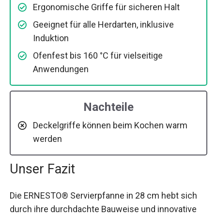
Ergonomische Griffe für sicheren Halt
Geeignet für alle Herdarten, inklusive
Induktion
Ofenfest bis 160 °C für vielseitige
Anwendungen
Nachteile
Deckelgriffe können beim Kochen warm
werden
Unser Fazit
Die ERNESTO® Servierpfanne in 28 cm hebt sich
durch ihre durchdachte Bauweise und innovative