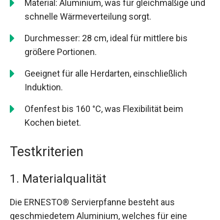
Material: Aluminium, was für gleichmäßige und
schnelle Wärmeverteilung sorgt.
Durchmesser: 28 cm, ideal für mittlere bis
größere Portionen.
Geeignet für alle Herdarten, einschließlich
Induktion.
Ofenfest bis 160 °C, was Flexibilität beim
Kochen bietet.
Testkriterien
1. Materialqualität
Die ERNESTO® Servierpfanne besteht aus
geschmiedetem Aluminium, welches für eine