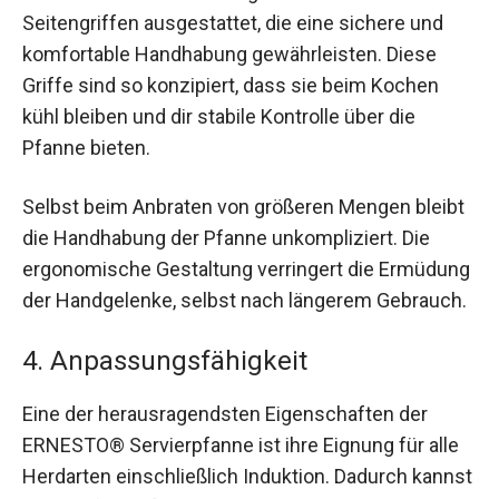
Seitengriffen ausgestattet, die eine sichere und
komfortable Handhabung gewährleisten. Diese
Griffe sind so konzipiert, dass sie beim Kochen
kühl bleiben und dir stabile Kontrolle über die
Pfanne bieten.
Selbst beim Anbraten von größeren Mengen bleibt
die Handhabung der Pfanne unkompliziert. Die
ergonomische Gestaltung verringert die Ermüdung
der Handgelenke, selbst nach längerem Gebrauch.
4. Anpassungsfähigkeit
Eine der herausragendsten Eigenschaften der
ERNESTO® Servierpfanne ist ihre Eignung für alle
Herdarten einschließlich Induktion. Dadurch kannst