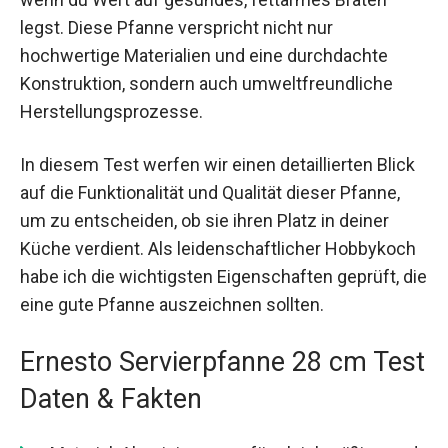
legst. Diese Pfanne verspricht nicht nur
hochwertige Materialien und eine durchdachte
Konstruktion, sondern auch umweltfreundliche
Herstellungsprozesse.
In diesem Test werfen wir einen detaillierten Blick
auf die Funktionalität und Qualität dieser Pfanne,
um zu entscheiden, ob sie ihren Platz in deiner
Küche verdient. Als leidenschaftlicher Hobbykoch
habe ich die wichtigsten Eigenschaften geprüft, die
eine gute Pfanne auszeichnen sollten.
Ernesto Servierpfanne 28 cm Test
Daten & Fakten