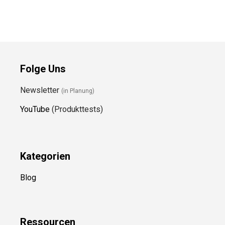
Folge Uns
Newsletter
(in Planung)
YouTube
(Produkttests)
Kategorien
Blog
Ressource
n