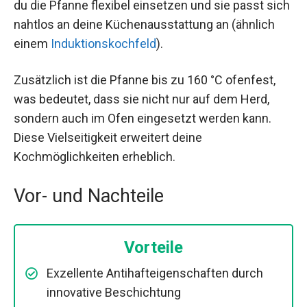
du die Pfanne flexibel einsetzen und sie passt sich
nahtlos an deine Küchenausstattung an (ähnlich
einem
Induktionskochfeld
).
Zusätzlich ist die Pfanne bis zu 160 °C ofenfest,
was bedeutet, dass sie nicht nur auf dem Herd,
sondern auch im Ofen eingesetzt werden kann.
Diese Vielseitigkeit erweitert deine
Kochmöglichkeiten erheblich.
Vor- und Nachteile
Vorteile
Exzellente Antihafteigenschaften durch
innovative Beschichtung