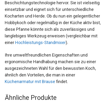
Beschichtungstechnologie hervor. Sie ist vielseitig
einsetzbar und eignet sich für unterschiedliche
Kocharten und Herde. Ob du nun ein gelegentlicher
Hobbykoch oder regelmäßig in der Küche aktiv bist,
diese Pfanne könnte sich als zuverlässiges und
langlebiges Werkzeug erweisen (vergleichbar mit
einer
Hochleistungs-Standmixer
).
Ihre umweltfreundlichen Eigenschaften und
ergonomische Handhabung machen sie zu einer
ausgezeichneten Wahl für den bewussten Koch,
ähnlich den Vorteilen, die man in einer
Küchenarmatur mit Brause
findet.
Ähnliche Produkte