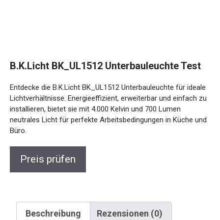
B.K.Licht BK_UL1512 Unterbauleuchte Test
Entdecke die B.K.Licht BK_UL1512 Unterbauleuchte für ideale
Lichtverhältnisse. Energieeffizient, erweiterbar und einfach zu
installieren, bietet sie mit 4.000 Kelvin und 700 Lumen
neutrales Licht für perfekte Arbeitsbedingungen in Küche und
Büro.
Preis prüfen
Beschreibung
Rezensionen (0)