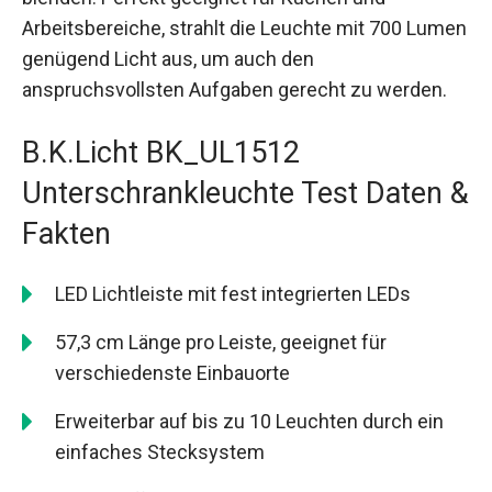
Arbeitsbereiche, strahlt die Leuchte mit 700 Lumen
genügend Licht aus, um auch den
anspruchsvollsten Aufgaben gerecht zu werden.
B.K.Licht BK_UL1512
Unterschrankleuchte Test Daten &
Fakten
LED Lichtleiste mit fest integrierten LEDs
57,3 cm Länge pro Leiste, geeignet für
verschiedenste Einbauorte
Erweiterbar auf bis zu 10 Leuchten durch ein
einfaches Stecksystem