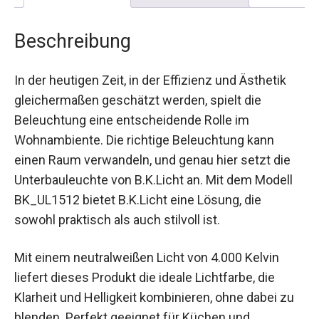
Beschreibung
In der heutigen Zeit, in der Effizienz und Ästhetik
gleichermaßen geschätzt werden, spielt die
Beleuchtung eine entscheidende Rolle im
Wohnambiente. Die richtige Beleuchtung kann
einen Raum verwandeln, und genau hier setzt die
Unterbauleuchte von B.K.Licht an. Mit dem Modell
BK_UL1512 bietet B.K.Licht eine Lösung, die
sowohl praktisch als auch stilvoll ist.
Mit einem neutralweißen Licht von 4.000 Kelvin
liefert dieses Produkt die ideale Lichtfarbe, die
Klarheit und Helligkeit kombinieren, ohne dabei zu
blenden. Perfekt geeignet für Küchen und