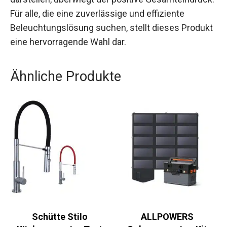
Für alle, die eine zuverlässige und effiziente
Beleuchtungslösung suchen, stellt dieses Produkt
eine hervorragende Wahl dar.
Ähnliche Produkte
Schütte Stilo
ALLPOWERS