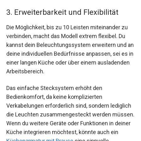
3. Erweiterbarkeit und Flexibilität
Die Möglichkeit, bis zu 10 Leisten miteinander zu
verbinden, macht das Modell extrem flexibel. Du
kannst dein Beleuchtungssystem erweitern und an
deine individuellen Bedürfnisse anpassen, sei es in
einer langen Küche oder über einem ausladenden
Arbeitsbereich.
Das einfache Stecksystem erhöht den
Bedienkomfort, da keine komplizierten
Verkabelungen erforderlich sind, sondern lediglich
die Leuchten zusammengesteckt werden müssen.
Wenn du weitere Geräte oder Funktionen in deiner
Küche integrieren möchtest, könnte auch ein
Küchenarmatur mit Brause
eine sinnvolle