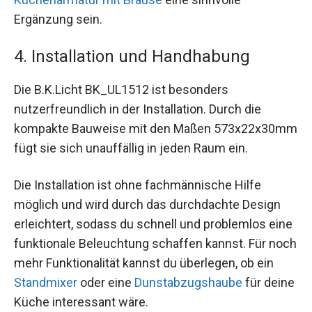
Ergänzung sein.
4. Installation und Handhabung
Die B.K.Licht BK_UL1512 ist besonders
nutzerfreundlich in der Installation. Durch die
kompakte Bauweise mit den Maßen 573x22x30mm
fügt sie sich unauffällig in jeden Raum ein.
Die Installation ist ohne fachmännische Hilfe
möglich und wird durch das durchdachte Design
erleichtert, sodass du schnell und problemlos eine
funktionale Beleuchtung schaffen kannst. Für noch
mehr Funktionalität kannst du überlegen, ob ein
Standmixer
oder eine
Dunstabzugshaube
für deine
Küche interessant wäre.