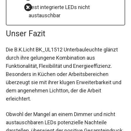
Fest integrierte LEDs nicht
austauschbar
Unser Fazit
Die B.K.Licht BK_UL1512 Unterbauleuchte glänzt
durch ihre gelungene Kombination aus
Funktionalität, Flexibilität und Energieeffizienz.
Besonders in Küchen oder Arbeitsbereichen
überzeugt sie mit ihrer klugen Erweiterbarkeit und
dem angenehmen Lichtton, der die Arbeit
erleichtert.
Obwohl der Mangel an einem Dimmer und nicht
austauschbaren LEDs potenzielle Nachteile
darstellen, überwiegt der positive Gesamteindruck.