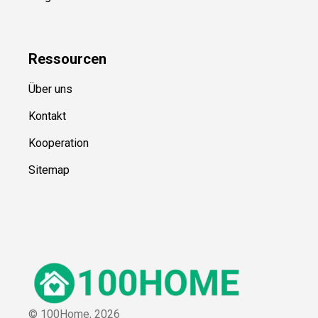
Ressource
n
Über uns
Kontakt
Kooperation
Sitemap
© 100Home,
2026