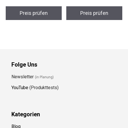
Preis prüfen
Preis prüfen
Folge Uns
Newsletter
(in Planung)
YouTube
(Produkttests)
Kategorien
Blog