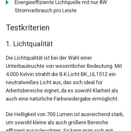
Energieeffiziente Lichtquelle mit nur 8W
Stromverbrauch pro Leiste
Testkriterien
1. Lichtqualität
Die Lichtqualität ist bei der Wahl einer
Unterbauleuchte von wesentlicher Bedeutung. Mit
4.000 Kelvin strahlt die B.K.Licht BK_UL1512 ein
neutralweißes Licht aus, das sich ideal für
Arbeitsbereiche eignet, da es sowohl Klarheit als
auch eine natürliche Farbwiedergabe ermöglicht.
Die Helligkeit von 700 Lumen ist ausreichend stark,
um sowohl kleine als auch größere Bereiche
effizient auszuleuchten. So kann man sich mit