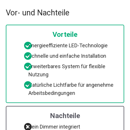
Vor- und Nachteile
Vorteile
Energieeffiziente LED-Technologie
Schnelle und einfache Installation
Erweiterbares System für flexible
Nutzung
Natürliche Lichtfarbe für angenehme
Arbeitsbedingungen
Nachteile
Kein Dimmer integriert