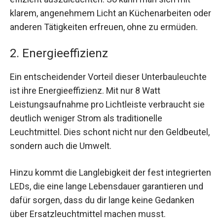
klarem, angenehmem Licht an Küchenarbeiten oder
anderen Tätigkeiten erfreuen, ohne zu ermüden.
2. Energieeffizienz
Ein entscheidender Vorteil dieser Unterbauleuchte
ist ihre Energieeffizienz. Mit nur 8 Watt
Leistungsaufnahme pro Lichtleiste verbraucht sie
deutlich weniger Strom als traditionelle
Leuchtmittel. Dies schont nicht nur den Geldbeutel,
sondern auch die Umwelt.
Hinzu kommt die Langlebigkeit der fest integrierten
LEDs, die eine lange Lebensdauer garantieren und
dafür sorgen, dass du dir lange keine Gedanken
über Ersatzleuchtmittel machen musst.