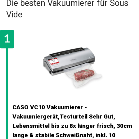
Die besten Vakuumierer für Sous
Vide
CASO VC10 Vakuumierer -
Vakuumiergerät,Testurteil Sehr Gut,
Lebensmittel bis zu 8x länger frisch, 30cm
lange & stabile Schweißnaht, inkl. 10