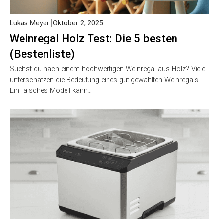
Lukas Meyer
Oktober 2, 2025
Weinregal Holz Test: Die 5 besten
(Bestenliste)
Suchst du nach einem hochwertigen Weinregal aus Holz? Viele
unterschätzen die Bedeutung eines gut gewählten Weinregals.
Ein falsches Modell kann…