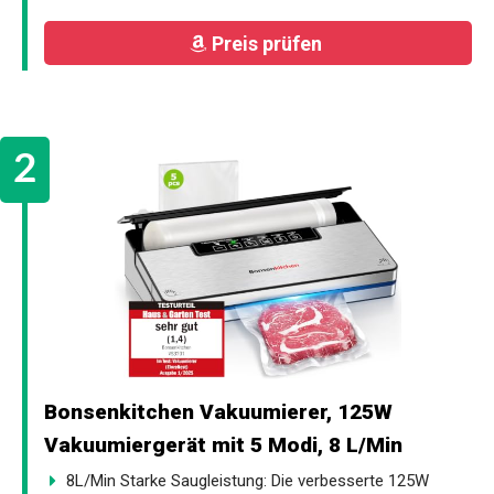
Preis prüfen
Bonsenkitchen Vakuumierer, 125W
Vakuumiergerät mit 5 Modi, 8 L/Min
8L/Min Starke Saugleistung: Die verbesserte 125W