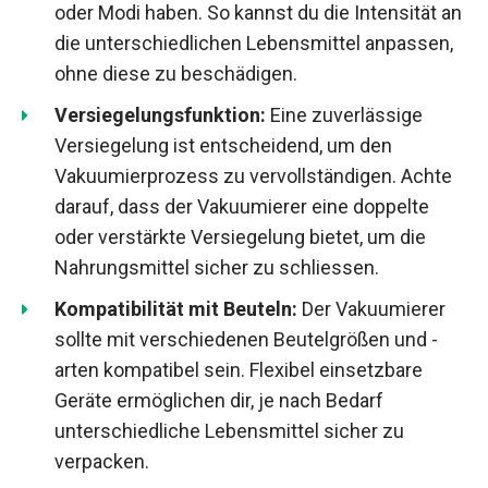
oder Modi haben. So kannst du die Intensität an
die unterschiedlichen Lebensmittel anpassen,
ohne diese zu beschädigen.
Versiegelungsfunktion:
Eine zuverlässige
Versiegelung ist entscheidend, um den
Vakuumierprozess zu vervollständigen. Achte
darauf, dass der Vakuumierer eine doppelte
oder verstärkte Versiegelung bietet, um die
Nahrungsmittel sicher zu schliessen.
Kompatibilität mit Beuteln:
Der Vakuumierer
sollte mit verschiedenen Beutelgrößen und -
arten kompatibel sein. Flexibel einsetzbare
Geräte ermöglichen dir, je nach Bedarf
unterschiedliche Lebensmittel sicher zu
verpacken.