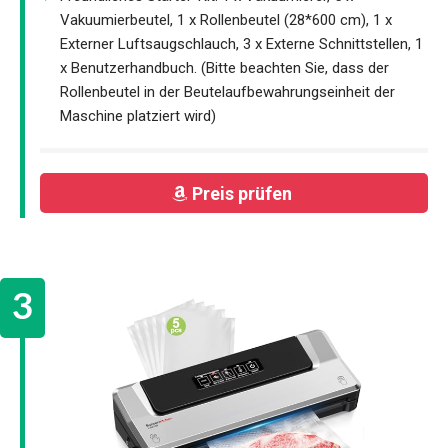
Vakuumierbeutel, 1 x Rollenbeutel (28*600 cm), 1 x
Externer Luftsaugschlauch, 3 x Externe Schnittstellen, 1
x Benutzerhandbuch. (Bitte beachten Sie, dass der
Rollenbeutel in der Beutelaufbewahrungseinheit der
Maschine platziert wird)
Preis prüfen