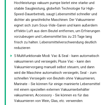
Hochleistungs vakuum pumpe bietet eine starke und
stabile Saugleistung, globefish Technologie für High-
Speed-Dauerbetrieb, saugt Lebensmittel schneller und
dichter als gewöhnliche Maschinen. Der Vakuumierer
eignet sich zum Sous-Vide-Garen und kann außerdem
effektiv Luft aus dem Beutel entfernen, um Erfrierungen
vorzubeugen und Lebensmittel bis zu 25 Tage lang
frisch zu halten. Lebensmittelverschwendung deutlich
reduzieren
5 Multifunktionale Modi: Vac & Seal - kann automatisch
vakuumieren und versiegeln; Pluse Vac - kann den
Vakuumiervorgang manuell selbst steuern, und dann
wird die Maschine automatisch versiegeln; Seal - zum
schnellen Versiegeln von Beuteln ohne Vakuumieren;
Marinate - Sie können für einige marinierte Lebensmittel
mit einem speziellen externen Vakuumierbehälter
vakuumieren; Accessory - Sie können es für das
Vakuumieren von Wein, Glas, etc. verwenden.