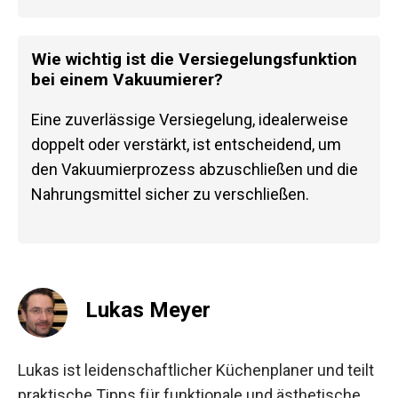
Wie wichtig ist die Versiegelungsfunktion
bei einem Vakuumierer?
Eine zuverlässige Versiegelung, idealerweise
doppelt oder verstärkt, ist entscheidend, um
den Vakuumierprozess abzuschließen und die
Nahrungsmittel sicher zu verschließen.
Lukas Meyer
Lukas ist leidenschaftlicher Küchenplaner und teilt
praktische Tipps für funktionale und ästhetische