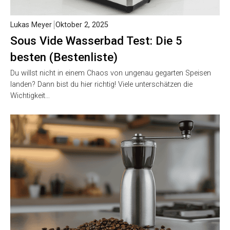
Lukas Meyer
Oktober 2, 2025
Sous Vide Wasserbad Test: Die 5
besten (Bestenliste)
Du willst nicht in einem Chaos von ungenau gegarten Speisen
landen? Dann bist du hier richtig! Viele unterschätzen die
Wichtigkeit…