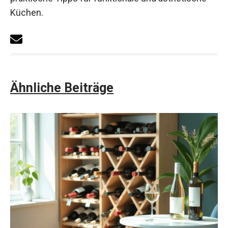
Küchen.
Ähnliche Beiträge