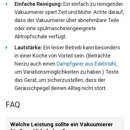
Einfache Reinigung:
Ein einfach zu reinigender
Vakuumierer spart Zeit und Mühe. Achte darauf,
dass der Vakuumierer über abnehmbare Teile
oder eine spülmaschinengeeignete
Abtropfschale verfügt.
Lautstärke:
Ein leiser Betrieb kann besonders
in einer Küche von Vorteil sein. (Betrachte
hierzu auch einen
Dampfgarer aus Edelstahl
,
um Variationsmöglichkeiten zu haben.) Teste
das Gerät, um sicherzustellen, dass der
Geräuschpegel deinen Alltag nicht stört.
FAQ
Welche Leistung sollte ein Vakuumierer