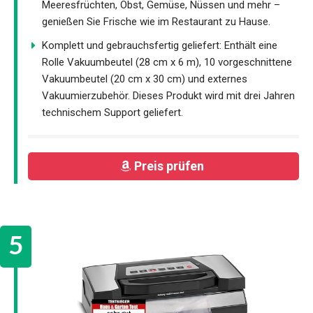
Meeresfrüchten, Obst, Gemüse, Nüssen und mehr –
genießen Sie Frische wie im Restaurant zu Hause.
Komplett und gebrauchsfertig geliefert: Enthält eine
Rolle Vakuumbeutel (28 cm x 6 m), 10 vorgeschnittene
Vakuumbeutel (20 cm x 30 cm) und externes
Vakuumierzubehör. Dieses Produkt wird mit drei Jahren
technischem Support geliefert.
Preis prüfen