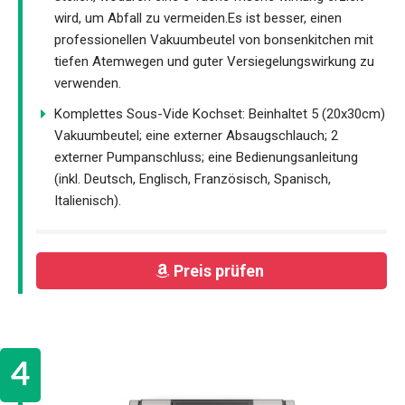
wird, um Abfall zu vermeiden.Es ist besser, einen
professionellen Vakuumbeutel von bonsenkitchen mit
tiefen Atemwegen und guter Versiegelungswirkung zu
verwenden.
Komplettes Sous-Vide Kochset: Beinhaltet 5 (20x30cm)
Vakuumbeutel; eine externer Absaugschlauch; 2
externer Pumpanschluss; eine Bedienungsanleitung
(inkl. Deutsch, Englisch, Französisch, Spanisch,
Italienisch).
Preis prüfen