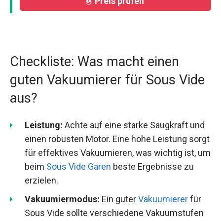
Preis prüfen
Checkliste: Was macht einen
guten Vakuumierer für Sous Vide
aus?
Leistung:
Achte auf eine starke Saugkraft und
einen robusten Motor. Eine hohe Leistung sorgt
für effektives Vakuumieren, was wichtig ist, um
beim
Sous Vide Garen
beste Ergebnisse zu
erzielen.
Vakuumiermodus:
Ein guter
Vakuumierer
für
Sous Vide sollte verschiedene Vakuumstufen