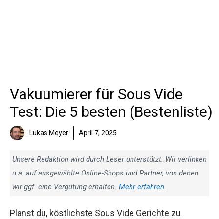
Vakuumierer für Sous Vide
Test: Die 5 besten (Bestenliste)
Lukas Meyer
April 7, 2025
Unsere Redaktion wird durch Leser unterstützt. Wir verlinken
u.a. auf ausgewählte Online-Shops und Partner, von denen
wir ggf. eine Vergütung erhalten.
Mehr erfahren
.
Planst du, köstlichste Sous Vide Gerichte zu