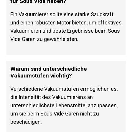
für Sous Vide haben?
Ein Vakuumierer sollte eine starke Saugkraft
und einen robusten Motor bieten, um effektives
Vakuumieren und beste Ergebnisse beim Sous
Vide Garen zu gewährleisten.
Warum sind unterschiedliche
Vakuumstufen wichtig?
Verschiedene Vakuumstufen ermöglichen es,
die Intensität des Vakuumierens an
unterschiedlichste Lebensmittel anzupassen,
um sie beim Sous Vide Garen nicht zu
beschädigen.