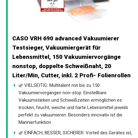
CASO VRH 690 advanced Vakuumierer
Testsieger, Vakuumiergerät für
Lebensmittel, 150 Vakuumiervorgänge
nonstop, doppelte Schweißnaht, 20
Liter/Min, Cutter, inkl. 2 Profi- Folienrollen
🌿 VIELSEITIG: Multitalent mit bis zu 150
Vakuumiervorgängen non-stop: Einstellbare
Vakuumstärken und Schweißzeiten ermöglichen es
trocken, feucht, weiche und harte Lebensmittel jeweils
perfekt zu vakuumieren. Besonders innovativ ist die
Marinierfunktion
🌿 EINFACH, BESSER, SICHERER: Vorteil des Gerätes ist,