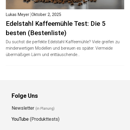
Lukas Meyer
Oktober 2, 2025
Edelstahl Kaffeemühle Test: Die 5
besten (Bestenliste)
Du suchst die perfekte Edelstahl Kaffeemühle? Viele greifen zu
minderwertigen Modellen und bereuen es später. Vermeide
übermäßigen Lärm und enttäuschende…
Folge Uns
Newsletter
(in Planung)
YouTube
(Produkttests)