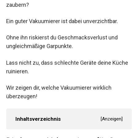
zaubern?
Ein guter Vakuumierer ist dabei unverzichtbar.
Ohne ihn riskierst du Geschmacksverlust und
ungleichmäßige Garpunkte.
Lass nicht zu, dass schlechte Geräte deine Küche
ruinieren.
Wir zeigen dir, welche Vakuumierer wirklich
überzeugen!
Inhaltsverzeichnis
[
Anzeigen
]