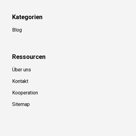
Kategorien
Blog
Ressource
n
Über uns
Kontakt
Kooperation
Sitemap