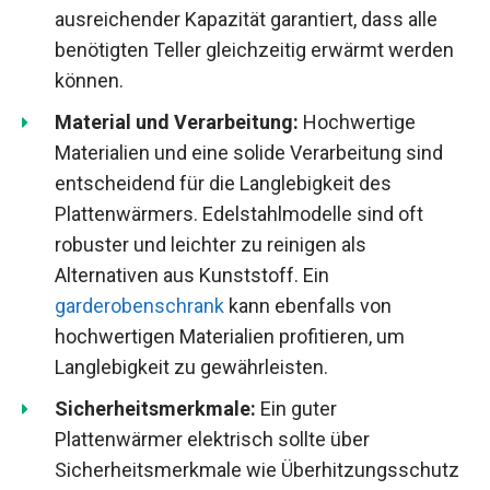
ausreichender Kapazität garantiert, dass alle
benötigten Teller gleichzeitig erwärmt werden
können.
Material und Verarbeitung:
Hochwertige
Materialien und eine solide Verarbeitung sind
entscheidend für die Langlebigkeit des
Plattenwärmers. Edelstahlmodelle sind oft
robuster und leichter zu reinigen als
Alternativen aus Kunststoff. Ein
garderobenschrank
kann ebenfalls von
hochwertigen Materialien profitieren, um
Langlebigkeit zu gewährleisten.
Sicherheitsmerkmale:
Ein guter
Plattenwärmer elektrisch sollte über
Sicherheitsmerkmale wie Überhitzungsschutz