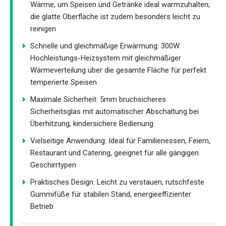
Wärme, um Speisen und Getränke ideal warmzuhalten;
die glatte Oberfläche ist zudem besonders leicht zu
reinigen
Schnelle und gleichmäßige Erwärmung: 300W
Hochleistungs-Heizsystem mit gleichmäßiger
Wärmeverteilung über die gesamte Fläche für perfekt
temperierte Speisen
Maximale Sicherheit: 5mm bruchsicheres
Sicherheitsglas mit automatischer Abschaltung bei
Überhitzung, kindersichere Bedienung
Vielseitige Anwendung: Ideal für Familienessen, Feiern,
Restaurant und Catering, geeignet für alle gängigen
Geschirrtypen
Praktisches Design: Leicht zu verstauen, rutschfeste
Gummifüße für stabilen Stand, energieeffizienter
Betrieb