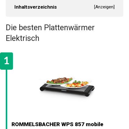
Inhaltsverzeichnis
[
Anzeigen
]
Die besten Plattenwärmer
Elektrisch
ROMMELSBACHER WPS 857 mobile