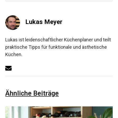
Lukas Meyer
Lukas ist leidenschaftlicher Küchenplaner und teilt
praktische Tipps für funktionale und ästhetische
Küchen.
Ähnliche Beiträge