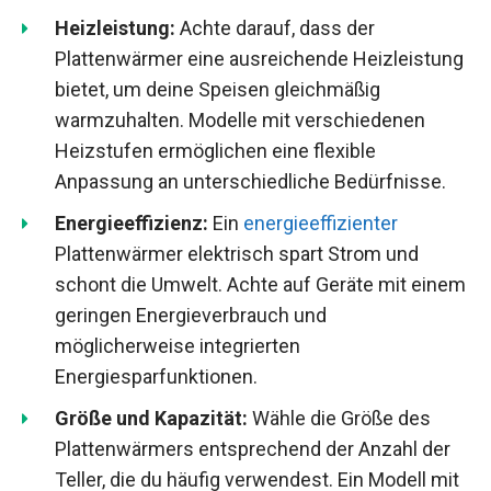
Heizleistung:
Achte darauf, dass der
Plattenwärmer eine ausreichende Heizleistung
bietet, um deine Speisen gleichmäßig
warmzuhalten. Modelle mit verschiedenen
Heizstufen ermöglichen eine flexible
Anpassung an unterschiedliche Bedürfnisse.
Energieeffizienz:
Ein
energieeffizienter
Plattenwärmer elektrisch spart Strom und
schont die Umwelt. Achte auf Geräte mit einem
geringen Energieverbrauch und
möglicherweise integrierten
Energiesparfunktionen.
Größe und Kapazität:
Wähle die Größe des
Plattenwärmers entsprechend der Anzahl der
Teller, die du häufig verwendest. Ein Modell mit