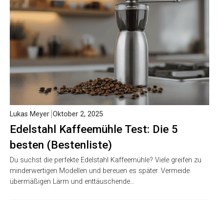
Lukas Meyer
Oktober 2, 2025
Edelstahl Kaffeemühle Test: Die 5
besten (Bestenliste)
Du suchst die perfekte Edelstahl Kaffeemühle? Viele greifen zu
minderwertigen Modellen und bereuen es später. Vermeide
übermäßigen Lärm und enttäuschende…