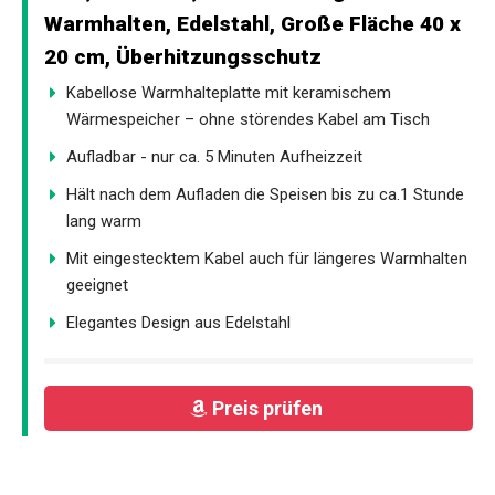
Warmhalten, Edelstahl, Große Fläche 40 x
20 cm, Überhitzungsschutz
Kabellose Warmhalteplatte mit keramischem
Wärmespeicher – ohne störendes Kabel am Tisch
Aufladbar - nur ca. 5 Minuten Aufheizzeit
Hält nach dem Aufladen die Speisen bis zu ca.1 Stunde
lang warm
Mit eingestecktem Kabel auch für längeres Warmhalten
geeignet
Elegantes Design aus Edelstahl
Preis prüfen