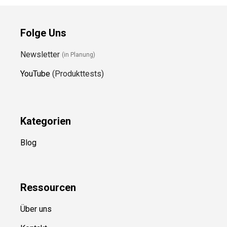
Folge Uns
Newsletter
(in Planung)
YouTube
(Produkttests)
Kategorien
Blog
Ressource
n
Über uns