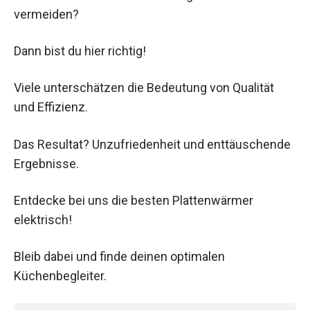
vermeiden?
Dann bist du hier richtig!
Viele unterschätzen die Bedeutung von Qualität
und Effizienz.
Das Resultat? Unzufriedenheit und enttäuschende
Ergebnisse.
Entdecke bei uns die besten Plattenwärmer
elektrisch!
Bleib dabei und finde deinen optimalen
Küchenbegleiter.