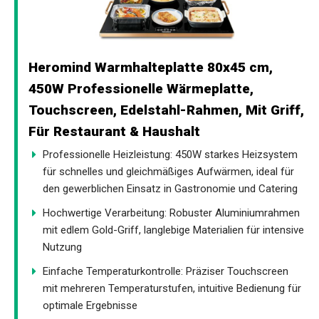
Heromind Warmhalteplatte 80x45 cm,
450W Professionelle Wärmeplatte,
Touchscreen, Edelstahl-Rahmen, Mit Griff,
Für Restaurant & Haushalt
Professionelle Heizleistung: 450W starkes Heizsystem
für schnelles und gleichmäßiges Aufwärmen, ideal für
den gewerblichen Einsatz in Gastronomie und Catering
Hochwertige Verarbeitung: Robuster Aluminiumrahmen
mit edlem Gold-Griff, langlebige Materialien für intensive
Nutzung
Einfache Temperaturkontrolle: Präziser Touchscreen
mit mehreren Temperaturstufen, intuitive Bedienung für
optimale Ergebnisse