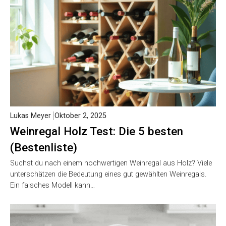
Lukas Meyer
Oktober 2, 2025
Weinregal Holz Test: Die 5 besten
(Bestenliste)
Suchst du nach einem hochwertigen Weinregal aus Holz? Viele
unterschätzen die Bedeutung eines gut gewählten Weinregals.
Ein falsches Modell kann…