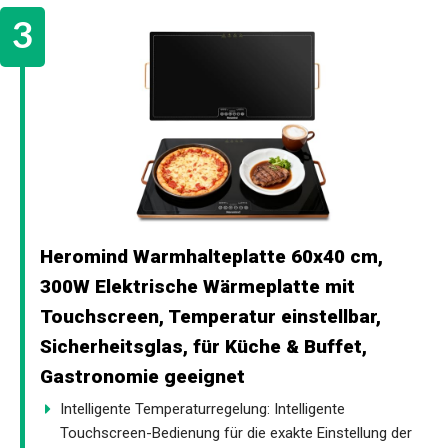
Heromind Warmhalteplatte 60x40 cm,
300W Elektrische Wärmeplatte mit
Touchscreen, Temperatur einstellbar,
Sicherheitsglas, für Küche & Buffet,
Gastronomie geeignet
Intelligente Temperaturregelung: Intelligente
Touchscreen-Bedienung für die exakte Einstellung der