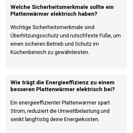
Welche Sicherheitsmerkmale sollte ein
Plattenwärmer elektrisch haben?
Wichtige Sicherheitsmerkmale sind
Überhitzungsschutz und rutschfeste Füße, um
einen sicheren Betrieb und Schutz im
Küchenbereich zu gewährleisten.
Wie trägt die Energieeffizienz zu einem
besseren Plattenwärmer elektrisch bei?
Ein energieeffizienter Plattenwärmer spart
Strom, reduziert die Umweltbelastung und
senkt langfristig deine Energiekosten.