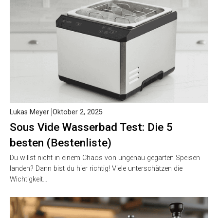
Lukas Meyer
Oktober 2, 2025
Sous Vide Wasserbad Test: Die 5
besten (Bestenliste)
Du willst nicht in einem Chaos von ungenau gegarten Speisen
landen? Dann bist du hier richtig! Viele unterschätzen die
Wichtigkeit…