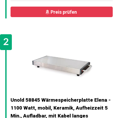
Preis prüfen
Unold 58845 Wärmespeicherplatte Elena -
1100 Watt, mobil, Keramik, Aufheizzeit 5
Min., Aufladbar, mit Kabel langes