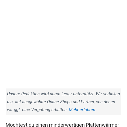
Unsere Redaktion wird durch Leser unterstützt. Wir verlinken
u.a. auf ausgewählte Online-Shops und Partner, von denen
wir ggf. eine Vergütung erhalten.
Mehr erfahren
.
Möchtest du einen minderwertigen Plattenwärmer