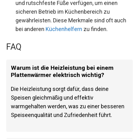
und rutschfeste Füße verfügen, um einen
sicheren Betrieb im Küchenbereich zu
gewährleisten. Diese Merkmale sind oft auch
bei anderen
Küchenhelfern
zu finden.
FAQ
Warum ist die Heizleistung bei einem
Plattenwärmer elektrisch wichtig?
Die Heizleistung sorgt dafür, dass deine
Speisen gleichmäßig und effektiv
warmgehalten werden, was zu einer besseren
Speiseenqualität und Zufriedenheit führt.