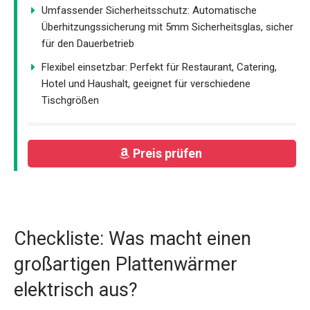
Umfassender Sicherheitsschutz: Automatische
Überhitzungssicherung mit 5mm Sicherheitsglas, sicher
für den Dauerbetrieb
Flexibel einsetzbar: Perfekt für Restaurant, Catering,
Hotel und Haushalt, geeignet für verschiedene
Tischgrößen
Preis prüfen
Checkliste: Was macht einen
großartigen Plattenwärmer
elektrisch aus?