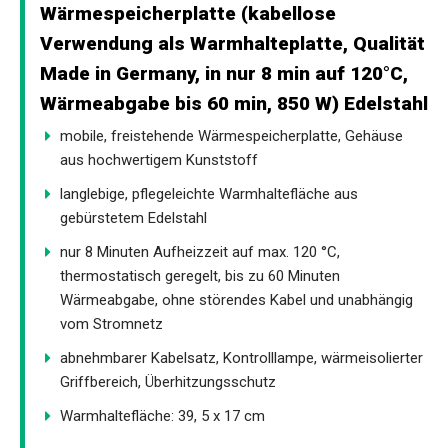
Wärmespeicherplatte (kabellose
Verwendung als Warmhalteplatte, Qualität
Made in Germany, in nur 8 min auf 120°C,
Wärmeabgabe bis 60 min, 850 W) Edelstahl
mobile, freistehende Wärmespeicherplatte, Gehäuse
aus hochwertigem Kunststoff
langlebige, pflegeleichte Warmhaltefläche aus
gebürstetem Edelstahl
nur 8 Minuten Aufheizzeit auf max. 120 °C,
thermostatisch geregelt, bis zu 60 Minuten
Wärmeabgabe, ohne störendes Kabel und unabhängig
vom Stromnetz
abnehmbarer Kabelsatz, Kontrolllampe, wärmeisolierter
Griffbereich, Überhitzungsschutz
Warmhaltefläche: 39, 5 x 17 cm