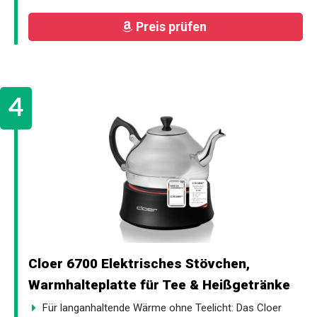
Preis prüfen
Cloer 6700 Elektrisches Stövchen,
Warmhalteplatte für Tee & Heißgetränke
Für langanhaltende Wärme ohne Teelicht: Das Cloer