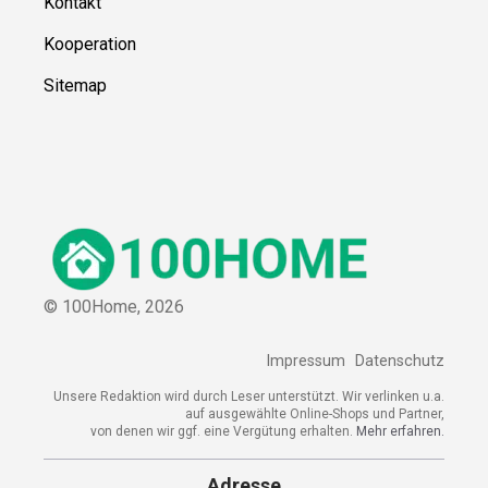
Kontakt
Kooperation
Sitemap
© 100Home,
2026
Impressum
Datenschutz
Unsere Redaktion wird durch Leser unterstützt. Wir verlinken u.a.
auf ausgewählte Online-Shops und Partner,
von denen wir ggf. eine Vergütung erhalten.
Mehr erfahren.
Adresse