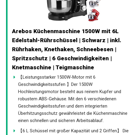
Arebos Küchenmaschine 1500W mit 6L
Edelstahl-Rührschüssel | Schwarz | inkl.
Rührhaken, Knethaken, Schneebesen |
Spritzschutz | 6 Geschwindigkeiten |
Knetmaschine | Teigmaschine
【Leistungsstarker 1500W-Motor mit 6
Geschwindigkeitsstufen 】Der 1500W
Hochleistungsmotor besteht aus reinem Kupfer und
robustem ABS-Gehäuse. Mit den 6 verschiedenen
Geschwindigkeitsstufen und dem integrierten
Überhitzungsschutz gewährleistet die Küchenmaschine
einen schnellen und sicheren Arbeitsablauf.
【6 L Schüssel mit großer Kapazität und 2 Griffen】 Die