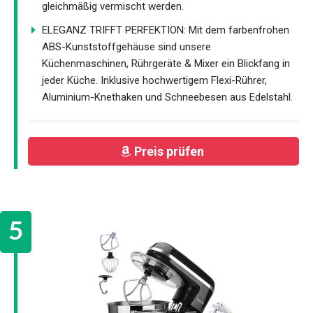
gleichmäßig vermischt werden.
ELEGANZ TRIFFT PERFEKTION: Mit dem farbenfrohen
ABS-Kunststoffgehäuse sind unsere
Küchenmaschinen, Rührgeräte & Mixer ein Blickfang in
jeder Küche. Inklusive hochwertigem Flexi-Rührer,
Aluminium-Knethaken und Schneebesen aus Edelstahl.
Preis prüfen