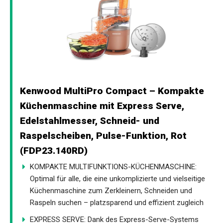
Kenwood MultiPro Compact – Kompakte
Küchenmaschine mit Express Serve,
Edelstahlmesser, Schneid- und
Raspelscheiben, Pulse-Funktion, Rot
(FDP23.140RD)
KOMPAKTE MULTIFUNKTIONS-KÜCHENMASCHINE:
Optimal für alle, die eine unkomplizierte und vielseitige
Küchenmaschine zum Zerkleinern, Schneiden und
Raspeln suchen – platzsparend und effizient zugleich
EXPRESS SERVE: Dank des Express-Serve-Systems