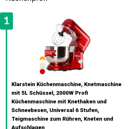
Klarstein Küchenmaschine, Knetmaschine
mit 5L Schüssel, 2000W Profi
Küchenmaschine mit Knethaken und
Schneebesen, Universal 6 Stufen,
Teigmaschine zum Rühren, Kneten und
Aufschlagen