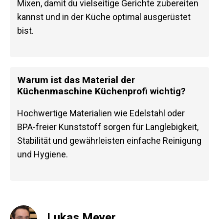
Mixen, damit du vielseitige Gerichte zubereiten
kannst und in der Küche optimal ausgerüstet
bist.
Warum ist das Material der
Küchenmaschine Küchenprofi wichtig?
Hochwertige Materialien wie Edelstahl oder
BPA-freier Kunststoff sorgen für Langlebigkeit,
Stabilität und gewährleisten einfache Reinigung
und Hygiene.
Lukas Meyer