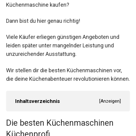
Küchenmaschine kaufen?
Dann bist du hier genau richtig!
Viele Käufer erliegen günstigen Angeboten und
leiden später unter mangelnder Leistung und
unzureichender Ausstattung.
Wir stellen dir die besten Küchenmaschinen vor,
die deine Küchenabenteuer revolutionieren können.
Inhaltsverzeichnis
[
Anzeigen
]
Die besten Küchenmaschinen
Küchenprofi