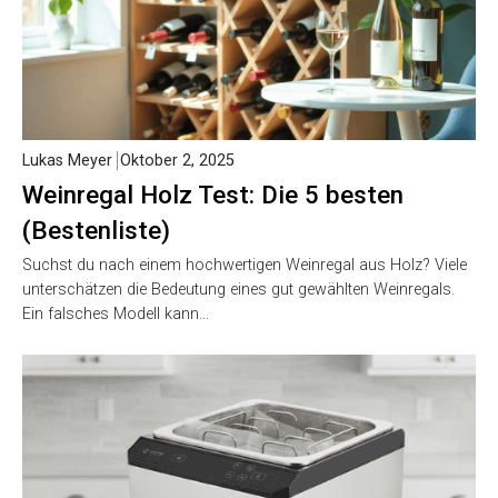
Lukas Meyer
Oktober 2, 2025
Weinregal Holz Test: Die 5 besten
(Bestenliste)
Suchst du nach einem hochwertigen Weinregal aus Holz? Viele
unterschätzen die Bedeutung eines gut gewählten Weinregals.
Ein falsches Modell kann…