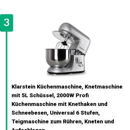
Klarstein Küchenmaschine, Knetmaschine
mit 5L Schüssel, 2000W Profi
Küchenmaschine mit Knethaken und
Schneebesen, Universal 6 Stufen,
Teigmaschine zum Rühren, Kneten und