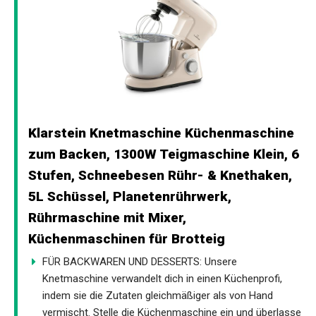
Klarstein Knetmaschine Küchenmaschine
zum Backen, 1300W Teigmaschine Klein, 6
Stufen, Schneebesen Rühr- & Knethaken,
5L Schüssel, Planetenrührwerk,
Rührmaschine mit Mixer,
Küchenmaschinen für Brotteig
FÜR BACKWAREN UND DESSERTS: Unsere
Knetmaschine verwandelt dich in einen Küchenprofi,
indem sie die Zutaten gleichmäßiger als von Hand
vermischt. Stelle die Küchenmaschine ein und überlasse