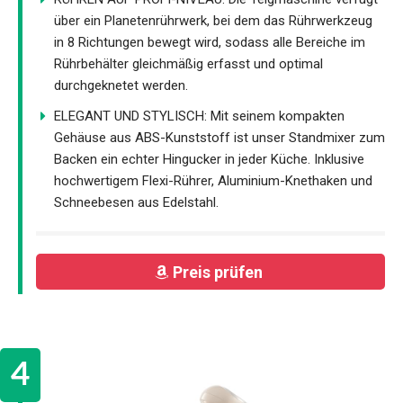
über ein Planetenrührwerk, bei dem das Rührwerkzeug
in 8 Richtungen bewegt wird, sodass alle Bereiche im
Rührbehälter gleichmäßig erfasst und optimal
durchgeknetet werden.
ELEGANT UND STYLISCH: Mit seinem kompakten
Gehäuse aus ABS-Kunststoff ist unser Standmixer zum
Backen ein echter Hingucker in jeder Küche. Inklusive
hochwertigem Flexi-Rührer, Aluminium-Knethaken und
Schneebesen aus Edelstahl.
Preis prüfen