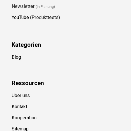
Newsletter
(in Planung)
YouTube
(Produkttests)
Kategorien
Blog
Ressource
n
Über uns
Kontakt
Kooperation
Sitemap