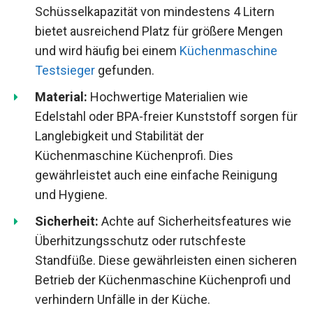
Schüsselkapazität von mindestens 4 Litern
bietet ausreichend Platz für größere Mengen
und wird häufig bei einem
Küchenmaschine
Testsieger
gefunden.
Material:
Hochwertige Materialien wie
Edelstahl oder BPA-freier Kunststoff sorgen für
Langlebigkeit und Stabilität der
Küchenmaschine Küchenprofi. Dies
gewährleistet auch eine einfache Reinigung
und Hygiene.
Sicherheit:
Achte auf Sicherheitsfeatures wie
Überhitzungsschutz oder rutschfeste
Standfüße. Diese gewährleisten einen sicheren
Betrieb der Küchenmaschine Küchenprofi und
verhindern Unfälle in der Küche.