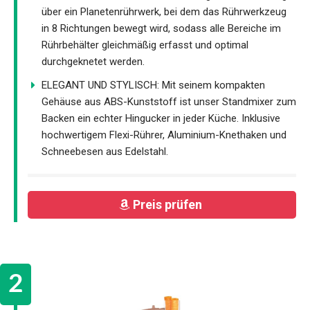
über ein Planetenrührwerk, bei dem das Rührwerkzeug
in 8 Richtungen bewegt wird, sodass alle Bereiche im
Rührbehälter gleichmäßig erfasst und optimal
durchgeknetet werden.
ELEGANT UND STYLISCH: Mit seinem kompakten
Gehäuse aus ABS-Kunststoff ist unser Standmixer zum
Backen ein echter Hingucker in jeder Küche. Inklusive
hochwertigem Flexi-Rührer, Aluminium-Knethaken und
Schneebesen aus Edelstahl.
Preis prüfen