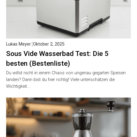
Lukas Meyer
Oktober 2, 2025
Sous Vide Wasserbad Test: Die 5
besten (Bestenliste)
Du willst nicht in einem Chaos von ungenau gegarten Speisen
landen? Dann bist du hier richtig! Viele unterschätzen die
Wichtigkeit…