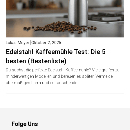
Lukas Meyer
Oktober 2, 2025
Edelstahl Kaffeemühle Test: Die 5
besten (Bestenliste)
Du suchst die perfekte Edelstahl Kaffeemühle? Viele greifen zu
minderwertigen Modellen und bereuen es später. Vermeide
übermäßigen Lärm und enttäuschende…
Folge Uns