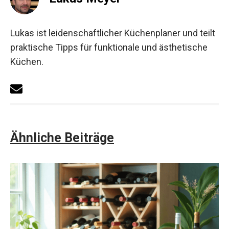
Lukas ist leidenschaftlicher Küchenplaner und teilt
praktische Tipps für funktionale und ästhetische
Küchen.
Ähnliche Beiträge