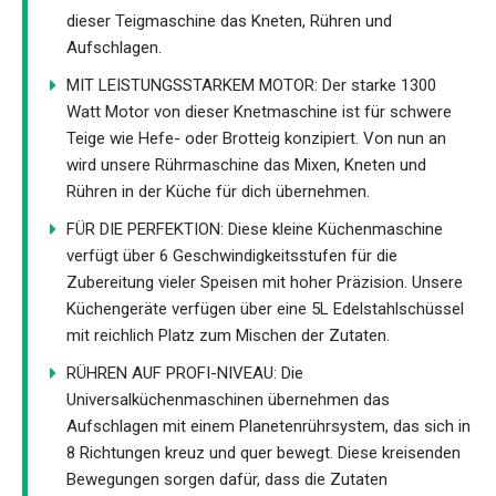
dieser Teigmaschine das Kneten, Rühren und
Aufschlagen.
MIT LEISTUNGSSTARKEM MOTOR: Der starke 1300
Watt Motor von dieser Knetmaschine ist für schwere
Teige wie Hefe- oder Brotteig konzipiert. Von nun an
wird unsere Rührmaschine das Mixen, Kneten und
Rühren in der Küche für dich übernehmen.
FÜR DIE PERFEKTION: Diese kleine Küchenmaschine
verfügt über 6 Geschwindigkeitsstufen für die
Zubereitung vieler Speisen mit hoher Präzision. Unsere
Küchengeräte verfügen über eine 5L Edelstahlschüssel
mit reichlich Platz zum Mischen der Zutaten.
RÜHREN AUF PROFI-NIVEAU: Die
Universalküchenmaschinen übernehmen das
Aufschlagen mit einem Planetenrührsystem, das sich in
8 Richtungen kreuz und quer bewegt. Diese kreisenden
Bewegungen sorgen dafür, dass die Zutaten