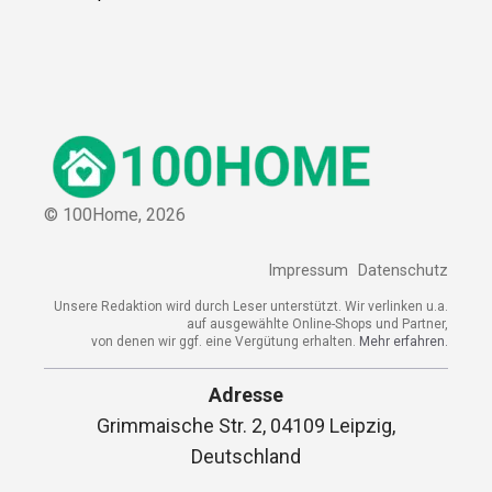
© 100Home,
2026
Impressum
Datenschutz
Unsere Redaktion wird durch Leser unterstützt. Wir verlinken u.a.
auf ausgewählte Online-Shops und Partner,
von denen wir ggf. eine Vergütung erhalten.
Mehr erfahren.
Adresse
Grimmaische Str. 2, 04109 Leipzig,
Deutschland