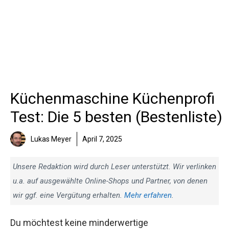
Küchenmaschine Küchenprofi
Test: Die 5 besten (Bestenliste)
Lukas Meyer
April 7, 2025
Unsere Redaktion wird durch Leser unterstützt. Wir verlinken
u.a. auf ausgewählte Online-Shops und Partner, von denen
wir ggf. eine Vergütung erhalten.
Mehr erfahren
.
Du möchtest keine minderwertige