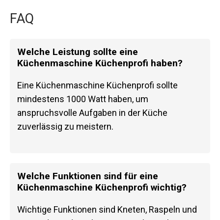
FAQ
Welche Leistung sollte eine
Küchenmaschine Küchenprofi haben?
Eine Küchenmaschine Küchenprofi sollte
mindestens 1000 Watt haben, um
anspruchsvolle Aufgaben in der Küche
zuverlässig zu meistern.
Welche Funktionen sind für eine
Küchenmaschine Küchenprofi wichtig?
Wichtige Funktionen sind Kneten, Raspeln und