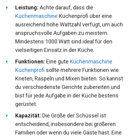
Leistung:
Achte darauf, dass die
Küchenmaschine
Küchenprofi über eine
ausreichend hohe Wattzahl verfügt, um auch
anspruchsvolle Aufgaben zu meistern.
Mindestens 1000 Watt sind ideal für den
vielseitigen Einsatz in der Küche.
Funktionen:
Eine gute
Küchenmaschine
Küchenprofi
sollte mehrere Funktionen wie
Kneten, Raspeln und Mixen bieten. So kannst
du verschiedenste Gerichte zubereiten und
bist für jede Aufgabe in der Küche bestens
gerüstet.
Kapazität:
Die Größe der Schüssel ist
entscheidend, insbesondere bei größeren
Familien oder wenn du viele Gäste hast. Eine