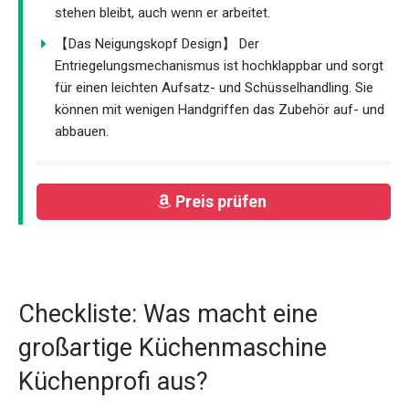
stehen bleibt, auch wenn er arbeitet.
【Das Neigungskopf Design】 Der
Entriegelungsmechanismus ist hochklappbar und sorgt
für einen leichten Aufsatz- und Schüsselhandling. Sie
können mit wenigen Handgriffen das Zubehör auf- und
abbauen.
Preis prüfen
Checkliste: Was macht eine
großartige Küchenmaschine
Küchenprofi aus?