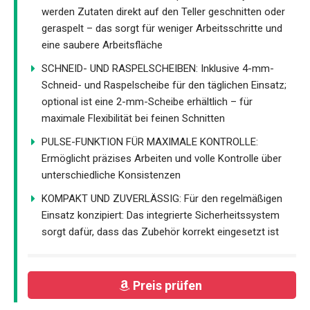
werden Zutaten direkt auf den Teller geschnitten oder
geraspelt – das sorgt für weniger Arbeitsschritte und
eine saubere Arbeitsfläche
SCHNEID- UND RASPELSCHEIBEN: Inklusive 4-mm-
Schneid- und Raspelscheibe für den täglichen Einsatz;
optional ist eine 2-mm-Scheibe erhältlich – für
maximale Flexibilität bei feinen Schnitten
PULSE-FUNKTION FÜR MAXIMALE KONTROLLE:
Ermöglicht präzises Arbeiten und volle Kontrolle über
unterschiedliche Konsistenzen
KOMPAKT UND ZUVERLÄSSIG: Für den regelmäßigen
Einsatz konzipiert: Das integrierte Sicherheitssystem
sorgt dafür, dass das Zubehör korrekt eingesetzt ist
Preis prüfen