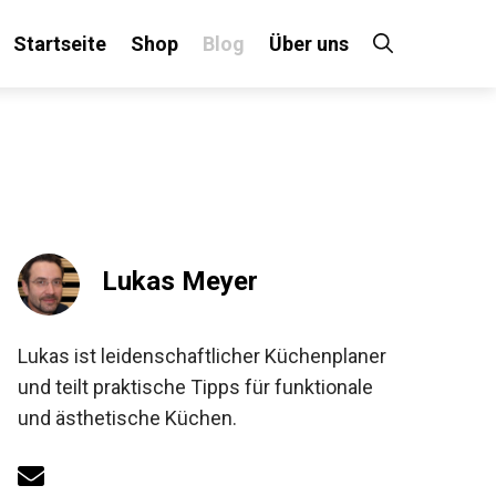
Startseite
Shop
Blog
Über uns
Lukas Meyer
Lukas ist leidenschaftlicher Küchenplaner
und teilt praktische Tipps für funktionale
und ästhetische Küchen.