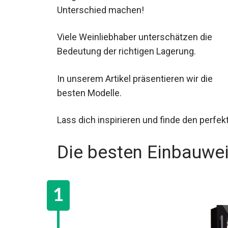
Unterschied machen!
Viele Weinliebhaber unterschätzen die
Bedeutung der richtigen Lagerung.
In unserem Artikel präsentieren wir die
besten Modelle.
Lass dich inspirieren und finde den perfe
Die besten Einbauwe