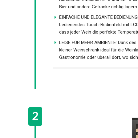
Bier und andere Getränke richtig lagern.
EINFACHE UND ELEGANTE BEDIENUNG: Un
bedienendes Touch-Bedienfeld mit LCD-
dass jeder Wein die perfekte Temperatu
LEISE FÜR MEHR AMBIENTE: Dank des le
kleiner Weinschrank ideal für die Weinl
Gastronomie oder überall dort, wo sich