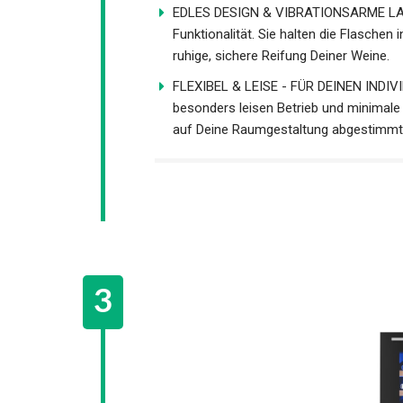
EDLES DESIGN & VIBRATIONSARME LAGE
Funktionalität. Sie halten die Flaschen
ruhige, sichere Reifung Deiner Weine.
FLEXIBEL & LEISE - FÜR DEINEN INDIV
besonders leisen Betrieb und minimale V
auf Deine Raumgestaltung abgestimmt