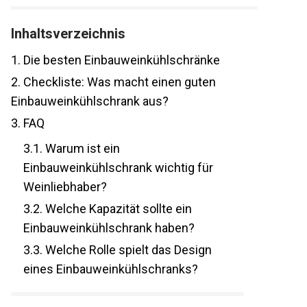
Inhaltsverzeichnis
1.
Die besten Einbauweinkühlschränke
2.
Checkliste: Was macht einen guten
Einbauweinkühlschrank aus?
3.
FAQ
3.1.
Warum ist ein
Einbauweinkühlschrank wichtig für
Weinliebhaber?
3.2.
Welche Kapazität sollte ein
Einbauweinkühlschrank haben?
3.3.
Welche Rolle spielt das Design
eines Einbauweinkühlschranks?