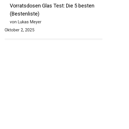
Vorratsdosen Glas Test: Die 5 besten
(Bestenliste)
von Lukas Meyer
Oktober 2, 2025