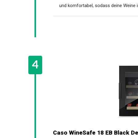
und komfortabel, sodass deine Weine i
Caso WineSafe 18 EB Black De