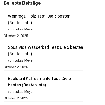
Beliebte Beiträge
Weinregal Holz Test: Die 5 besten
(Bestenliste)
von Lukas Meyer
Oktober 2, 2025
Sous Vide Wasserbad Test: Die 5 besten
(Bestenliste)
von Lukas Meyer
Oktober 2, 2025
Edelstahl Kaffeemühle Test: Die 5
besten (Bestenliste)
von Lukas Meyer
Oktober 2, 2025