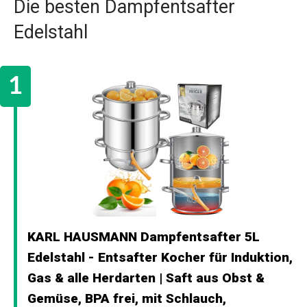
Die besten Dampfentsafter
Edelstahl
KARL HAUSMANN Dampfentsafter 5L
Edelstahl - Entsafter Kocher für Induktion,
Gas & alle Herdarten | Saft aus Obst &
Gemüse, BPA frei, mit Schlauch,