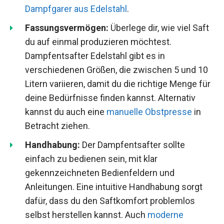
Dampfgarer aus Edelstahl
.
Fassungsvermögen:
Überlege dir, wie viel Saft
du auf einmal produzieren möchtest.
Dampfentsafter Edelstahl gibt es in
verschiedenen Größen, die zwischen 5 und 10
Litern variieren, damit du die richtige Menge für
deine Bedürfnisse finden kannst. Alternativ
kannst du auch eine
manuelle Obstpresse
in
Betracht ziehen.
Handhabung:
Der Dampfentsafter sollte
einfach zu bedienen sein, mit klar
gekennzeichneten Bedienfeldern und
Anleitungen. Eine intuitive Handhabung sorgt
dafür, dass du den Saftkomfort problemlos
selbst herstellen kannst. Auch
moderne