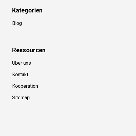
Kategorien
Blog
Ressource
n
Über uns
Kontakt
Kooperation
Sitemap