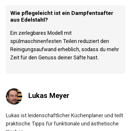
Wie pflegeleicht ist ein Dampfentsafter
aus Edelstahl?
Ein zerlegbares Modell mit
spülmaschinenfesten Teilen reduziert den
Reinigungsaufwand erheblich, sodass du mehr
Zeit für den Genuss deiner Säfte hast.
Lukas Meyer
Lukas ist leidenschaftlicher Küchenplaner und teilt
praktische Tipps für funktionale und ästhetische