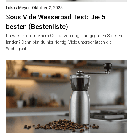
Lukas Meyer
Oktober 2, 2025
Sous Vide Wasserbad Test: Die 5
besten (Bestenliste)
Du willst nicht in einem Chaos von ungenau gegarten Speisen
landen? Dann bist du hier richtig! Viele unterschätzen die
Wichtigkeit…