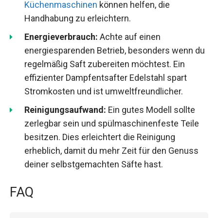
Küchenmaschinen
können helfen, die
Handhabung zu erleichtern.
Energieverbrauch:
Achte auf einen
energiesparenden Betrieb, besonders wenn du
regelmäßig Saft zubereiten möchtest. Ein
effizienter Dampfentsafter Edelstahl spart
Stromkosten und ist umweltfreundlicher.
Reinigungsaufwand:
Ein gutes Modell sollte
zerlegbar sein und spülmaschinenfeste Teile
besitzen. Dies erleichtert die Reinigung
erheblich, damit du mehr Zeit für den Genuss
deiner selbstgemachten Säfte hast.
FAQ