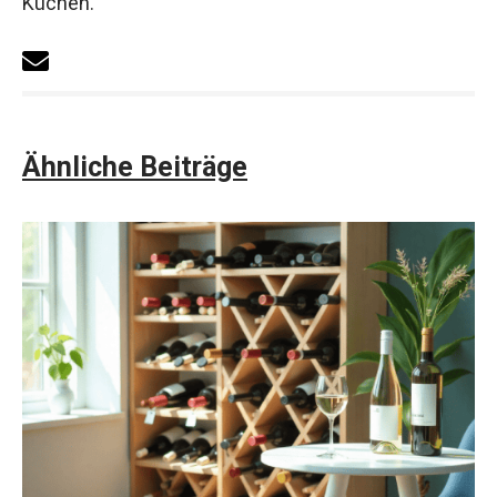
Küchen.
Ähnliche Beiträge