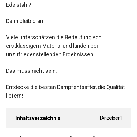
Edelstahl?
Dann bleib dran!
Viele unterschätzen die Bedeutung von
erstklassigem Material und landen bei
unzufriedenstellenden Ergebnissen.
Das muss nicht sein.
Entdecke die besten Dampfentsafter, die Qualität
liefern!
Inhaltsverzeichnis
[
Anzeigen
]