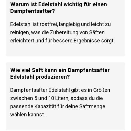
Warum ist Edelstahl wichtig für einen
Dampfentsafter?
Edelstahl ist rostfrei, langlebig und leicht zu
reinigen, was die Zubereitung von Säften
erleichtert und für bessere Ergebnisse sorgt.
Wie viel Saft kann ein Dampfentsafter
Edelstahl produzieren?
Dampfentsafter Edelstahl gibt es in Größen
zwischen 5 und 10 Litern, sodass du die
passende Kapazität für deine Saftmenge
wählen kannst.