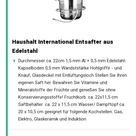
Haushalt International Entsafter aus
Edelstahl
Durchmesser ca. 22cm 1,5 mm Al + 0,5 mm Edelstahl-
Kapselboden 0,5 mm Wandststärke Hohlgriffe - und
Knauf, Glasdeckel mit Entlüftungsloch Stellen Sie Ihren
eigenen Saft her. Bewahren Sie Vitamine und
Mineralstoffe der Früchte und genießen Sie ohne
Konservierungsstoffe! Fruchtkorb: ca. 22x11,5 cm
Saftbehälter: ca. 22 x 11,5 cm Wasser/ Dampftopf:ca.
20 x 10,5 cm geeignet für folgende Kochstellen: Gas,
Elektro, Glaskeramik und Induktion