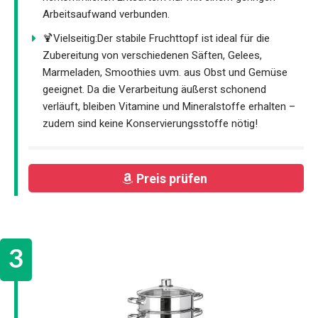
Arbeitsaufwand verbunden.
🍹Vielseitig:Der stabile Fruchttopf ist ideal für die
Zubereitung von verschiedenen Säften, Gelees,
Marmeladen, Smoothies uvm. aus Obst und Gemüse
geeignet. Da die Verarbeitung äußerst schonend
verläuft, bleiben Vitamine und Mineralstoffe erhalten –
zudem sind keine Konservierungsstoffe nötig!
Preis prüfen