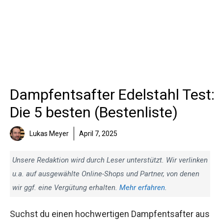
Dampfentsafter Edelstahl Test:
Die 5 besten (Bestenliste)
Lukas Meyer
April 7, 2025
Unsere Redaktion wird durch Leser unterstützt. Wir verlinken
u.a. auf ausgewählte Online-Shops und Partner, von denen
wir ggf. eine Vergütung erhalten.
Mehr erfahren
.
Suchst du einen hochwertigen Dampfentsafter aus