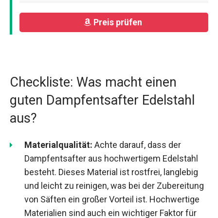
Preis prüfen
Checkliste: Was macht einen
guten Dampfentsafter Edelstahl
aus?
Materialqualität:
Achte darauf, dass der
Dampfentsafter aus hochwertigem Edelstahl
besteht. Dieses Material ist rostfrei, langlebig
und leicht zu reinigen, was bei der Zubereitung
von Säften ein großer Vorteil ist. Hochwertige
Materialien sind auch ein wichtiger Faktor für