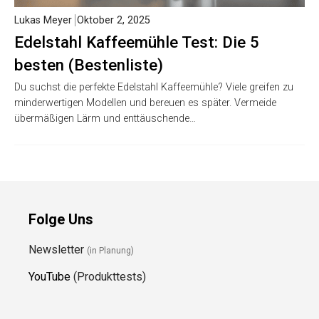
Lukas Meyer
Oktober 2, 2025
Edelstahl Kaffeemühle Test: Die 5
besten (Bestenliste)
Du suchst die perfekte Edelstahl Kaffeemühle? Viele greifen zu
minderwertigen Modellen und bereuen es später. Vermeide
übermäßigen Lärm und enttäuschende…
Folge Uns
Newsletter
(in Planung)
YouTube
(Produkttests)