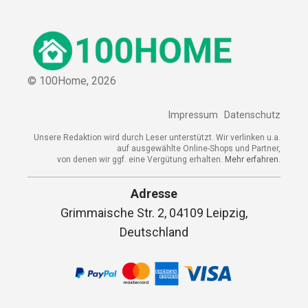
© 100Home,
2026
Impressum
Datenschutz
Unsere Redaktion wird durch Leser unterstützt. Wir verlinken u.a.
auf ausgewählte Online-Shops und Partner,
von denen wir ggf. eine Vergütung erhalten.
Mehr erfahren.
Adresse
Grimmaische Str. 2, 04109 Leipzig,
Deutschland