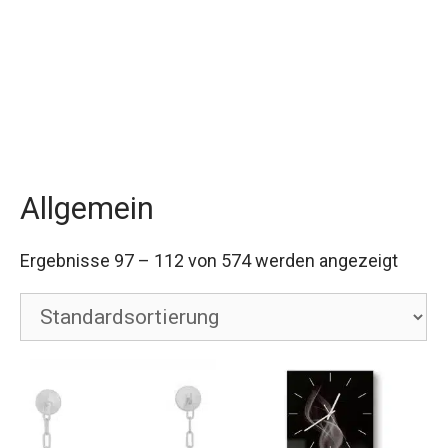
Allgemein
Ergebnisse 97 – 112 von 574 werden angezeigt