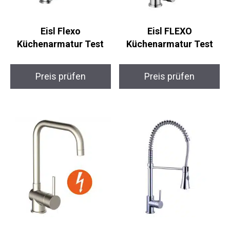
Eisl Flexo
Eisl FLEXO
Küchenarmatur Test
Küchenarmatur Test
Preis prüfen
Preis prüfen