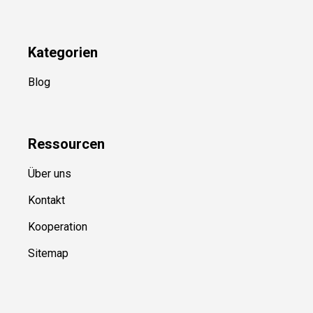
Kategorien
Blog
Ressource
n
Über uns
Kontakt
Kooperation
Sitemap