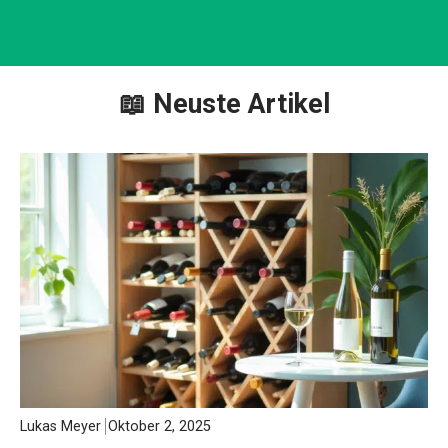
📖 Neuste Artikel
Lukas Meyer
Oktober 2, 2025