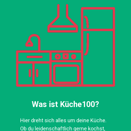
Was ist Küche100?
Hier dreht sich alles um deine Küche.
Ob du leidenschaftlich gerne kochst,