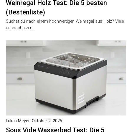
Weinregal Holz Test: Die 5 besten
(Bestenliste)
Suchst du nach einem hochwertigen Weinregal aus Holz? Viele
unterschätzen…
Lukas Meyer
Oktober 2, 2025
Sous Vide Wasserbad Test: Die 5