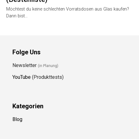
Möchtest du keine schlechten Vorratsdosen aus Glas kaufen?
Dann bist…
Folge Uns
Newsletter
(in Planung)
YouTube
(Produkttests)
Kategorien
Blog