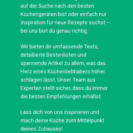
auf der Suche nach den besten
Küchengeräten bist oder einfach nur
Inspiration für neue Rezepte suchst –
bei uns bist du genau richtig.
Wir bieten dir umfassende Tests,
detaillierte Bestenlisten und
spannende Artikel zu allem, was das
Herz eines Küchenliebhabers höher
schlagen lässt. Unser Team aus
Experten stellt sicher, dass du immer
die besten Empfehlungen erhältst.
Lass dich von uns inspirieren und
mach deine Küche zum Mittelpunkt
deines Zuhauses!