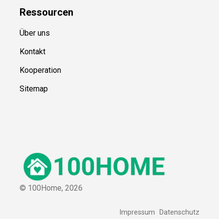
Ressource
n
Über uns
Kontakt
Kooperation
Sitemap
© 100Home,
2026
Impressum
Datenschutz