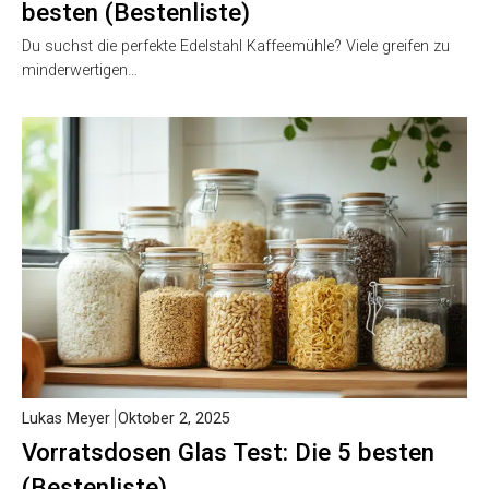
besten (Bestenliste)
Du suchst die perfekte Edelstahl Kaffeemühle? Viele greifen zu
minderwertigen…
Lukas Meyer
Oktober 2, 2025
Vorratsdosen Glas Test: Die 5 besten
(Bestenliste)